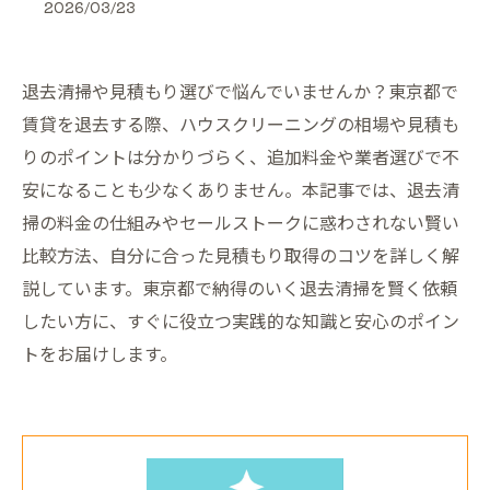
2026/03/23
退去清掃や見積もり選びで悩んでいませんか？東京都で
賃貸を退去する際、ハウスクリーニングの相場や見積も
りのポイントは分かりづらく、追加料金や業者選びで不
安になることも少なくありません。本記事では、退去清
掃の料金の仕組みやセールストークに惑わされない賢い
比較方法、自分に合った見積もり取得のコツを詳しく解
説しています。東京都で納得のいく退去清掃を賢く依頼
したい方に、すぐに役立つ実践的な知識と安心のポイン
トをお届けします。