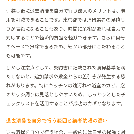
引越し後に退去清掃を自分で行う最大のメリットは、費
用を削減できることです。東京都では清掃業者の見積も
りが高額になることもあり、時間に余裕があれば自力で
対応することで経済的負担を軽減できます。さらに自分
のペースで掃除できるため、細かい部分にこだわること
も可能です。
しかし注意点として、契約書に記載された清掃基準を満
たせないと、追加請求や敷金からの差引きが発生する恐
れがあります。特にキッチンの油汚れや浴室のカビ、窓
のサッシ周りは見落としやすいため、しっかりとしたチ
ェックリストを活用することが成功のカギとなります。
退去清掃を自分で行う範囲と業者依頼の違い
退去清掃を自分で行う場合、一般的には日常の掃除で対