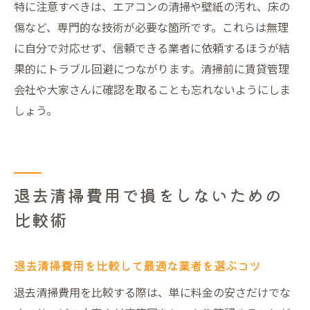
特に注意すべきは、エアコンの清掃や壁紙の汚れ、床の
傷など、専門的な技術が必要な箇所です。これらは無理
に自分で対応せず、信頼できる業者に依頼するほうが結
果的にトラブル回避につながります。清掃前に賃貸管理
会社や大家さんに確認を取ることも忘れないようにしま
しょう。
退去清掃費用で損をしないための
比較術
退去清掃費用を比較して最適な業者を選ぶコツ
退去清掃費用を比較する際は、単に料金の安さだけでな