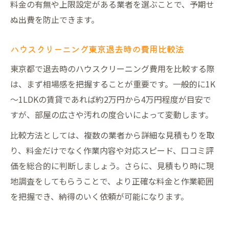
料金の有無や上限設定がある業者を選ぶことで、予期せ
ぬ出費を防止できます。
ハウスクリーニング東京退去時の費用比較法
東京都で退去時のハウスクリーニング費用を比較する際
は、まず相場感を把握することが重要です。一般的に1K
～1LDKの賃貸であれば約2万円から4万円程度が目安で
すが、部屋の広さや汚れの度合いによって変動します。
比較方法としては、複数の業者から詳細な見積もりを取
り、料金だけでなく作業内容や対応スピード、口コミ評
価を総合的に判断しましょう。さらに、見積もり時に現
地調査をしてもらうことで、より正確な料金と作業範囲
を把握でき、納得のいく依頼が可能になります。