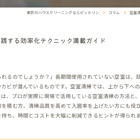
東京のハウスクリーニングならピッカリン
コラム
空室
実践する効率化テクニック満載ガイド
られるのでしょうか？」長期間使用されていない空室は、
やカビが潜んでいるものです。空室清掃では、上から下への
では、プロが実際に現場で活用している空室清掃の方法と
験を積む方、清掃品質を高めて入居率を上げたい方にも役
を持ち、時間とコストを大幅に削減できるヒントが得られ