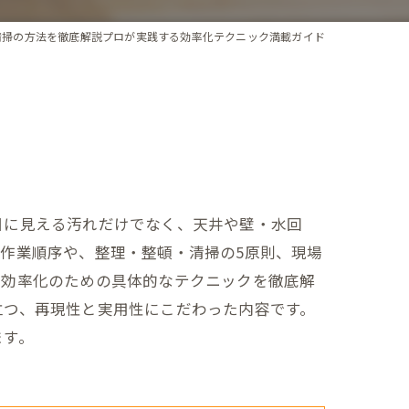
清掃の方法を徹底解説プロが実践する効率化テクニック満載ガイド
目に見える汚れだけでなく、天井や壁・水回
作業順序や、整理・整頓・清掃の5原則、現場
、効率化のための具体的なテクニックを徹底解
立つ、再現性と実用性にこだわった内容です。
ます。