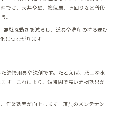
物件では、天井や壁、換気扇、水回りなど普段
ょう。
、無駄な動きを減らし、道具や洗剤の持ち運び
化につながります。
した清掃用具や洗剤です。たとえば、頑固な水
します。これにより、短時間で高い清掃効果が
し、作業効率が向上します。道具のメンテナン