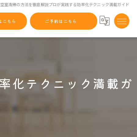
空室清掃の方法を徹底解説プロが実践する効率化テクニック満載ガイド
はこちら
ご予約はこちら
率化テクニック満載ガ