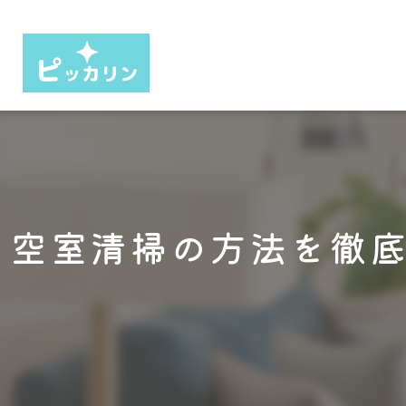
空室清掃の方法を徹