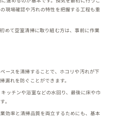
順に進めるのが基本です。換気を最初に行うこ
前の現場確認や汚れの特性を把握する工程も重
。初めて空室清掃に取り組む方は、事前に作業
スペースを清掃することで、ホコリや汚れが下
掃漏れを防ぐことができます。
、キッチンや浴室などの水回り、最後に床や巾
す。
作業効率と清掃品質を両立するためにも、基本