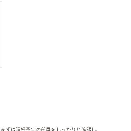
。まずは清掃予定の部屋をしっかりと確認し、