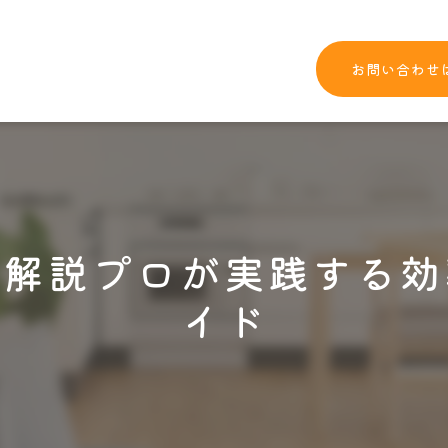
お問い合わせ
底解説プロが実践する効
イド