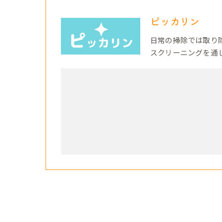
ピッカリン
日常の掃除では取り
スクリーニングを通