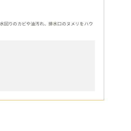
水回りのカビや油汚れ、排水口のヌメリをハウ