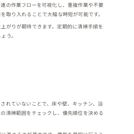
一連の作業フローを可視化し、重複作業や不要
業を取り入れることで大幅な時短が可能です。
仕上がりが期待できます。定期的に清掃手順を
しょう。
用されていないことで、床や壁、キッチン、浴
体の清掃範囲をチェックし、優先順位を決める