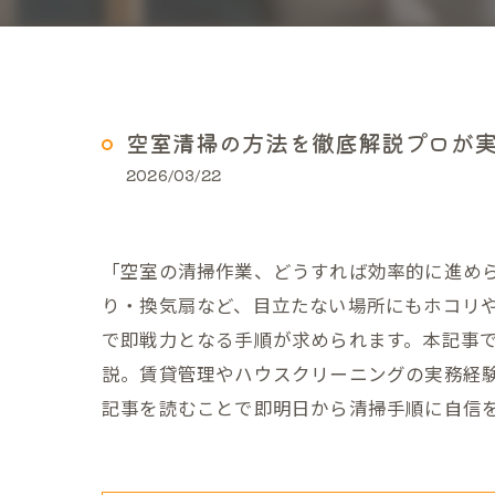
空室清掃の方法を徹底解説プロが
2026/03/22
「空室の清掃作業、どうすれば効率的に進め
り・換気扇など、目立たない場所にもホコリ
で即戦力となる手順が求められます。本記事
説。賃貸管理やハウスクリーニングの実務経
記事を読むことで即明日から清掃手順に自信