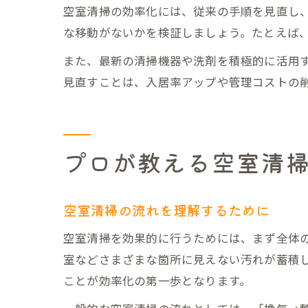
空室清掃の効率化には、従来の手順を見直し
な移動がないかを検証しましょう。たとえば
また、最新の清掃機器や洗剤を積極的に活用
見直すことは、入居率アップや管理コストの
プロが教える空室清
空室清掃の流れを理解するために
空室清掃を効果的に行うためには、まず全体
室などさまざまな箇所に見えない汚れが蓄積
ことが効率化の第一歩となります。