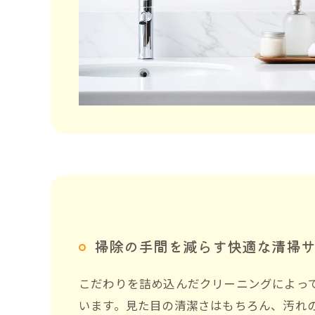
掃除の手間を減らす快適な清掃
こだわりを詰め込んだクリーニングによっ
います。見た目の清潔さはもちろん、汚れ