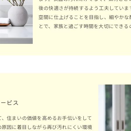
後の快適さが持続するよう工夫していま
空間に仕上げることを目指し、細やかな
とで、家族と過ごす時間を大切にできる
サービス
て、住まいの価値を高めるお手伝いをして
の原因に着目しながら再び汚れにくい環境