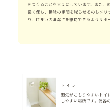
をつくることを大切にしています。また、
長く保ち、掃除の手間を減らせるのもメリ
り、住まいの清潔さを維持できるようサポ
トイレ
湿気がこもりやすいトイ
しやすい場所です。便器