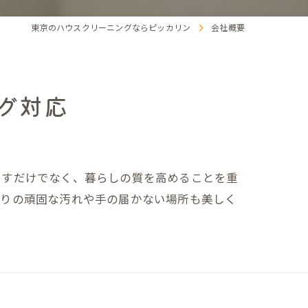
東京のハウスクリーニングならピッカリン
会社概要
グ対応
とすだけでなく、暮らしの質を高めることを重
回りの頑固な汚れや手の届かない場所も美しく