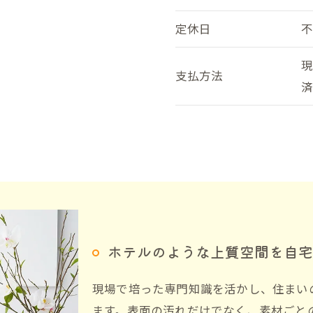
定休日
支払方法
ホテルのような上質空間を自宅
現場で培った専門知識を活かし、住まい
ます。表面の汚れだけでなく、素材ごと