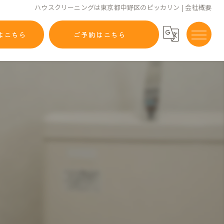
ハウスクリーニングは東京都中野区のピッカリン | 会社概要
はこちら
ご予約はこちら