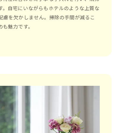
す。自宅にいながらもホテルのような上質な
配慮を欠かしません。掃除の手間が減るこ
のも魅力です。