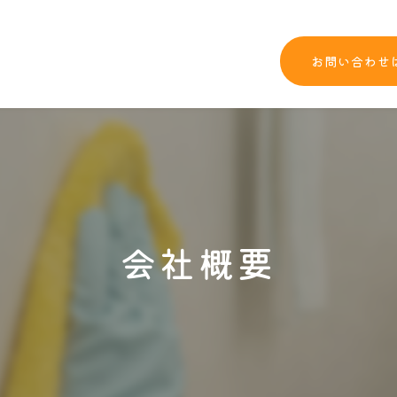
お問い合わせ
会社概要