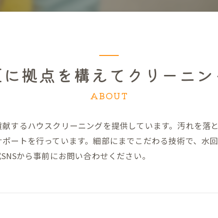
区に拠点を構えてクリーニン
ABOUT
貢献するハウスクリーニングを提供しています。汚れを落
サポートを行っています。細部にまでこだわる技術で、水
SNSから事前にお問い合わせください。