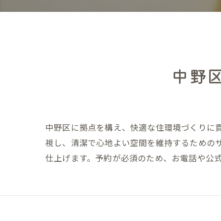
中野
中野区に拠点を構え、快適な住環境づくりに
視し、清潔で心地よい空間を維持するための
仕上げます。予約が必須のため、お電話や公式