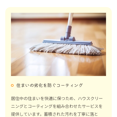
住まいの劣化を防ぐコーティング
居住中の住まいを快適に保つため、ハウスクリー
ニングとコーティングを組み合わせたサービスを
提供しています。蓄積された汚れを丁寧に落と