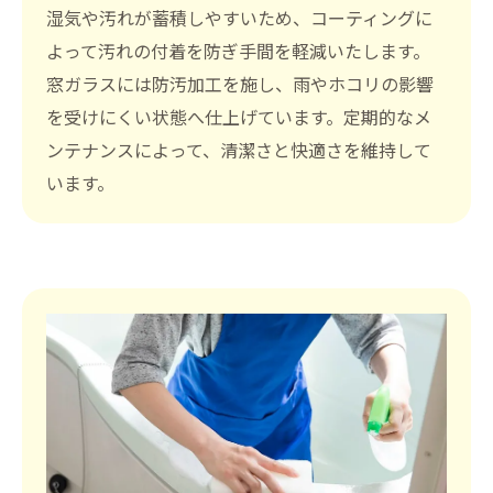
湿気や汚れが蓄積しやすいため、コーティングに
よって汚れの付着を防ぎ手間を軽減いたします。
窓ガラスには防汚加工を施し、雨やホコリの影響
を受けにくい状態へ仕上げています。定期的なメ
ンテナンスによって、清潔さと快適さを維持して
います。