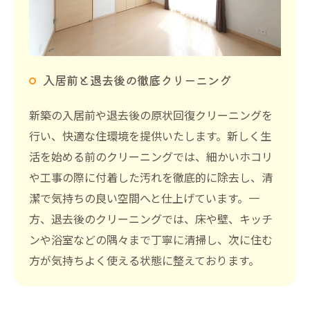
入居前と退去後の徹底クリーニング
新築の入居前や退去後の原状回復クリーニングを
行い、快適な住環境を提供いたします。新しく生
活を始める前のクリーニングでは、細かいホコリ
や工事の際に付着した汚れを徹底的に除去し、清
潔で気持ちの良い空間へと仕上げています。一
方、退去後のクリーニングでは、床や壁、キッチ
ンや浴室などの隅々まで丁寧に清掃し、次に住む
方が気持ちよく使える状態に整えております。