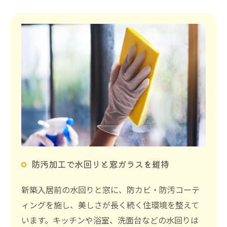
防汚加工で水回りと窓ガラスを維持
新築入居前の水回りと窓に、防カビ・防汚コーテ
ィングを施し、美しさが長く続く住環境を整えて
います。キッチンや浴室、洗面台などの水回りは