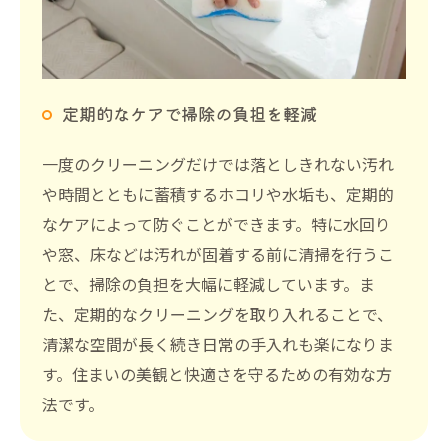
定期的なケアで掃除の負担を軽減
一度のクリーニングだけでは落としきれない汚れ
や時間とともに蓄積するホコリや水垢も、定期的
なケアによって防ぐことができます。特に水回り
や窓、床などは汚れが固着する前に清掃を行うこ
とで、掃除の負担を大幅に軽減しています。ま
た、定期的なクリーニングを取り入れることで、
清潔な空間が長く続き日常の手入れも楽になりま
す。住まいの美観と快適さを守るための有効な方
法です。