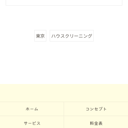
東京
ハウスクリーニング
ホーム
コンセプト
サービス
料金表