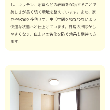
し、キッチン、浴室などの表面を保護することで
美しさが長く続く環境を整えています。また、家
具や家電を移動せず、生活空間を損なわないよう
快適な状態へと仕上げています。日常の掃除がし
やすくなり、住まいの劣化を防ぐ効果も期待でき
ます。