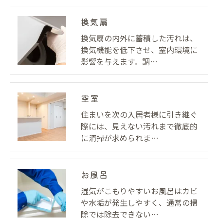
換気扇
換気扇の内外に蓄積した汚れは、
換気機能を低下させ、室内環境に
影響を与えます。調…
空室
住まいを次の入居者様に引き継ぐ
際には、見えない汚れまで徹底的
に清掃が求められま…
お風呂
湿気がこもりやすいお風呂はカビ
や水垢が発生しやすく、通常の掃
除では除去できない…