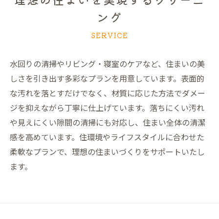
ング
SERVICE
水回りの清掃やリビング・寝室のケアなど、住まいの美
しさを引き出す多彩なプランを用意しています。表面的
な汚れを落とすだけでなく、材質に応じた方法でダメー
ジを抑えながら丁寧に仕上げています。落ちにくい汚れ
や見えにくい隙間の清掃にも対応し、住まい全体の清潔
感を高めています。住環境やライフスタイルに合わせた
柔軟なプランで、理想の住まいづくりをサポートいたし
ます。