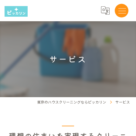
サービス
東京のハウスクリーニングならピッカリン
サービス
理想の住まいを実現するクリーニ