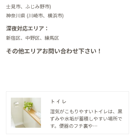
士見市、ふじみ野市)
神奈川県 (川崎市、横浜市)
深夜対応エリア：
新宿区、中野区、練馬区
その他エリアお問い合わせ下さい！
トイレ
湿気がこもりやすいトイレは、黒
ずみや水垢が蓄積しやすい場所で
す。便器のフチ裏や…