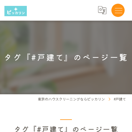
タグ『#戸建て』のページ一覧
東京のハウスクリーニングならピッカリン
#戸建て
タグ『#戸建て』のページ一覧