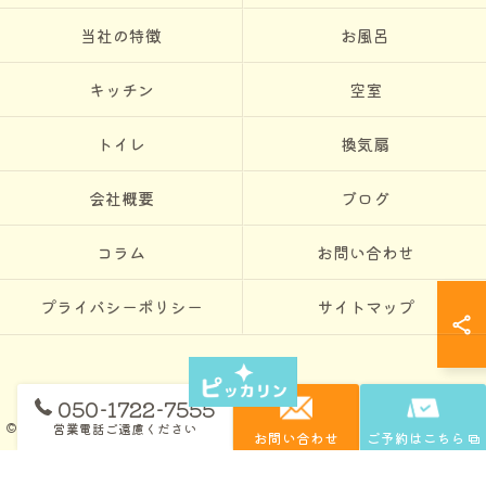
当社の特徴
お風呂
キッチン
空室
トイレ
換気扇
会社概要
ブログ
コラム
お問い合わせ
プライバシーポリシー
サイトマップ
050-1722-7555
営業電話ご遠慮ください
© 2026 東京のハウスクリーニングならピッカリン ALL RIGHTS RESERVED.
お問い合わせ
ご予約はこちら