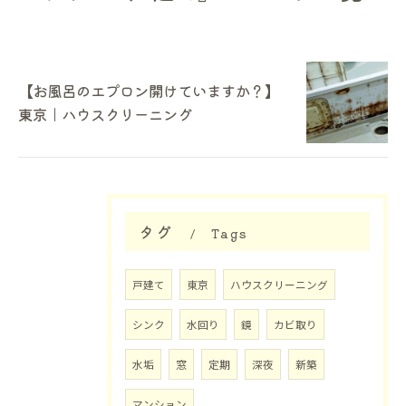
【お風呂のエプロン開けていますか？】
東京｜ハウスクリーニング
タグ
Tags
戸建て
東京
ハウスクリーニング
シンク
水回り
鏡
カビ取り
水垢
窓
定期
深夜
新築
マンション