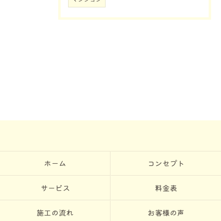
ホーム
コンセプト
サービス
料金表
施工の流れ
お客様の声