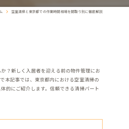
ム
空室清掃と東京都での作業時間相場を間取り別に徹底解説
んか？新しく入居者を迎える前の物件管理にお
こで本記事では、東京都内における空室清掃の
具体的にご紹介します。信頼できる清掃パート