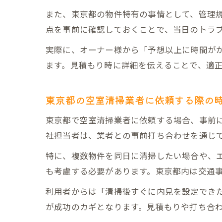
また、東京都の物件特有の事情として、管理
点を事前に確認しておくことで、当日のトラ
実際に、オーナー様から「予想以上に時間が
ます。見積もり時に詳細を伝えることで、適
東京都の空室清掃業者に依頼する際の
東京都で空室清掃業者に依頼する場合、事前
社担当者は、業者との事前打ち合わせを通じ
特に、複数物件を同日に清掃したい場合や、
も考慮する必要があります。東京都内は交通
利用者からは「清掃後すぐに内見を設定でき
が成功のカギとなります。見積もりや打ち合