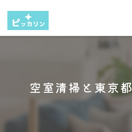
空室清掃と東京