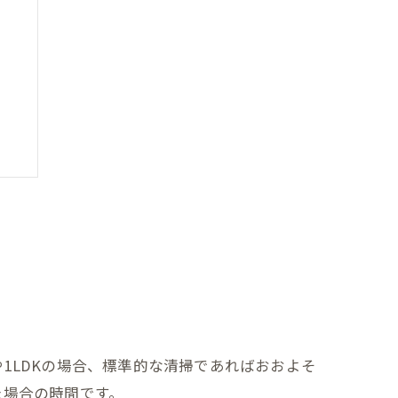
1LDKの場合、標準的な清掃であればおおよそ
た場合の時間です。