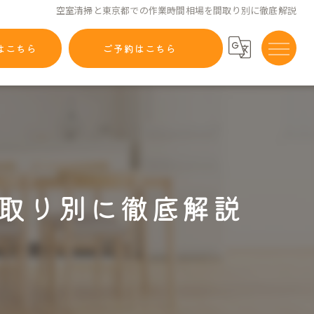
空室清掃と東京都での作業時間相場を間取り別に徹底解説
はこちら
ご予約はこちら
取り別に徹底解説