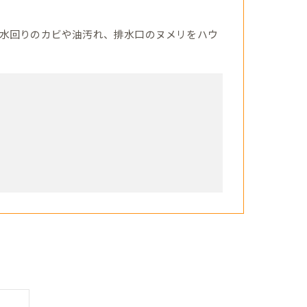
水回りのカビや油汚れ、排水口のヌメリをハウ