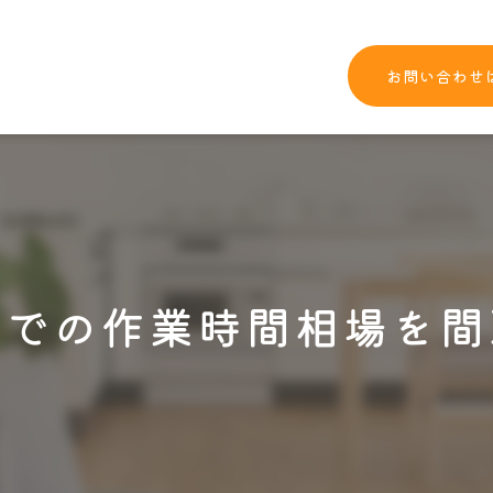
お問い合わせ
都での作業時間相場を間