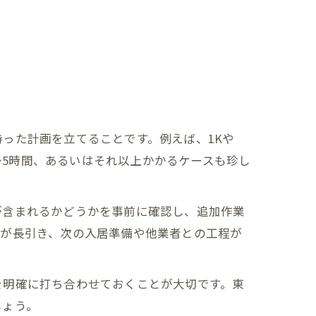
った計画を立てることです。例えば、1Kや
4～5時間、あるいはそれ以上かかるケースも珍し
が含まれるかどうかを事前に確認し、追加作業
間が長引き、次の入居準備や他業者との工程が
を明確に打ち合わせておくことが大切です。東
しょう。