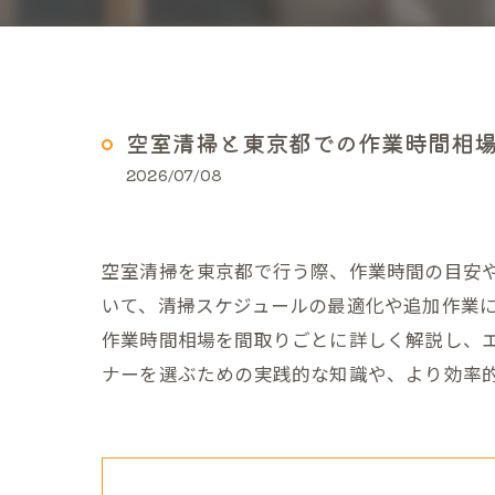
空室清掃と東京都での作業時間相
2026/07/08
空室清掃を東京都で行う際、作業時間の目安
いて、清掃スケジュールの最適化や追加作業
作業時間相場を間取りごとに詳しく解説し、
ナーを選ぶための実践的な知識や、より効率