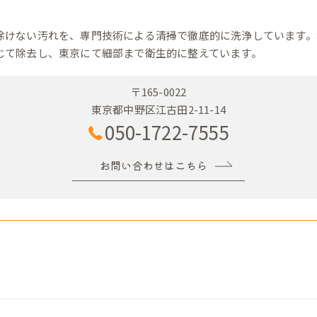
除けない汚れを、専門技術による清掃で徹底的に洗浄しています。
じて除去し、東京にて細部まで衛生的に整えています。
〒165-0022
東京都中野区江古田2-11-14
050-1722-7555
お問い合わせはこちら