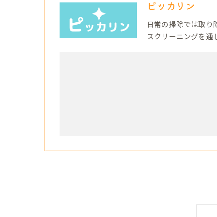
ピッカリン
日常の掃除では取り
スクリーニングを通