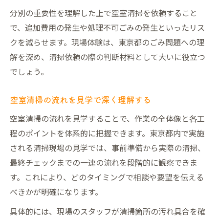
分別の重要性を理解した上で空室清掃を依頼すること
で、追加費用の発生や処理不可ごみの発生といったリス
クを減らせます。現場体験は、東京都のごみ問題への理
解を深め、清掃依頼の際の判断材料として大いに役立つ
でしょう。
空室清掃の流れを見学で深く理解する
空室清掃の流れを見学することで、作業の全体像と各工
程のポイントを体系的に把握できます。東京都内で実施
される清掃現場の見学では、事前準備から実際の清掃、
最終チェックまでの一連の流れを段階的に観察できま
す。これにより、どのタイミングで相談や要望を伝える
べきかが明確になります。
具体的には、現場のスタッフが清掃箇所の汚れ具合を確