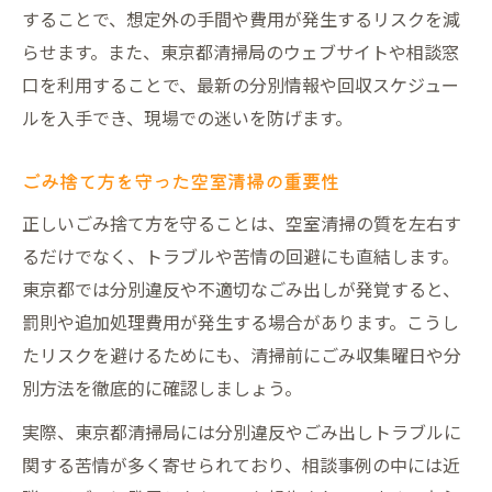
することで、想定外の手間や費用が発生するリスクを減
らせます。また、東京都清掃局のウェブサイトや相談窓
口を利用することで、最新の分別情報や回収スケジュー
ルを入手でき、現場での迷いを防げます。
ごみ捨て方を守った空室清掃の重要性
正しいごみ捨て方を守ることは、空室清掃の質を左右す
るだけでなく、トラブルや苦情の回避にも直結します。
東京都では分別違反や不適切なごみ出しが発覚すると、
罰則や追加処理費用が発生する場合があります。こうし
たリスクを避けるためにも、清掃前にごみ収集曜日や分
別方法を徹底的に確認しましょう。
実際、東京都清掃局には分別違反やごみ出しトラブルに
関する苦情が多く寄せられており、相談事例の中には近