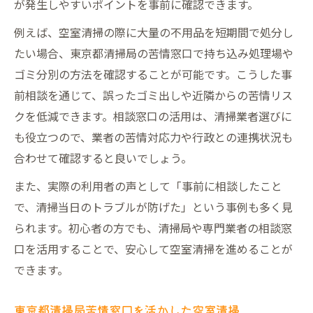
が発生しやすいポイントを事前に確認できます。
例えば、空室清掃の際に大量の不用品を短期間で処分し
たい場合、東京都清掃局の苦情窓口で持ち込み処理場や
ゴミ分別の方法を確認することが可能です。こうした事
前相談を通じて、誤ったゴミ出しや近隣からの苦情リス
クを低減できます。相談窓口の活用は、清掃業者選びに
も役立つので、業者の苦情対応力や行政との連携状況も
合わせて確認すると良いでしょう。
また、実際の利用者の声として「事前に相談したこと
で、清掃当日のトラブルが防げた」という事例も多く見
られます。初心者の方でも、清掃局や専門業者の相談窓
口を活用することで、安心して空室清掃を進めることが
できます。
東京都清掃局苦情窓口を活かした空室清掃