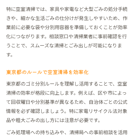
特に空室清掃では、家具や家電など大型ごみの処分手続
きや、細かな生活ごみの仕分けが発生しやすいため、作
業前に必要な袋や分別用容器を準備しておくことが効率
化につながります。相談窓口や清掃業者に事前確認を行
うことで、スムーズな清掃とごみ出しが可能になりま
す。
東京都のルールで空室清掃を効率化
東京都のゴミ分別ルールを理解し活用することで、空室
清掃の効率が格段に向上します。例えば、区や市によっ
て回収曜日や分別基準が異なるため、自治体ごとの公式
情報を必ず確認しましょう。特に家電リサイクル法対象
品や粗大ごみの出し方には注意が必要です。
ごみ処理場への持ち込みや、清掃局への事前相談を活用