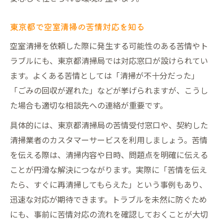
東京都で空室清掃の苦情対応を知る
空室清掃を依頼した際に発生する可能性のある苦情やト
ラブルにも、東京都清掃局では対応窓口が設けられてい
ます。よくある苦情としては「清掃が不十分だった」
「ごみの回収が遅れた」などが挙げられますが、こうし
た場合も適切な相談先への連絡が重要です。
具体的には、東京都清掃局の苦情受付窓口や、契約した
清掃業者のカスタマーサービスを利用しましょう。苦情
を伝える際は、清掃内容や日時、問題点を明確に伝える
ことが円滑な解決につながります。実際に「苦情を伝え
たら、すぐに再清掃してもらえた」という事例もあり、
迅速な対応が期待できます。トラブルを未然に防ぐため
にも、事前に苦情対応の流れを確認しておくことが大切