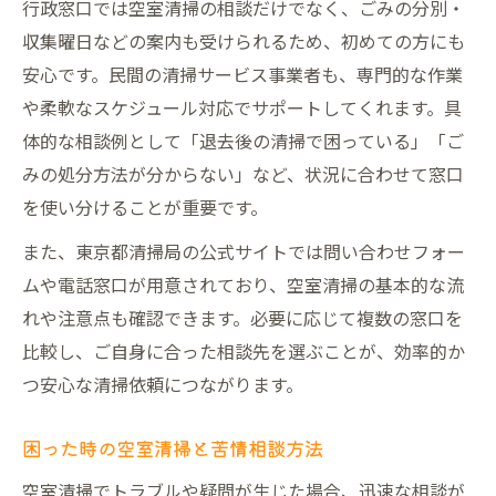
行政窓口では空室清掃の相談だけでなく、ごみの分別・
収集曜日などの案内も受けられるため、初めての方にも
安心です。民間の清掃サービス事業者も、専門的な作業
や柔軟なスケジュール対応でサポートしてくれます。具
体的な相談例として「退去後の清掃で困っている」「ご
みの処分方法が分からない」など、状況に合わせて窓口
を使い分けることが重要です。
また、東京都清掃局の公式サイトでは問い合わせフォー
ムや電話窓口が用意されており、空室清掃の基本的な流
れや注意点も確認できます。必要に応じて複数の窓口を
比較し、ご自身に合った相談先を選ぶことが、効率的か
つ安心な清掃依頼につながります。
困った時の空室清掃と苦情相談方法
空室清掃でトラブルや疑問が生じた場合、迅速な相談が