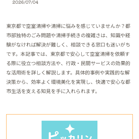
2026/07/04
東京都で空室清掃や清掃に悩みを感じていませんか？都
市部独特のごみ問題や清掃手続きの複雑さは、知識や経
験がなければ解決が難しく、相談できる窓口も迷いがち
です。本記事では、東京都で安心して空室清掃を依頼す
る際に役立つ相談方法や、行政・民間サービスの効果的
な活用術を詳しく解説します。具体的事例や実践的な解
決策から、効率よく環境美化を実現し、快適で安心な都
市生活を支える知見を手に入れられます。