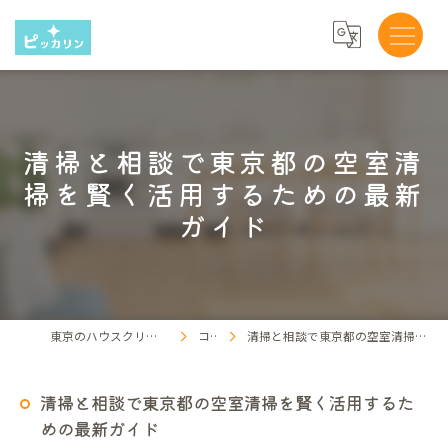
清掃と相談で東京都の空室清
掃を賢く活用するための最新
ガイド
東京のハウスクリーニングならピッカリン
コラム
清掃と相談で東京都の空室清掃を賢く活用するための最新ガイド
清掃と相談で東京都の空室清掃を賢く活用するた
めの最新ガイド