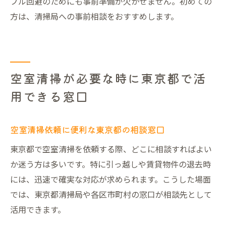
ブル回避のためにも事前準備が欠かせません。初めての
方は、清掃局への事前相談をおすすめします。
空室清掃が必要な時に東京都で活
用できる窓口
空室清掃依頼に便利な東京都の相談窓口
東京都で空室清掃を依頼する際、どこに相談すればよい
か迷う方は多いです。特に引っ越しや賃貸物件の退去時
には、迅速で確実な対応が求められます。こうした場面
では、東京都清掃局や各区市町村の窓口が相談先として
活用できます。