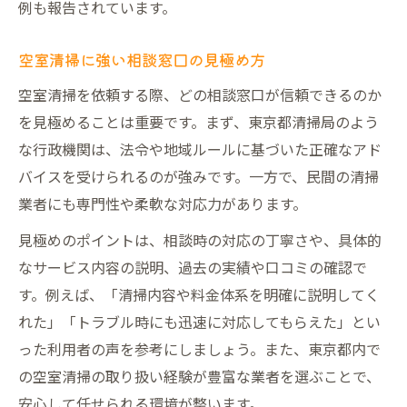
例も報告されています。
空室清掃に強い相談窓口の見極め方
空室清掃を依頼する際、どの相談窓口が信頼できるのか
を見極めることは重要です。まず、東京都清掃局のよう
な行政機関は、法令や地域ルールに基づいた正確なアド
バイスを受けられるのが強みです。一方で、民間の清掃
業者にも専門性や柔軟な対応力があります。
見極めのポイントは、相談時の対応の丁寧さや、具体的
なサービス内容の説明、過去の実績や口コミの確認で
す。例えば、「清掃内容や料金体系を明確に説明してく
れた」「トラブル時にも迅速に対応してもらえた」とい
った利用者の声を参考にしましょう。また、東京都内で
の空室清掃の取り扱い経験が豊富な業者を選ぶことで、
安心して任せられる環境が整います。