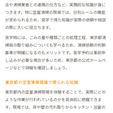
法や清掃業者との連携の仕方など、実務的な知識が身に
つきます。特に空室清掃の現場では、分別ルールの徹底
が求められるため、見学で得た知識が実際の依頼や相談
の際に大いに役立ちます。
見学時には、ごみの量や種類ごとの処理工程、東京都清
掃局の取り組みについても学べるため、清掃依頼の判断
基準が明確になるのもメリットです。見学予約は事前申
し込みが必要な場合が多いため、東京都の公式ホームペ
ージなどで詳細を確認しましょう。
東京都の空室清掃現場で得られる知識
東京都内の空室清掃現場を体験することで、実際にどの
ような作業が行われているのかを具体的に把握できま
す。現場では、床や壁の汚れ取りからキッチン・浴室の