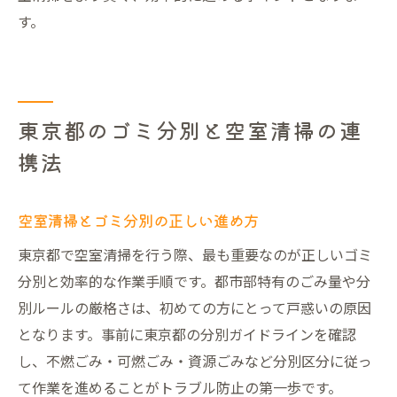
す。
東京都のゴミ分別と空室清掃の連
携法
空室清掃とゴミ分別の正しい進め方
東京都で空室清掃を行う際、最も重要なのが正しいゴミ
分別と効率的な作業手順です。都市部特有のごみ量や分
別ルールの厳格さは、初めての方にとって戸惑いの原因
となります。事前に東京都の分別ガイドラインを確認
し、不燃ごみ・可燃ごみ・資源ごみなど分別区分に従っ
て作業を進めることがトラブル防止の第一歩です。