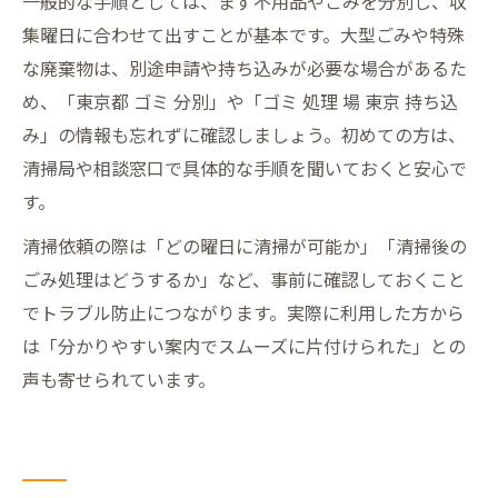
一般的な手順としては、まず不用品やごみを分別し、収
集曜日に合わせて出すことが基本です。大型ごみや特殊
な廃棄物は、別途申請や持ち込みが必要な場合があるた
め、「東京都 ゴミ 分別」や「ゴミ 処理 場 東京 持ち込
み」の情報も忘れずに確認しましょう。初めての方は、
清掃局や相談窓口で具体的な手順を聞いておくと安心で
す。
清掃依頼の際は「どの曜日に清掃が可能か」「清掃後の
ごみ処理はどうするか」など、事前に確認しておくこと
でトラブル防止につながります。実際に利用した方から
は「分かりやすい案内でスムーズに片付けられた」との
声も寄せられています。