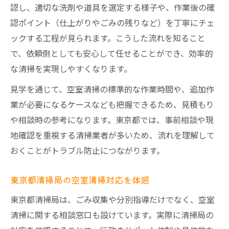
認し、適切な洗剤や道具を選定する様子や、作業後の確
認ポイント（仕上がりやごみの残りなど）を丁寧にチェ
ックする工程が見られます。こうした流れを知ること
で、依頼側としても安心して任せることができ、効率的
な清掃を実現しやすくなります。
見学を通じて、空室清掃の標準的な作業時間や、追加作
業が必要になるケースなども把握できるため、見積もり
や相談時の参考になります。東京都では、事前相談や現
地確認を重視する清掃業者が多いため、流れを理解して
おくことがトラブル防止につながります。
東京都清掃局の空室清掃対応を体感
東京都清掃局は、ごみ収集や分別指導だけでなく、空室
清掃に関する相談窓口も設けています。実際に清掃局の