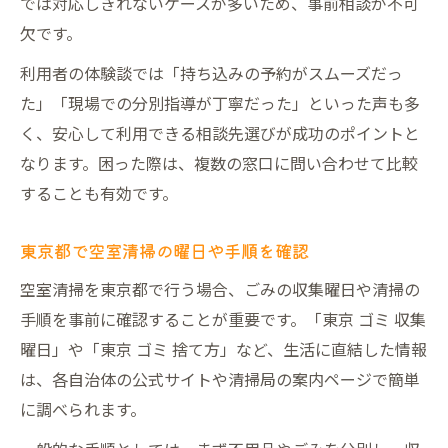
では対応しきれないケースが多いため、事前相談が不可
欠です。
利用者の体験談では「持ち込みの予約がスムーズだっ
た」「現場での分別指導が丁寧だった」といった声も多
く、安心して利用できる相談先選びが成功のポイントと
なります。困った際は、複数の窓口に問い合わせて比較
することも有効です。
東京都で空室清掃の曜日や手順を確認
空室清掃を東京都で行う場合、ごみの収集曜日や清掃の
手順を事前に確認することが重要です。「東京 ゴミ 収集
曜日」や「東京 ゴミ 捨て方」など、生活に直結した情報
は、各自治体の公式サイトや清掃局の案内ページで簡単
に調べられます。