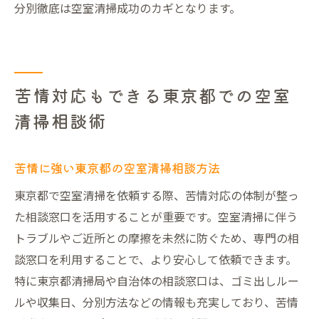
分別徹底は空室清掃成功のカギとなります。
苦情対応もできる東京都での空室
清掃相談術
苦情に強い東京都の空室清掃相談方法
東京都で空室清掃を依頼する際、苦情対応の体制が整っ
た相談窓口を活用することが重要です。空室清掃に伴う
トラブルやご近所との摩擦を未然に防ぐため、専門の相
談窓口を利用することで、より安心して依頼できます。
特に東京都清掃局や自治体の相談窓口は、ゴミ出しルー
ルや収集日、分別方法などの情報も充実しており、苦情