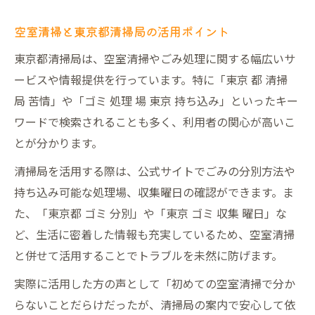
空室清掃と東京都清掃局の活用ポイント
東京都清掃局は、空室清掃やごみ処理に関する幅広いサ
ービスや情報提供を行っています。特に「東京 都 清掃
局 苦情」や「ゴミ 処理 場 東京 持ち込み」といったキー
ワードで検索されることも多く、利用者の関心が高いこ
とが分かります。
清掃局を活用する際は、公式サイトでごみの分別方法や
持ち込み可能な処理場、収集曜日の確認ができます。ま
た、「東京都 ゴミ 分別」や「東京 ゴミ 収集 曜日」な
ど、生活に密着した情報も充実しているため、空室清掃
と併せて活用することでトラブルを未然に防げます。
実際に活用した方の声として「初めての空室清掃で分か
らないことだらけだったが、清掃局の案内で安心して依