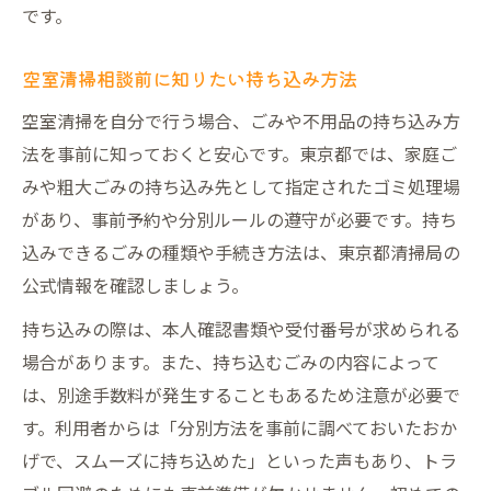
です。
空室清掃相談前に知りたい持ち込み方法
空室清掃を自分で行う場合、ごみや不用品の持ち込み方
法を事前に知っておくと安心です。東京都では、家庭ご
みや粗大ごみの持ち込み先として指定されたゴミ処理場
があり、事前予約や分別ルールの遵守が必要です。持ち
込みできるごみの種類や手続き方法は、東京都清掃局の
公式情報を確認しましょう。
持ち込みの際は、本人確認書類や受付番号が求められる
場合があります。また、持ち込むごみの内容によって
は、別途手数料が発生することもあるため注意が必要で
す。利用者からは「分別方法を事前に調べておいたおか
げで、スムーズに持ち込めた」といった声もあり、トラ