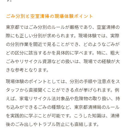
ごみ分別と空室清掃の現場体験ポイント
東京都ではごみ分別のルールが厳格であり、空室清掃の
際にも正しい分別が求められます。現場体験では、実際
の分別作業を間近で見ることができ、どのようなごみが
どの区分に該当するかを具体的に学べます。特に、粗大
ごみやリサイクル資源などの扱いは、現場での経験が大
きな参考となります。
現場体験のポイントとしては、分別の手順や注意点をス
タッフから直接聞くことができる点が挙げられます。例
えば、家電リサイクル法対象品や危険物の取り扱い、持
ち込みができるごみの種類など、東京都清掃局のルール
を実践的に学ぶことが可能です。こうした知識は、清掃
後のごみ出しやトラブル防止にも直結します。