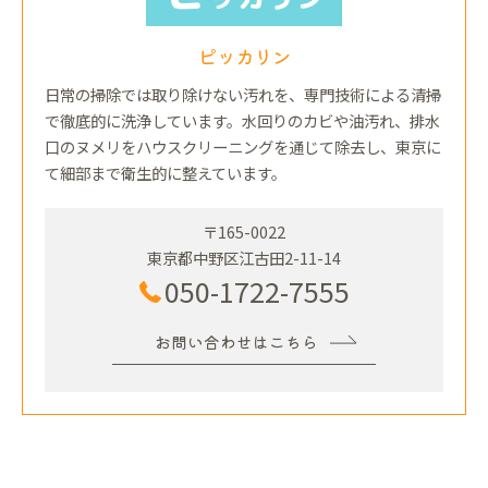
ピッカリン
日常の掃除では取り除けない汚れを、専門技術による清掃
で徹底的に洗浄しています。水回りのカビや油汚れ、排水
口のヌメリをハウスクリーニングを通じて除去し、東京に
て細部まで衛生的に整えています。
〒165-0022
東京都中野区江古田2-11-14
050-1722-7555
お問い合わせはこちら