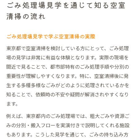
ごみ処理場見学を通じて知る空室
清掃の流れ
ごみ処理場見学で学ぶ空室清掃の実際
東京都で空室清掃を検討している方にとって、ごみ処理
場の見学は非常に有益な体験となります。実際の現場を
間近で見ることで、都市部特有のごみ処理手順や分別の
重要性が理解しやすくなります。特に、空室清掃後に発
生する多種多様なごみがどのように処理されているかを
知ることで、依頼時の不安や疑問が解消されやすくなり
ます。
例えば、東京都内のごみ処理場では、粗大ごみや資源ご
みの分別・搬入フローを実演付きで説明してくれる施設
もあります。こうした見学を通じて、ごみの持ち込み方