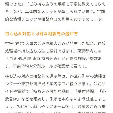
頼できた」「ごみ持ち込みの手順も丁寧に教えてもらえ
た」など、具体的なメリットが挙げられています。定期
的な情報チェックや相談窓口の利用をおすすめします。
持ち込み対応も可能な相談先の選び方
空室清掃で大量のごみや粗大ごみが発生した場合、直接
処理場へ持ち込む方法も検討できます。東京都内には
「ゴミ 処理 場 東京 持ち込み」が可能な施設が複数あ
り、事前予約や分別ルールの確認が必要です。
持ち込み対応の相談先を選ぶ際は、各区市町村の清掃セ
ンターや東京都清掃局の案内窓口が役立ちます。公式サ
イトや電話で「持ち込み可能な品目」「受付時間」「必
要書類」などを確認し、手順を誤らないよう注意しまし
ょう。特に引っ越しやリフォーム後は、通常のごみ収集