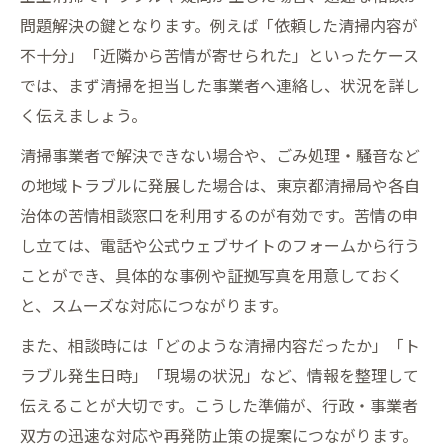
問題解決の鍵となります。例えば「依頼した清掃内容が
不十分」「近隣から苦情が寄せられた」といったケース
では、まず清掃を担当した事業者へ連絡し、状況を詳し
く伝えましょう。
清掃事業者で解決できない場合や、ごみ処理・騒音など
の地域トラブルに発展した場合は、東京都清掃局や各自
治体の苦情相談窓口を利用するのが有効です。苦情の申
し立ては、電話や公式ウェブサイトのフォームから行う
ことができ、具体的な事例や証拠写真を用意しておく
と、スムーズな対応につながります。
また、相談時には「どのような清掃内容だったか」「ト
ラブル発生日時」「現場の状況」など、情報を整理して
伝えることが大切です。こうした準備が、行政・事業者
双方の迅速な対応や再発防止策の提案につながります。