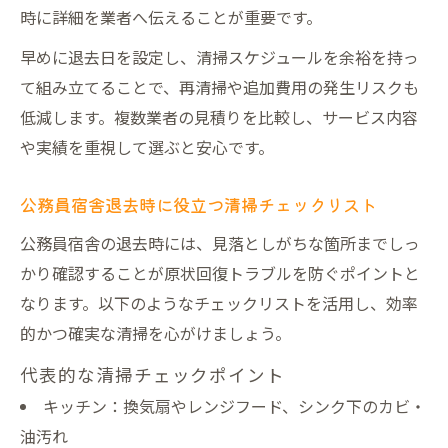
時に詳細を業者へ伝えることが重要です。
早めに退去日を設定し、清掃スケジュールを余裕を持っ
て組み立てることで、再清掃や追加費用の発生リスクも
低減します。複数業者の見積りを比較し、サービス内容
や実績を重視して選ぶと安心です。
公務員宿舎退去時に役立つ清掃チェックリスト
公務員宿舎の退去時には、見落としがちな箇所までしっ
かり確認することが原状回復トラブルを防ぐポイントと
なります。以下のようなチェックリストを活用し、効率
的かつ確実な清掃を心がけましょう。
代表的な清掃チェックポイント
キッチン：換気扇やレンジフード、シンク下のカビ・
油汚れ