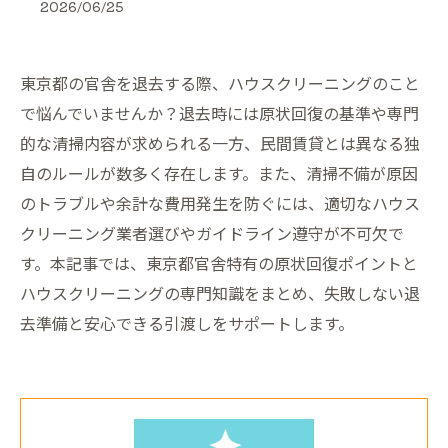
2026/06/25
東京都の官舎を退去する際、ハウスクリーニングのこと
で悩んでいませんか？退去時には原状回復の基準や専門
的な清掃内容が求められる一方、民間賃貸とは異なる独
自のルールが数多く存在します。また、清掃不備が原因
のトラブルや余計な費用発生を防ぐには、適切なハウス
クリーニング業者選びやガイドライン遵守が不可欠で
す。本記事では、東京都官舎特有の原状回復ポイントと
ハウスクリーニングの専門知識をまとめ、失敗しない退
去準備と安心できる引渡しをサポートします。