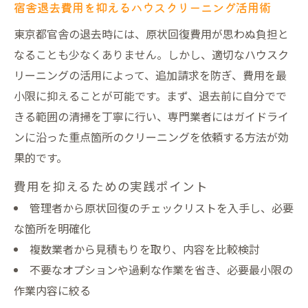
宿舎退去費用を抑えるハウスクリーニング活用術
東京都官舎の退去時には、原状回復費用が思わぬ負担と
なることも少なくありません。しかし、適切なハウスク
リーニングの活用によって、追加請求を防ぎ、費用を最
小限に抑えることが可能です。まず、退去前に自分でで
きる範囲の清掃を丁寧に行い、専門業者にはガイドライ
ンに沿った重点箇所のクリーニングを依頼する方法が効
果的です。
費用を抑えるための実践ポイント
管理者から原状回復のチェックリストを入手し、必要
な箇所を明確化
複数業者から見積もりを取り、内容を比較検討
不要なオプションや過剰な作業を省き、必要最小限の
作業内容に絞る