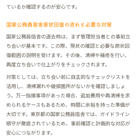
ているか確認するのが安心です。
国家公務員宿舎原状回復の流れと必要な対策
国家公務員宿舎の退去時は、まず管理担当者との事前立
ち会いが基本です。この際、現状の確認と必要な原状回
復範囲の説明を受けます。その後、清掃や補修を行い、
再度立ち会いで仕上がりをチェックされます。
対策としては、立ち会い前に自主的なチェックリストを
活用し、清掃漏れや破損箇所がないかを確認しましょ
う。万一指摘事項があった場合、追加費用や再清掃を求
められるケースもあるため、時間に余裕を持った準備が
大切です。東京都の国家公務員宿舎では、ガイドライン
順守が徹底されているため、事前確認と計画的な対応が
安心につながります。