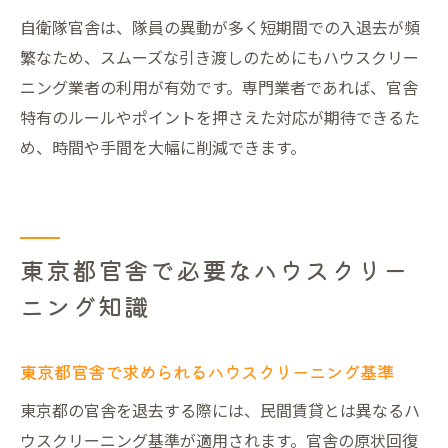
自衛隊官舎は、隊員の異動が多く短期間での入退去が頻
繁なため、スムーズな引き渡しのためにもハウスクリー
ニング業者の利用が有効です。専門業者であれば、官舎
特有のルールやポイントを押さえた対応が期待できるた
め、時間や手間を大幅に削減できます。
東京都官舎で必要なハウスクリー
ニング知識
東京都官舎で求められるハウスクリーニング基準
東京都の官舎を退去する際には、民間賃貸とは異なるハ
ウスクリーニング基準が適用されます。官舎の原状回復