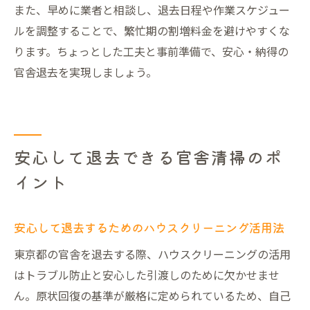
また、早めに業者と相談し、退去日程や作業スケジュー
ルを調整することで、繁忙期の割増料金を避けやすくな
ります。ちょっとした工夫と事前準備で、安心・納得の
官舎退去を実現しましょう。
安心して退去できる官舎清掃のポ
イント
安心して退去するためのハウスクリーニング活用法
東京都の官舎を退去する際、ハウスクリーニングの活用
はトラブル防止と安心した引渡しのために欠かせませ
ん。原状回復の基準が厳格に定められているため、自己