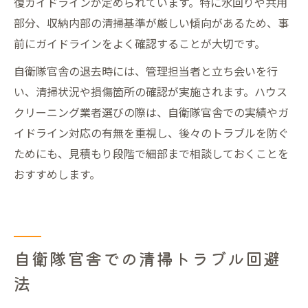
復ガイドラインが定められています。特に水回りや共用
部分、収納内部の清掃基準が厳しい傾向があるため、事
前にガイドラインをよく確認することが大切です。
自衛隊官舎の退去時には、管理担当者と立ち会いを行
い、清掃状況や損傷箇所の確認が実施されます。ハウス
クリーニング業者選びの際は、自衛隊官舎での実績やガ
イドライン対応の有無を重視し、後々のトラブルを防ぐ
ためにも、見積もり段階で細部まで相談しておくことを
おすすめします。
自衛隊官舎での清掃トラブル回避
法