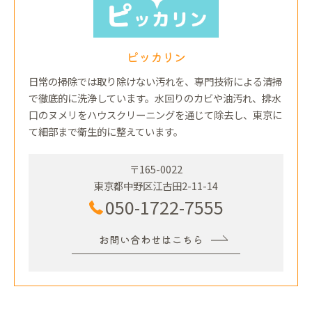
ピッカリン
日常の掃除では取り除けない汚れを、専門技術による清掃
で徹底的に洗浄しています。水回りのカビや油汚れ、排水
口のヌメリをハウスクリーニングを通じて除去し、東京に
て細部まで衛生的に整えています。
〒165-0022
東京都中野区江古田2-11-14
050-1722-7555
お問い合わせはこちら