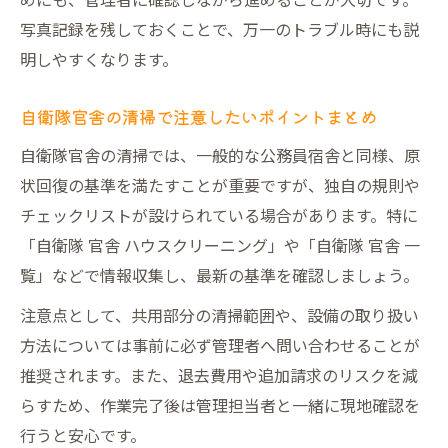
写真記録を残しておくことで、万一のトラブル時にも説
明しやすくなります。
自衛隊官舎の清掃で注意したいポイントまとめ
自衛隊官舎の清掃では、一般的な公務員宿舎と同様、原
状回復の基準を満たすことが重要ですが、独自の規則や
チェックリストが設けられている場合があります。特に
「自衛隊 官舎 ハウスクリーニング」や「自衛隊 官舎 一
覧」などで情報収集し、最新の基準を確認しましょう。
注意点として、共用部分の清掃範囲や、設備の取り扱い
方法については事前に必ず管理者へ問い合わせることが
推奨されます。また、退去費用や追加請求のリスクを減
らすため、作業完了後は管理担当者と一緒に現地確認を
行うと安心です。