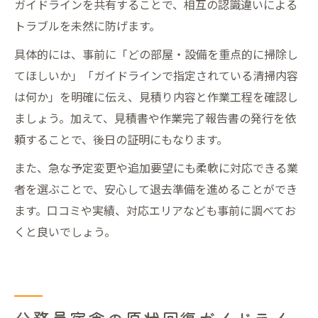
ガイドラインを共有することで、相互の認識違いによる
トラブルを未然に防げます。
具体的には、事前に「どの部屋・設備を重点的に掃除し
てほしいか」「ガイドラインで指定されている清掃内容
は何か」を明確に伝え、見積り内容と作業工程を確認し
ましょう。加えて、見積書や作業完了報告書の発行を依
頼することで、後日の証明にもなります。
また、急な予定変更や追加要望にも柔軟に対応できる業
者を選ぶことで、安心して退去準備を進めることができ
ます。口コミや実績、対応エリアなども事前に調べてお
くと良いでしょう。