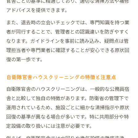
官舎ごとの基準に精通しており、適切な清掃方法や補修
アドバイスを提供できます。
また、退去時の立会いチェックでは、専門知識を持つ業
者が同行することで、管理者との認識違いを防ぎやすく
なります。ガイドラインを事前に読み込み、疑問点は管
理担当者や専門業者に確認することが安心できる原状回
復の第一歩です。
自衛隊官舎ハウスクリーニングの特徴と注意点
自衛隊官舎のハウスクリーニングは、一般的な公務員宿
舎と比較して独自の特徴があります。防衛省の管理下で
運用されているため、施設ごとに細かな清掃指示や原状
回復の基準が異なる場合が多いです。特に共用部分や特
定設備の取り扱いには注意が必要です。