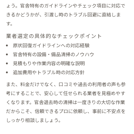
ょう。官舎特有のガイドラインやチェック項目に対応で
きるかどうかが、引渡し時のトラブル回避に直結しま
す。
業者選定の具体的なチェックポイント
原状回復ガイドラインへの対応経験
官舎特有の設備・備品清掃のノウハウ
見積もりや作業内容の明確な説明
追加費用やトラブル時の対応方針
また、料金だけでなく、口コミや過去の利用者の声も参
考にすることで、安心して任せられる業者を見極めやす
くなります。官舎退去時の清掃は一度きりの大切な作業
だからこそ、信頼できるプロに依頼し、事前に不安点を
しっかり相談しましょう。