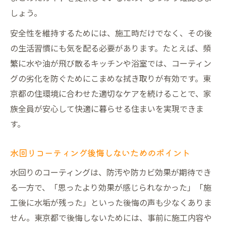
しょう。
安全性を維持するためには、施工時だけでなく、その後
の生活習慣にも気を配る必要があります。たとえば、頻
繁に水や油が飛び散るキッチンや浴室では、コーティン
グの劣化を防ぐためにこまめな拭き取りが有効です。東
京都の住環境に合わせた適切なケアを続けることで、家
族全員が安心して快適に暮らせる住まいを実現できま
す。
水回りコーティング後悔しないためのポイント
水回りのコーティングは、防汚や防カビ効果が期待でき
る一方で、「思ったより効果が感じられなかった」「施
工後に水垢が残った」といった後悔の声も少なくありま
せん。東京都で後悔しないためには、事前に施工内容や