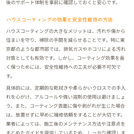
後のサポート体制を事前に確認しておくと安心です。
ハウスコーティングの効果と安全性維持の方法
ハウスコーティングの大きなメリットは、汚れや傷から
住まいを守り、掃除の手間を減らせることです。特に東
京都のような都市部では、排気ガスやホコリによる汚れ
対策としても有効です。しかし、コーティング効果を長
く保つためには、安全性維持への工夫が必要不可欠で
す。
具体的には、定期的な乾拭きや柔らかいクロスでの手入
れを心がけ、アルコールや強い溶剤の使用は避けましょ
う。また、コーティング表面に傷や剥がれが生じた場合
は、放置せずに早めに補修依頼をすることが大切です。
業者によっては、施工後のメンテナンス方法や注意点を
まとめたガイドを提供しているため、しっかり確認しま