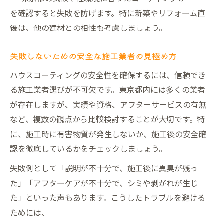
を確認すると失敗を防げます。特に新築やリフォーム直
後は、他の建材との相性も考慮しましょう。
失敗しないための安全な施工業者の見極め方
ハウスコーティングの安全性を確保するには、信頼でき
る施工業者選びが不可欠です。東京都内には多くの業者
が存在しますが、実績や資格、アフターサービスの有無
など、複数の観点から比較検討することが大切です。特
に、施工時に有害物質が発生しないか、施工後の安全確
認を徹底しているかをチェックしましょう。
失敗例として「説明が不十分で、施工後に異臭が残っ
た」「アフターケアが不十分で、シミや剥がれが生じ
た」といった声もあります。こうしたトラブルを避ける
ためには、