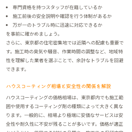
専門資格を持つスタッフが在籍しているか
施工前後の安全説明や確認を行う体制があるか
万が一のトラブル時に迅速に対応できるか
を事前に確かめましょう。
さらに、東京都の住宅密集地では近隣への配慮も重要で
す。施工時の臭気や騒音、作業時間の調整など、地域特
性を理解した業者を選ぶことで、余計なトラブルを回避
できます。
ハウスコーティング相場と安全性の関係を解説
ハウスコーティングの価格相場は、東京都内でも施工範
囲や使用するコーティング剤の種類によって大きく異な
ります。一般的に、相場より極端に安価なサービスは安
全性や耐久性に不安が残ることが多いです。価格が適正