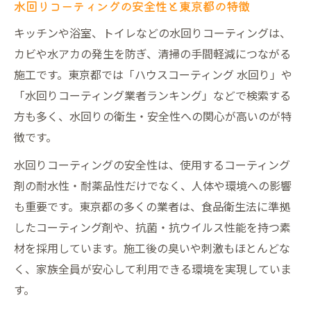
水回りコーティングの安全性と東京都の特徴
キッチンや浴室、トイレなどの水回りコーティングは、
カビや水アカの発生を防ぎ、清掃の手間軽減につながる
施工です。東京都では「ハウスコーティング 水回り」や
「水回りコーティング業者ランキング」などで検索する
方も多く、水回りの衛生・安全性への関心が高いのが特
徴です。
水回りコーティングの安全性は、使用するコーティング
剤の耐水性・耐薬品性だけでなく、人体や環境への影響
も重要です。東京都の多くの業者は、食品衛生法に準拠
したコーティング剤や、抗菌・抗ウイルス性能を持つ素
材を採用しています。施工後の臭いや刺激もほとんどな
く、家族全員が安心して利用できる環境を実現していま
す。