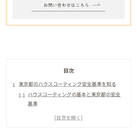
お問い合わせはこちら
目次
東京都のハウスコーティング安全基準を知る
ハウスコーティングの基本と東京都の安全
基準
東京都で重視すべきコーティングの安全性
ハウスコーティング選びで見落としがちな
基準