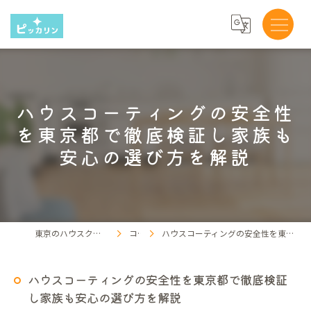
ハウスコーティングの安全性
を東京都で徹底検証し家族も
安心の選び方を解説
東京のハウスクリーニングならピッカリン
コラム
ハウスコーティングの安全性を東京都で徹底検証し家族も安心の選び方を解説
ハウスコーティングの安全性を東京都で徹底検証
し家族も安心の選び方を解説