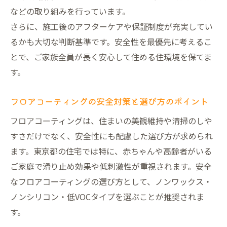
などの取り組みを行っています。
さらに、施工後のアフターケアや保証制度が充実してい
るかも大切な判断基準です。安全性を最優先に考えるこ
とで、ご家族全員が長く安心して住める住環境を保てま
す。
フロアコーティングの安全対策と選び方のポイント
フロアコーティングは、住まいの美観維持や清掃のしや
すさだけでなく、安全性にも配慮した選び方が求められ
ます。東京都の住宅では特に、赤ちゃんや高齢者がいる
ご家庭で滑り止め効果や低刺激性が重視されます。安全
なフロアコーティングの選び方として、ノンワックス・
ノンシリコン・低VOCタイプを選ぶことが推奨されま
す。