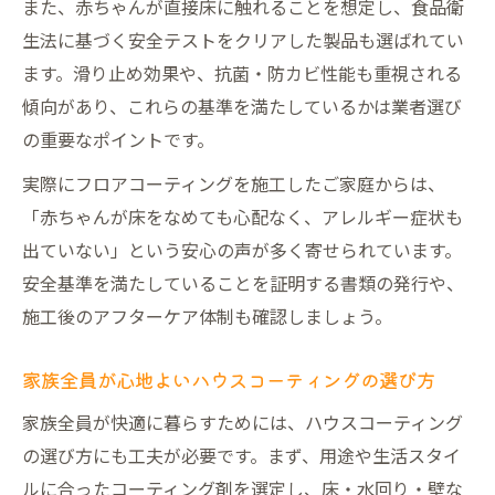
また、赤ちゃんが直接床に触れることを想定し、食品衛
生法に基づく安全テストをクリアした製品も選ばれてい
ます。滑り止め効果や、抗菌・防カビ性能も重視される
傾向があり、これらの基準を満たしているかは業者選び
の重要なポイントです。
実際にフロアコーティングを施工したご家庭からは、
「赤ちゃんが床をなめても心配なく、アレルギー症状も
出ていない」という安心の声が多く寄せられています。
安全基準を満たしていることを証明する書類の発行や、
施工後のアフターケア体制も確認しましょう。
家族全員が心地よいハウスコーティングの選び方
家族全員が快適に暮らすためには、ハウスコーティング
の選び方にも工夫が必要です。まず、用途や生活スタイ
ルに合ったコーティング剤を選定し、床・水回り・壁な