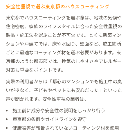
安全性重視で選ぶ東京都のハウスコーティング
東京都でハウスコーティングを選ぶ際は、地域の気候や
住宅密度、家族のライフスタイルに合った安全性重視の
製品・施工法を選ぶことが不可欠です。とくに新築マン
ションや戸建てでは、床や水回り、壁面など、施工箇所
ごとに最適なコーティング材を選ぶ必要があります。東
京都のような都市部では、換気のしやすさやアレルギー
対策も重要なポイントです。
実際の利用者からは「都心のマンションでも施工中の臭
いが少なく、子どもやペットにも安心だった」といった
声が聞かれます。安全性重視の業者は、
施工前に成分や安全性の説明をしっかり行う
東京都の条例やガイドラインを遵守
健康被害が報告されていないコーティング材を使用