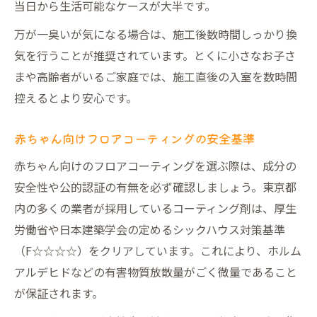
当日から生活可能なケースが大半です。
万が一臭いが気になる場合は、施工後数時間しっかり換
気を行うことが推奨されています。とくに小さなお子さ
まや高齢者がいるご家庭では、施工直後の入室を数時間
控えるとより安心です。
赤ちゃん向けフロアコーティングの安全基準
赤ちゃん向けのフロアコーティングを選ぶ際は、成分の
安全性や公的認証の有無を必ず確認しましょう。東京都
内の多くの業者が採用しているコーティング剤は、厚生
労働省や日本建築学会の定めるシックハウス対策基準
（F☆☆☆☆）をクリアしています。これにより、ホルム
アルデヒドなどの有害物質放散量がごく微量であること
が保証されます。