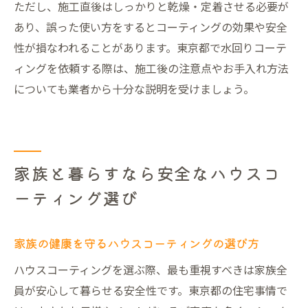
ただし、施工直後はしっかりと乾燥・定着させる必要が
あり、誤った使い方をするとコーティングの効果や安全
性が損なわれることがあります。東京都で水回りコーテ
ィングを依頼する際は、施工後の注意点やお手入れ方法
についても業者から十分な説明を受けましょう。
家族と暮らすなら安全なハウスコ
ーティング選び
家族の健康を守るハウスコーティングの選び方
ハウスコーティングを選ぶ際、最も重視すべきは家族全
員が安心して暮らせる安全性です。東京都の住宅事情で