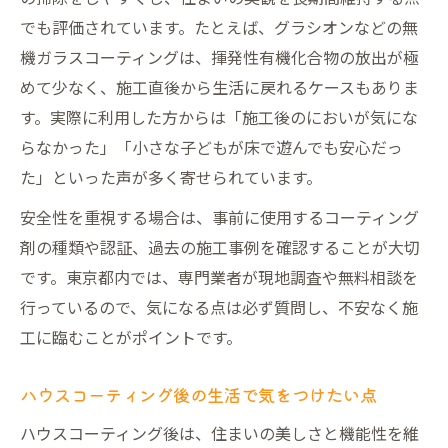
でも評価されています。たとえば、グラシオンなどの無
機ガラスコーティングは、揮発性有機化合物の放出が極
めて少なく、施工直後から生活に戻れるケースもありま
す。実際に利用した方からは「施工後のにおいが気にな
らなかった」「小さな子どもが床で遊んでも安心だっ
た」といった声が多く寄せられています。
安全性を重視する場合は、事前に使用するコーティング
剤の種類や認証、過去の施工事例を確認することが大切
です。東京都内では、専門業者が現地調査や無料相談を
行っているので、気になる点は必ず質問し、不安なく施
工に臨むことがポイントです。
ハウスコーティング後の生活で気をつけたい点
ハウスコーティング後は、住まいの美しさと機能性を維