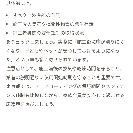
具体的には、
すべり止め性能の有無
施工後の臭気や揮発性物質の発生有無
第三者機関の安全認証の取得状況
をチェックしましょう。実際に「施工後に床が滑りにく
くなり、子どもやペットが安心して歩けるようになっ
た」という声も多く寄せられています。
注意点として、施工前後の換気や乾燥時間を守ること、
業者の説明通りに使用開始時期を守ることも重要です。
東京都では、フロアコーティングの保証期間やメンテナ
ンス体制も比較しながら、家族全員が安心して過ごせる
床環境を選びましょう。