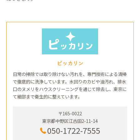
ピッカリン
日常の掃除では取り除けない汚れを、専門技術による清掃
で徹底的に洗浄しています。水回りのカビや油汚れ、排水
口のヌメリをハウスクリーニングを通じて除去し、東京に
て細部まで衛生的に整えています。
〒165-0022
東京都中野区江古田2-11-14
050-1722-7555