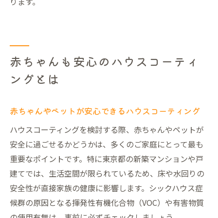
ります。
赤ちゃんも安心のハウスコーティ
ングとは
赤ちゃんやペットが安心できるハウスコーティング
ハウスコーティングを検討する際、赤ちゃんやペットが
安全に過ごせるかどうかは、多くのご家庭にとって最も
重要なポイントです。特に東京都の新築マンションや戸
建てでは、生活空間が限られているため、床や水回りの
安全性が直接家族の健康に影響します。シックハウス症
候群の原因となる揮発性有機化合物（VOC）や有害物質
の使用有無は、事前に必ずチェックしましょう。