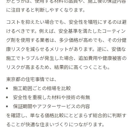
かどうかは、使用する材料の品質や、施工後の保証内容
に注目すると判断しやすくなります。
コストを抑えたい場合でも、安全性を犠牲にするのは避
けるべきです。例えば、安全基準を満たしたコーティン
グ剤を使用する業者は、多少価格が高めでも、その分健
康リスクを減らせるメリットがあります。逆に、安価な
施工でトラブルが発生した場合、追加費用や健康被害の
リスクが高まるため、結果的に高くつくことも。
東京都の住宅事情では、
施工範囲ごとの相場を比較
安全性を重視した材料や技術の有無
保証期間やアフターサービスの内容
を確認し、単なる価格比較にとどまらず総合的に判断す
ることが快適な住まいづくりにつながります。