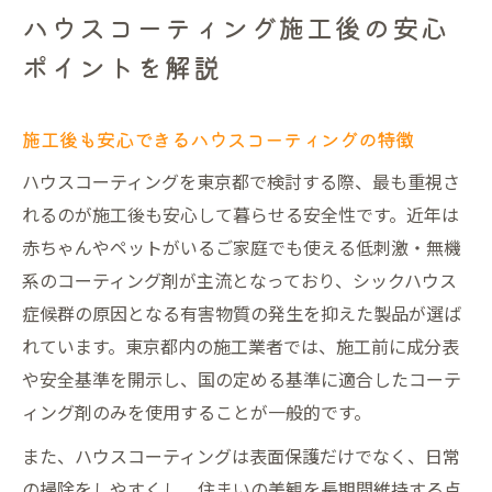
ハウスコーティング施工後の安心
ポイントを解説
施工後も安心できるハウスコーティングの特徴
ハウスコーティングを東京都で検討する際、最も重視さ
れるのが施工後も安心して暮らせる安全性です。近年は
赤ちゃんやペットがいるご家庭でも使える低刺激・無機
系のコーティング剤が主流となっており、シックハウス
症候群の原因となる有害物質の発生を抑えた製品が選ば
れています。東京都内の施工業者では、施工前に成分表
や安全基準を開示し、国の定める基準に適合したコーテ
ィング剤のみを使用することが一般的です。
また、ハウスコーティングは表面保護だけでなく、日常
の掃除をしやすくし、住まいの美観を長期間維持する点