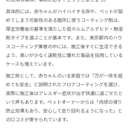
具体的には、赤ちゃんがハイハイする床や、ペットが舐
めてしまう可能性のある箇所に使うコーティング剤は、
厚生労働省の基準を満たした低ホルムアルデヒド・無溶
剤タイプを選ぶことが基本です。また、東京都内のハウ
スコーティング業者の中には、施工後すぐに生活できる
よう、臭いが少なく速乾性に優れた製品を採用している
ケースも増えています。
施工例として、赤ちゃんのいる家庭では「万が一床を舐
めても安全」と説明されたフロアコーティングを選び、
実際に施工後はアレルギー症状が出ず快適に過ごせたと
いう声もあります。ペットオーナーからは「肉球の滑り
防止効果もあり、安心して走り回れるようになった」と
の口コミが寄せられています。