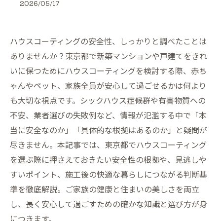
2026/05/17
ハウスコーティングの安全性、しっかりと調べたことは
ありませんか？東京都で新築マンションや戸建てをきれ
いに保つためにハウスコーティングを検討する際、赤ち
ゃんやペット、家族全員が安心して過ごせるかは何より
も大切な視点です。シックハウス症候群や有害物質への
不安、業者選びの失敗例など、情報が氾濫する中で「本
当に安全なのか」「具体的な根拠はあるのか」と疑問が
尽きません。本記事では、東京都でハウスコーティング
を選ぶ際に押さえておきたい安全性の根拠や、見逃しや
すいポイント、施工後の快適な暮らしにつながる判断基
準を徹底解説。ご家族の健康と住まいの美しさを両立
し、長く安心して過ごすための確かな知識と選び方が身
につきます。