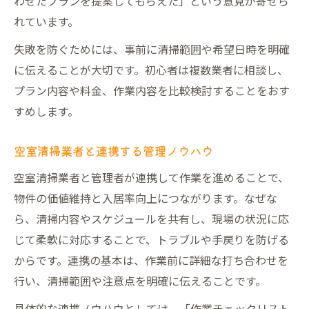
わせたプランを提案してもらえた」という意見が寄せら
れています。
失敗を防ぐためには、事前に清掃範囲や希望日時を明確
に伝えることが大切です。初心者は複数業者に相談し、
プラン内容や料金、作業内容を比較検討することをおす
すめします。
空室清掃業者と連携する管理ノウハウ
空室清掃業者と管理者が連携して作業を進めることで、
物件の価値維持と入居率向上につながります。なぜな
ら、清掃内容やスケジュールを共有し、現場の状況に応
じて柔軟に対応することで、トラブルや手戻りを防げる
からです。連携の基本は、作業前に詳細な打ち合わせを
行い、清掃範囲や注意点を明確に伝えることです。
具体的な連携ノウハウとしては、「作業チェックリスト