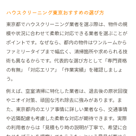
ハウスクリーニング東京おすすめの選び方
東京都でハウスクリーニング業者を選ぶ際は、物件の規
模や状況に合わせて柔軟に対応できる業者を選ぶことが
ポイントです。なぜなら、都内の物件はワンルームから
ファミリータイプまで幅広く、清掃箇所や求められる技
術も異なるからです。代表的な選び方として「専門資格
の有無」「対応エリア」「作業実績」を確認しましょ
う。
例えば、空室清掃に特化した業者は、退去後の原状回復
やニオイ対策、頑固な汚れ除去に強みがあります。ま
た、東京都内のエリア事情に詳しい業者なら、交通事情
や近隣配慮も考慮した柔軟な対応が期待できます。実際
の利用者からは「見積もり時の説明が丁寧で、希望に合