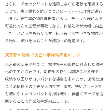
さらに、チェックリストを活用しながら進捗を確認する
ことで、抜け漏れを防ぎつつスピーディーに作業が進行
します。東京都の物件管理者からは「チェック表による
可視化で次の工程が明確になり、作業効率が大幅に向上
した」という声もあります。初心者はまず小さな物件か
ら始め、流れを掴むことが成功への近道です。
東京都の物件で役立つ清掃効率化のコツ
東京都の空室清掃では、物件特有の条件に対応した効率
化の工夫が必要です。都市部の物件は間取りが多様で、
収納や水回りがコンパクトな場合も多いため、適切な道
具と清掃順序の工夫が大切です。まず、狭いスペースで
も使いやすいコンパクトな掃除機や、伸縮式モップを活
用することで作業効率が向上します。