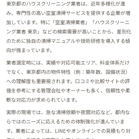
東京都のハウスクリーニング業者は、近年多様化が進
み、専門性の高い空室清掃サービスを提供する企業が増
加しています。特に「空室清掃業者」「ハウスクリーニ
ング業者 東京」などの検索需要が高いことから、差別化
のために独自の清掃マニュアルや技術研修を導入する傾
向が強まっています。
業者選定時には、実績や対応可能エリア、料金体系だけ
でなく、東京都内の物件特性（例：築年数、設備状況）
への理解度も重要視されます。口コミや比較サイトの評
価を参考にする管理会社やオーナーも多く、信頼性や柔
軟な対応力が求められています。
実際の現場では、急な清掃依頼や夜間対応など、都内な
らではのニーズに応えるための体制強化が進んでいま
す。業者によっては、LINEやオンラインでの見積もり対