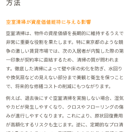
方法
空室清掃が資産価値維持に与える影響
空室清掃は、物件の資産価値を長期的に維持するうえで
非常に重要な役割を果たします。特に東京都のような競
争の激しい賃貸市場では、次の入居者が内覧した際の第
一印象が契約率に直結するため、清掃の質が問われま
す。徹底した清掃によって壁や床の劣化を防ぎ、水回り
や換気扇などの見えない部分まで美観と衛生を保つこと
で、将来的な修繕コストの削減にもつながります。
例えば、退去後にすぐ空室清掃を実施しない場合、湿気
やカビが発生しやすくなり、クロスやフローリングの傷
みが進行しやすくなります。これにより、原状回復費用
が高額化するリスクも生じます。逆に、定期的なプロ清