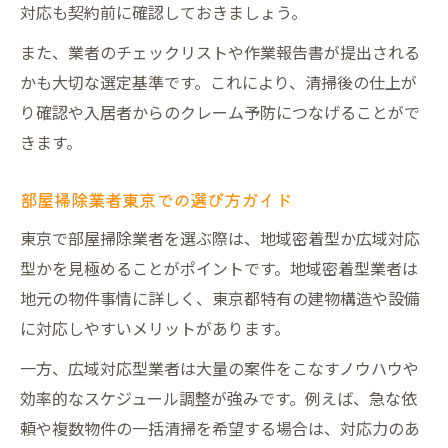
対応も契約前に確認しておきましょう。
また、業者のチェックリストや作業報告書が提出される
かも大切な選定基準です。これにより、清掃後の仕上が
り確認や入居者からのクレーム予防につなげることがで
きます。
部屋掃除業者東京での選び方ガイド
東京で部屋掃除業者を選ぶ際は、地域密着型か広域対応
型かを見極めることがポイントです。地域密着型業者は
地元の物件事情に詳しく、東京都特有の建物構造や設備
に対応しやすいメリットがあります。
一方、広域対応型業者は大量の案件をこなすノウハウや
効率的なスケジュール調整が強みです。例えば、急な依
頼や複数物件の一括清掃を希望する場合は、対応力のあ