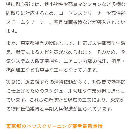
特に都心部では、狭小物件や高層マンションなど多様な
間取りに対応するため、コードレスクリーナーや高性能
スチームクリーナー、空間除菌機器などが導入されてい
ます。
また、東京都特有の問題として、排気ガスや都市型生活
臭、湿度によるカビ対策が求められます。そのため、換
気システムの徹底清掃や、エアコン内部の洗浄、消臭・
抗菌加工なども重要な工程となっています。
実際に、退去後すぐの清掃依頼が多く、短期間で効率的
に仕上げるためのスケジュール管理や作業分担も進化し
ています。これらの新技術と現場の工夫により、東京都
の物件価値維持と早期入居促進が図られています。
東京都のハウスクリーニング業者最新事情