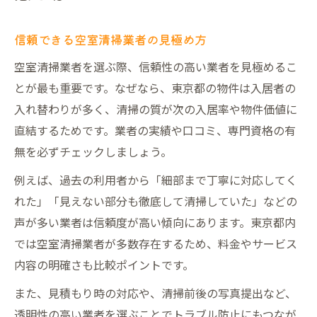
信頼できる空室清掃業者の見極め方
空室清掃業者を選ぶ際、信頼性の高い業者を見極めるこ
とが最も重要です。なぜなら、東京都の物件は入居者の
入れ替わりが多く、清掃の質が次の入居率や物件価値に
直結するためです。業者の実績や口コミ、専門資格の有
無を必ずチェックしましょう。
例えば、過去の利用者から「細部まで丁寧に対応してく
れた」「見えない部分も徹底して清掃していた」などの
声が多い業者は信頼度が高い傾向にあります。東京都内
では空室清掃業者が多数存在するため、料金やサービス
内容の明確さも比較ポイントです。
また、見積もり時の対応や、清掃前後の写真提出など、
透明性の高い業者を選ぶことでトラブル防止にもつなが