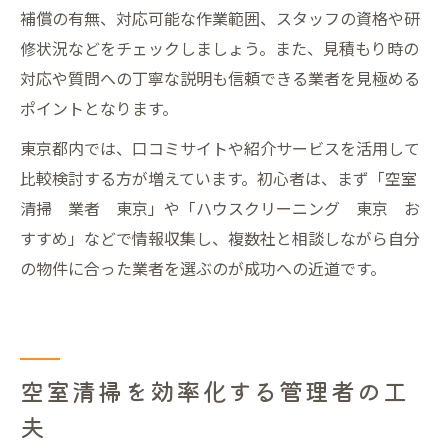
補償の有無、対応可能な作業範囲、スタッフの資格や研
修状況などをチェックしましょう。また、見積もり時の
対応や質問への丁寧な説明も信頼できる業者を見極める
ポイントとなります。
東京都内では、口コミサイトや紹介サービスを活用して
比較検討する方が増えています。初心者は、まず「空室
清掃 業者 東京」や「ハウスクリーニング 東京 お
すすめ」などで情報収集し、複数社と相談しながら自分
の物件に合った業者を選ぶのが成功への近道です。
空室清掃を効率化する管理者の工
夫