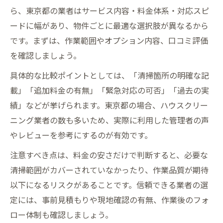
ら、東京都の業者はサービス内容・料金体系・対応スピ
ードに幅があり、物件ごとに最適な選択肢が異なるから
です。まずは、作業範囲やオプション内容、口コミ評価
を確認しましょう。
具体的な比較ポイントとしては、「清掃箇所の明確な記
載」「追加料金の有無」「緊急対応の可否」「過去の実
績」などが挙げられます。東京都の場合、ハウスクリー
ニング業者の数も多いため、実際に利用した管理者の声
やレビューを参考にするのが有効です。
注意すべき点は、料金の安さだけで判断すると、必要な
清掃範囲がカバーされていなかったり、作業品質が期待
以下になるリスクがあることです。信頼できる業者の選
定には、事前見積もりや現地確認の有無、作業後のフォ
ロー体制も確認しましょう。