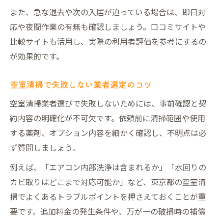
また、急な退去や次の入居が迫っている場合は、即日対
応や夜間作業の有無も確認しましょう。口コミサイトや
比較サイトも活用し、実際の利用者評価を参考にするの
が効果的です。
空室清掃で失敗しない業者選定のコツ
空室清掃業者選びで失敗しないためには、事前確認と契
約内容の明確化が不可欠です。依頼前に清掃範囲や使用
する薬剤、オプション内容を細かく確認し、不明点は必
ず質問しましょう。
例えば、「エアコン内部洗浄は含まれるか」「水回りの
カビ取りはどこまで対応可能か」など、東京都の空室清
掃でよくあるトラブルポイントを押さえておくことが重
要です。追加料金の発生条件や、万が一の破損時の補償