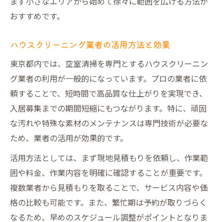
まず小さなエリアから始めて徐々に範囲を広げる方法が
おすすめです。
ハウスクリーニング業者の活用方法と効果
東京都内では、空室清掃を専門とするハウスクリーニン
グ業者の利用が一般的になっています。プロの業者に依
頼することで、短時間で高品質な仕上がりを実現でき、
入居募集までの期間短縮にもつながります。特に、頑固
な汚れや特殊な素材のメンテナンスは専門技術が必要な
ため、業者の活用が効果的です。
活用方法としては、まず現地見積もりを依頼し、作業範
囲や料金、作業内容を明確に確認することが重要です。
複数業者から見積もりを取ることで、サービス内容や価
格の比較も可能です。また、繁忙期は予約が取りづらく
なるため、早めのスケジュール調整がポイントとなりま