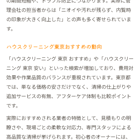
の期間短縮や、トラブル防止につながります。実際に管
理会社の担当者からは「ニオイや汚れが残らず、内覧時
の印象が大きく向上した」との声も多く寄せられていま
す。
ハウスクリーニング東京おすすめの動向
「ハウスクリーニング 東京 おすすめ」や「ハウスクリー
ニング 東京 安い」といった検索が増加しており、費用対
効果や作業品質のバランスが重視されています。東京都
では、単なる価格の安さだけでなく、清掃の仕上がりや
追加サービスの有無、アフターケア体制も比較ポイント
です。
実際におすすめされる業者の特徴として、見積もりの明
瞭さや、現場ごとの柔軟な対応力、専門スタッフによる
高品質な清掃が挙げられます。初心者のオーナーには、