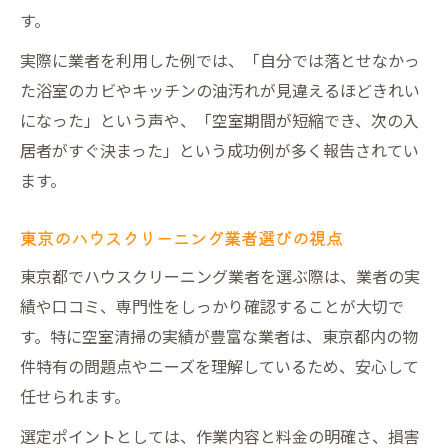
す。
実際に業者を利用した例では、「自分では落とせなかっ
た浴室のカビやキッチンの油汚れが見違えるほどきれい
になった」という声や、「空室期間が短縮でき、次の入
居者がすぐ決まった」という成功例が多く報告されてい
ます。
東京のハウスクリーニング業者選びの視点
東京都でハウスクリーニング業者を選ぶ際は、業者の実
績や口コミ、専門性をしっかり確認することが大切で
す。特に空室清掃の実績が豊富な業者は、東京都内の物
件特有の問題点やニーズを理解しているため、安心して
任せられます。
選定ポイントとしては、作業内容と料金の明確さ、損害