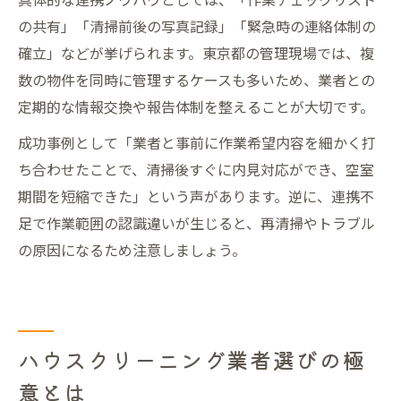
の共有」「清掃前後の写真記録」「緊急時の連絡体制の
確立」などが挙げられます。東京都の管理現場では、複
数の物件を同時に管理するケースも多いため、業者との
定期的な情報交換や報告体制を整えることが大切です。
成功事例として「業者と事前に作業希望内容を細かく打
ち合わせたことで、清掃後すぐに内見対応ができ、空室
期間を短縮できた」という声があります。逆に、連携不
足で作業範囲の認識違いが生じると、再清掃やトラブル
の原因になるため注意しましょう。
ハウスクリーニング業者選びの極
意とは