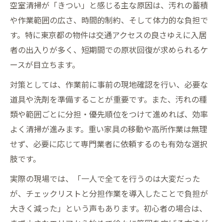
空室清掃が「きつい」と感じる主な原因は、汚れの蓄積
や作業範囲の広さ、時間的制約、そして体力的な負担で
す。特に東京都の物件は交通アクセスの良さゆえに入居
者の出入りが多く、短期間での原状回復が求められるケ
ースが目立ちます。
対策としては、作業前に事前の現地確認を行い、必要な
道具や洗剤を準備することが重要です。また、汚れの種
類や範囲ごとに分担・優先順位をつけて進めれば、効率
よく清掃が進みます。重い家具の移動や高所作業は無理
せず、必要に応じて専門業者に依頼するのも有効な選択
肢です。
実際の現場では、「一人で全てを行うのは大変だった
が、チェックリストと分担作業を導入したことで負担が
大きく減った」という声もあります。初心者の場合は、