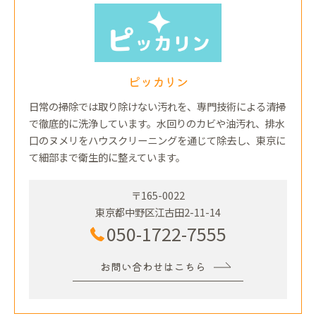
ピッカリン
日常の掃除では取り除けない汚れを、専門技術による清掃
で徹底的に洗浄しています。水回りのカビや油汚れ、排水
口のヌメリをハウスクリーニングを通じて除去し、東京に
て細部まで衛生的に整えています。
〒165-0022
東京都中野区江古田2-11-14
050-1722-7555
お問い合わせはこちら