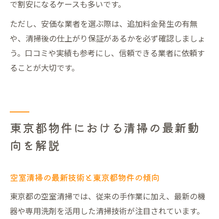
で割安になるケースも多いです。
ただし、安価な業者を選ぶ際は、追加料金発生の有無
や、清掃後の仕上がり保証があるかを必ず確認しましょ
う。口コミや実績も参考にし、信頼できる業者に依頼す
ることが大切です。
東京都物件における清掃の最新動
向を解説
空室清掃の最新技術と東京都物件の傾向
東京都の空室清掃では、従来の手作業に加え、最新の機
器や専用洗剤を活用した清掃技術が注目されています。