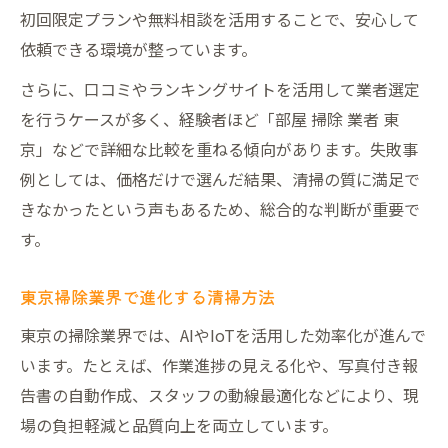
初回限定プランや無料相談を活用することで、安心して
依頼できる環境が整っています。
さらに、口コミやランキングサイトを活用して業者選定
を行うケースが多く、経験者ほど「部屋 掃除 業者 東
京」などで詳細な比較を重ねる傾向があります。失敗事
例としては、価格だけで選んだ結果、清掃の質に満足で
きなかったという声もあるため、総合的な判断が重要で
す。
東京掃除業界で進化する清掃方法
東京の掃除業界では、AIやIoTを活用した効率化が進んで
います。たとえば、作業進捗の見える化や、写真付き報
告書の自動作成、スタッフの動線最適化などにより、現
場の負担軽減と品質向上を両立しています。