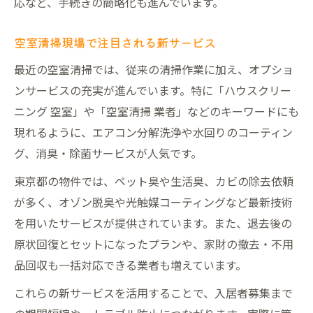
応など、手続きの簡略化も進んでいます。
空室清掃現場で注目される新サービス
最近の空室清掃では、従来の清掃作業に加え、オプショ
ンサービスの充実が進んでいます。特に「ハウスクリー
ニング 空室」や「空室清掃 業者」などのキーワードにも
現れるように、エアコン分解洗浄や水回りのコーティン
グ、消臭・除菌サービスが人気です。
東京都の物件では、ペット臭や生活臭、カビの除去依頼
が多く、オゾン脱臭や光触媒コーティングなど最新技術
を用いたサービスが提供されています。また、退去後の
原状回復とセットになったプランや、家財の撤去・不用
品回収も一括対応できる業者も増えています。
これらの新サービスを活用することで、入居者募集まで