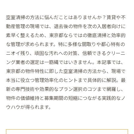
空室清掃の方法に悩んだことはありませんか？賃貸や不
動産管理の現場では、退去後の物件を次の入居者向けに
素早く整えるため、東京都ならではの徹底清掃と効率的
な管理が求められます。特に多様な間取りや都心特有の
ニオイ残り、頑固な汚れへの対策、信頼できるクリーニ
ング業者の選定は一筋縄ではいきません。本記事では、
東京都の物件特性に即した空室清掃の方法から、現場で
本当に役立つ管理効率化のヒントまで具体的に解説。最
新の専門技術や効果的なプラン選択のコツまで網羅し、
物件の価値維持と募集期間の短縮につながる実践的なノ
ウハウが得られます。