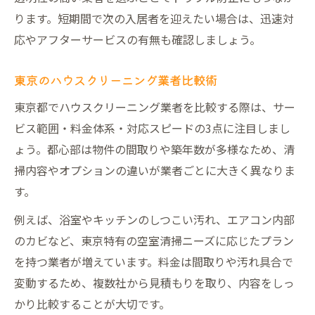
ります。短期間で次の入居者を迎えたい場合は、迅速対
応やアフターサービスの有無も確認しましょう。
東京のハウスクリーニング業者比較術
東京都でハウスクリーニング業者を比較する際は、サー
ビス範囲・料金体系・対応スピードの3点に注目しまし
ょう。都心部は物件の間取りや築年数が多様なため、清
掃内容やオプションの違いが業者ごとに大きく異なりま
す。
例えば、浴室やキッチンのしつこい汚れ、エアコン内部
のカビなど、東京特有の空室清掃ニーズに応じたプラン
を持つ業者が増えています。料金は間取りや汚れ具合で
変動するため、複数社から見積もりを取り、内容をしっ
かり比較することが大切です。