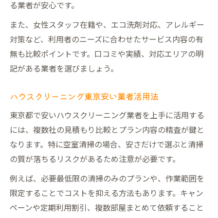
る業者が安心です。
また、女性スタッフ在籍や、エコ洗剤対応、アレルギー
対策など、利用者のニーズに合わせたサービス内容の有
無も比較ポイントです。口コミや実績、対応エリアの明
記がある業者を選びましょう。
ハウスクリーニング東京安い業者活用法
東京都で安いハウスクリーニング業者を上手に活用する
には、複数社の見積もり比較とプラン内容の精査が鍵と
なります。特に空室清掃の場合、安さだけで選ぶと清掃
の質が落ちるリスクがあるため注意が必要です。
例えば、必要最低限の清掃のみのプランや、作業範囲を
限定することでコストを抑える方法もあります。キャン
ペーンや定期利用割引、複数部屋まとめて依頼すること