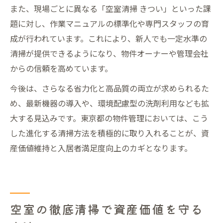
また、現場ごとに異なる「空室清掃 きつい」といった課
題に対し、作業マニュアルの標準化や専門スタッフの育
成が行われています。これにより、新人でも一定水準の
清掃が提供できるようになり、物件オーナーや管理会社
からの信頼を高めています。
今後は、さらなる省力化と高品質の両立が求められるた
め、最新機器の導入や、環境配慮型の洗剤利用なども拡
大する見込みです。東京都の物件管理においては、こう
した進化する清掃方法を積極的に取り入れることが、資
産価値維持と入居者満足度向上のカギとなります。
空室の徹底清掃で資産価値を守る