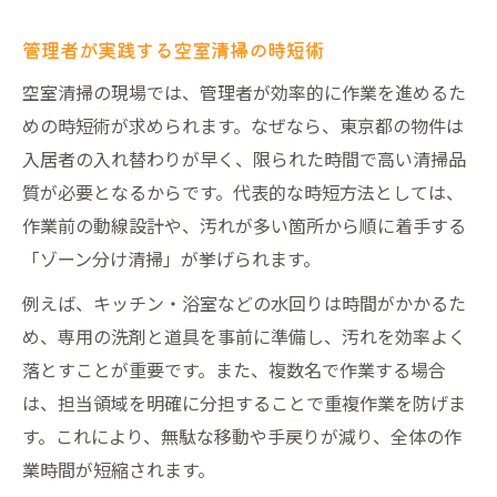
管理者が実践する空室清掃の時短術
空室清掃の現場では、管理者が効率的に作業を進めるた
めの時短術が求められます。なぜなら、東京都の物件は
入居者の入れ替わりが早く、限られた時間で高い清掃品
質が必要となるからです。代表的な時短方法としては、
作業前の動線設計や、汚れが多い箇所から順に着手する
「ゾーン分け清掃」が挙げられます。
例えば、キッチン・浴室などの水回りは時間がかかるた
め、専用の洗剤と道具を事前に準備し、汚れを効率よく
落とすことが重要です。また、複数名で作業する場合
は、担当領域を明確に分担することで重複作業を防げま
す。これにより、無駄な移動や手戻りが減り、全体の作
業時間が短縮されます。