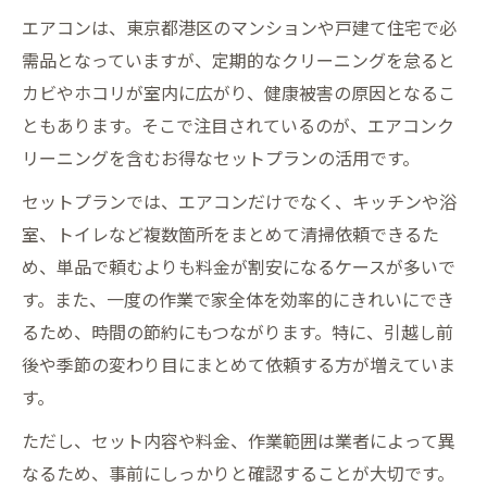
エアコンは、東京都港区のマンションや戸建て住宅で必
需品となっていますが、定期的なクリーニングを怠ると
カビやホコリが室内に広がり、健康被害の原因となるこ
ともあります。そこで注目されているのが、エアコンク
リーニングを含むお得なセットプランの活用です。
セットプランでは、エアコンだけでなく、キッチンや浴
室、トイレなど複数箇所をまとめて清掃依頼できるた
め、単品で頼むよりも料金が割安になるケースが多いで
す。また、一度の作業で家全体を効率的にきれいにでき
るため、時間の節約にもつながります。特に、引越し前
後や季節の変わり目にまとめて依頼する方が増えていま
す。
ただし、セット内容や料金、作業範囲は業者によって異
なるため、事前にしっかりと確認することが大切です。