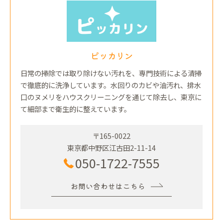
ピッカリン
日常の掃除では取り除けない汚れを、専門技術による清掃
で徹底的に洗浄しています。水回りのカビや油汚れ、排水
口のヌメリをハウスクリーニングを通じて除去し、東京に
て細部まで衛生的に整えています。
〒165-0022
東京都中野区江古田2-11-14
050-1722-7555
お問い合わせはこちら