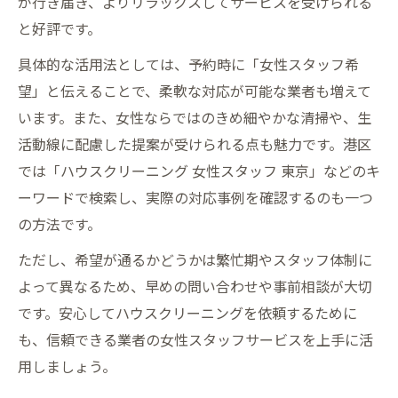
が行き届き、よりリラックスしてサービスを受けられる
と好評です。
具体的な活用法としては、予約時に「女性スタッフ希
望」と伝えることで、柔軟な対応が可能な業者も増えて
います。また、女性ならではのきめ細やかな清掃や、生
活動線に配慮した提案が受けられる点も魅力です。港区
では「ハウスクリーニング 女性スタッフ 東京」などのキ
ーワードで検索し、実際の対応事例を確認するのも一つ
の方法です。
ただし、希望が通るかどうかは繁忙期やスタッフ体制に
よって異なるため、早めの問い合わせや事前相談が大切
です。安心してハウスクリーニングを依頼するために
も、信頼できる業者の女性スタッフサービスを上手に活
用しましょう。