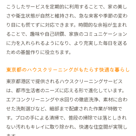
こうしたサービスを定期的に利用することで、家の美し
さや衛生状態が自然と維持され、急な来客や季節の変わ
り目にも慌てずに対応できます。時間的な余裕が生まれ
ることで、趣味や自己研鑽、家族のコミュニケーション
に力を入れられるようになり、より充実した毎日を送る
ための基盤作りに役立ちます。
東京都のハウスクリーニングがもたらす快適な暮らし
東京都港区で提供されるハウスクリーニングサービス
は、都市生活者のニーズに応える形で進化しています。
エアコンクリーニングや水回りの徹底洗浄、素材に合わ
せた洗剤選びなど、細部まで配慮された作業が特徴で
す。プロの手による清掃で、普段の掃除では落としきれ
ない汚れもキレイに取り除かれ、快適な住空間が実現し
ます。