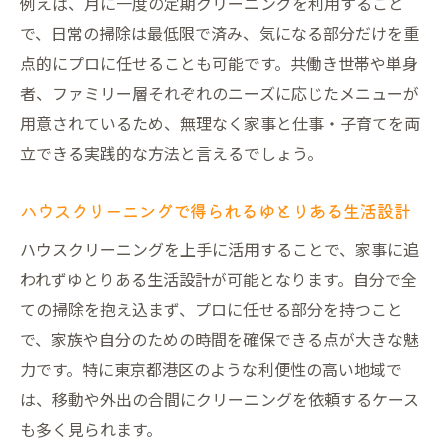
例えば、月に一度の定期クリーニングを利用すること
で、日常の掃除は最低限で済み、気になる部分だけを重
点的にプロに任せることも可能です。共働き世帯や単身
者、ファミリー層それぞれのニーズに応じたメニューが
用意されているため、無理なく家事と仕事・子育てを両
立できる実践的な方法と言えるでしょう。
ハウスクリーニングで得られるゆとりある生活設計
ハウスクリーニングを上手に活用することで、家事に追
われずゆとりある生活設計が可能となります。自分で全
ての掃除を抱え込まず、プロに任せる部分を持つこと
で、家族や自分のための時間を確保できる点が大きな魅
力です。特に東京都港区のような利便性の高い地域で
は、移動や外出の合間にクリーニングを依頼するケース
も多く見られます。