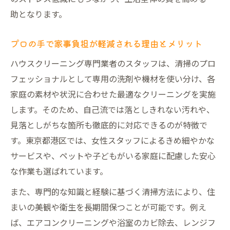
助となります。
プロの手で家事負担が軽減される理由とメリット
ハウスクリーニング専門業者のスタッフは、清掃のプロ
フェッショナルとして専用の洗剤や機材を使い分け、各
家庭の素材や状況に合わせた最適なクリーニングを実施
します。そのため、自己流では落としきれない汚れや、
見落としがちな箇所も徹底的に対応できるのが特徴で
す。東京都港区では、女性スタッフによるきめ細やかな
サービスや、ペットや子どもがいる家庭に配慮した安心
な作業も選ばれています。
また、専門的な知識と経験に基づく清掃方法により、住
まいの美観や衛生を長期間保つことが可能です。例え
ば、エアコンクリーニングや浴室のカビ除去、レンジフ