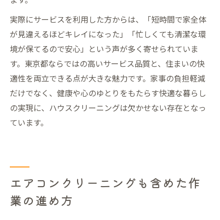
実際にサービスを利用した方からは、「短時間で家全体
が見違えるほどキレイになった」「忙しくても清潔な環
境が保てるので安心」という声が多く寄せられていま
す。東京都ならではの高いサービス品質と、住まいの快
適性を両立できる点が大きな魅力です。家事の負担軽減
だけでなく、健康や心のゆとりをもたらす快適な暮らし
の実現に、ハウスクリーニングは欠かせない存在となっ
ています。
エアコンクリーニングも含めた作
業の進め方