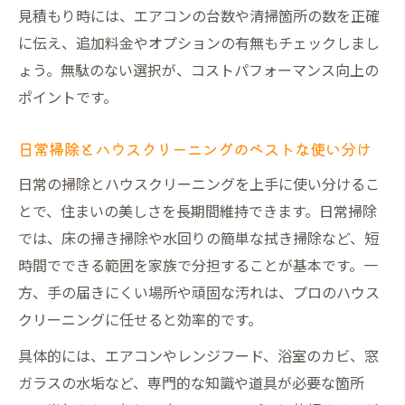
見積もり時には、エアコンの台数や清掃箇所の数を正確
に伝え、追加料金やオプションの有無もチェックしまし
ょう。無駄のない選択が、コストパフォーマンス向上の
ポイントです。
日常掃除とハウスクリーニングのベストな使い分け
日常の掃除とハウスクリーニングを上手に使い分けるこ
とで、住まいの美しさを長期間維持できます。日常掃除
では、床の掃き掃除や水回りの簡単な拭き掃除など、短
時間でできる範囲を家族で分担することが基本です。一
方、手の届きにくい場所や頑固な汚れは、プロのハウス
クリーニングに任せると効率的です。
具体的には、エアコンやレンジフード、浴室のカビ、窓
ガラスの水垢など、専門的な知識や道具が必要な箇所