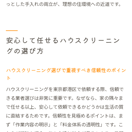
っとした手入れの両立が、理想の住環境への近道です。
安心して任せるハウスクリーニン
グの選び方
ハウスクリーニング選びで重視すべき信頼性のポイン
ト
ハウスクリーニングを東京都港区で依頼する際、信頼で
きる業者選びは非常に重要です。なぜなら、家の隅々ま
で任せる以上、安心して依頼できるかどうかは生活の質
に直結するためです。信頼性を見極めるポイントは、ま
ず「作業内容の明示」と「料金体系の透明性」です。こ