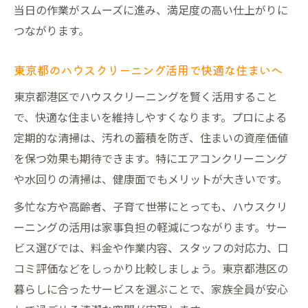
東京都のハウスクリーニングで女性に人気
当日の作業がスムーズに進み、満足度の高い仕上がりに
の理由
つながります。
東京都のハウスクリーニング活用で快適な住まいへ
東京都港区でハウスクリーニングを賢く活用すること
で、快適な住まいを維持しやすくなります。プロによる
定期的な清掃は、汚れの蓄積を防ぎ、住まいの資産価値
を保つ効果も期待できます。特にエアコンクリーニング
や水回りの清掃は、健康面でもメリットが大きいです。
多忙な方や高齢者、子育て世帯にとっても、ハウスクリ
ーニングの活用は家事負担の軽減につながります。サー
ビス選びでは、料金や作業内容、スタッフの対応力、口
コミ評価などをしっかり比較しましょう。東京都港区の
暮らしに合ったサービスを選ぶことで、家族全員が安心