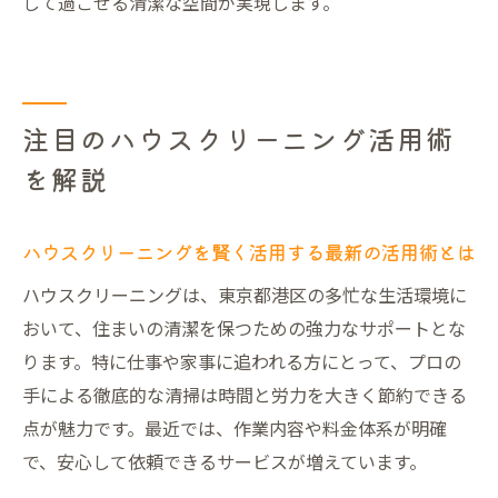
して過ごせる清潔な空間が実現します。
注目のハウスクリーニング活用術
を解説
ハウスクリーニングを賢く活用する最新の活用術とは
ハウスクリーニングは、東京都港区の多忙な生活環境に
おいて、住まいの清潔を保つための強力なサポートとな
ります。特に仕事や家事に追われる方にとって、プロの
手による徹底的な清掃は時間と労力を大きく節約できる
点が魅力です。最近では、作業内容や料金体系が明確
で、安心して依頼できるサービスが増えています。