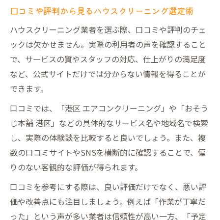
口コミや評判から見るハウスクリーニング選定術
ハウスクリーニング業者を選ぶ際、口コミや評判のチェ
ックは欠かせません。実際の利用者の声を確認すること
で、サービスの質やスタッフの対応、仕上がりの満足度
など、公式サイトだけでは分からない情報を得ることが
できます。
口コミでは、「港区 エアコンクリーニング」や「おそう
じ本舗 港区」などの具体的なサービス名や地域名で検索
し、実際の体験談を比較すると良いでしょう。また、複
数の口コミサイトやSNSを横断的に確認することで、偏
りのない客観的な評価が得られます。
口コミを参考にする際は、良い評価だけでなく、悪い評
価や改善点にも注目しましょう。例えば「作業が丁寧だ
った」という声が多い業者は信頼性が高い一方、「予定