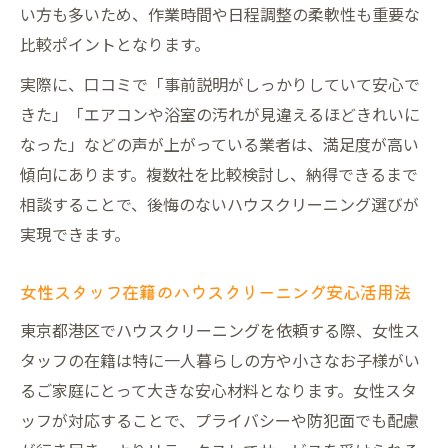
い方も多いため、作業時間や日程調整の柔軟性も重要な
比較ポイントとなります。
実際に、口コミで「事前説明がしっかりしていて安心で
きた」「エアコンや浴室の汚れが見違えるほどきれいに
なった」などの声が上がっている業者は、満足度が高い
傾向にあります。複数社を比較検討し、納得できるまで
相談することで、後悔のないハウスクリーニング選びが
実現できます。
女性スタッフ在籍のハウスクリーニング安心活用法
東京都港区でハウスクリーニングを依頼する際、女性ス
タッフの在籍は特に一人暮らしの方や小さなお子様がい
るご家庭にとって大きな安心材料となります。女性スタ
ッフが対応することで、プライバシーや防犯面でも配慮