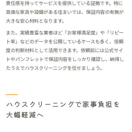
責任感を持ってサービスを提供している証拠です。特に
高価な家具や設備がある住まいでは、保証内容の有無が
大きな安心材料となります。
また、実績豊富な業者ほど「お客様満足度」や「リピー
ト率」などのデータを公開しているケースも多く、信頼
度の判断材料として活用できます。依頼前には公式サイ
トやパンフレットで保証内容をしっかり確認し、納得し
たうえでハウスクリーニングを任せましょう。
ハウスクリーニングで家事負担を
大幅軽減へ