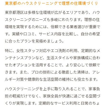
東京都のハウスクリーニングで理想の住環境づくり
東京都港区は多様な住環境が広がるエリアであり、ハウ
スクリーニングのニーズも多岐にわたります。理想の住
環境を実現するためには、信頼できる業者選びが重要で
す。実績や口コミ、サービス内容を比較し、自分の希望
に合ったプランを見極めましょう。
特に、女性スタッフ対応やエコ洗剤の利用、定期的なメ
ンテナンスプランなど、生活スタイルや家族構成に合わ
せたオプションを活用することで、より安心して依頼で
きます。また、プロの技術による徹底した清掃は、アレ
ルギー対策や健康的な生活空間の維持にも役立ちます。
ハウスクリーニングを上手に取り入れることで、家事負
担の軽減だけでなく、家族全員が快適に過ごせる空間づ
くりが実現します。定期的なサービス利用と日常のちょ