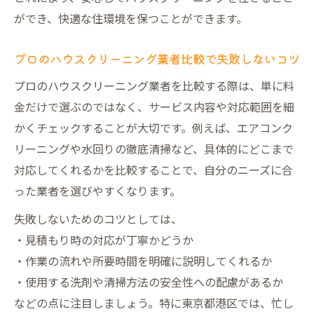
ができ、快適な住環境を保つことができます。
プロのハウスクリーニング業者比較で失敗しないコツ
プロのハウスクリーニング業者を比較する際は、単に料
金だけで選ぶのではなく、サービス内容や対応範囲を細
かくチェックすることが大切です。例えば、エアコンク
リーニングや水回りの徹底清掃など、具体的にどこまで
対応してくれるかを比較することで、自分のニーズに合
った業者を選びやすくなります。
失敗しないためのコツとしては、
・見積もり時の対応が丁寧かどうか
・作業の流れや所要時間を明確に説明してくれるか
・使用する洗剤や清掃方法の安全性への配慮があるか
などの点に注目しましょう。特に東京都港区では、忙し