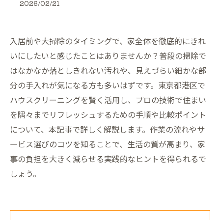
2026/02/21
入居前や大掃除のタイミングで、家全体を徹底的にきれ
いにしたいと感じたことはありませんか？普段の掃除で
はなかなか落としきれない汚れや、見えづらい細かな部
分の手入れが気になる方も多いはずです。東京都港区で
ハウスクリーニングを賢く活用し、プロの技術で住まい
を隅々までリフレッシュするための手順や比較ポイント
について、本記事で詳しく解説します。作業の流れやサ
ービス選びのコツを知ることで、生活の質が高まり、家
事の負担を大きく減らせる実践的なヒントを得られるで
しょう。