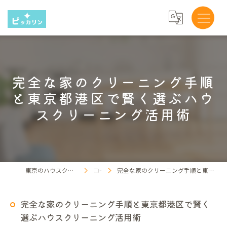
完全な家のクリーニング手順
と東京都港区で賢く選ぶハウ
スクリーニング活用術
東京のハウスクリーニングならピッカリン
コラム
完全な家のクリーニング手順と東京都港区で賢く選ぶハウスクリーニング活用術
完全な家のクリーニング手順と東京都港区で賢く
選ぶハウスクリーニング活用術