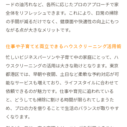
ードの油汚れなど、各所に応じたプロのアプローチで家
全体をリフレッシュできます。これにより、日常の掃除
の手間が減るだけでなく、健康面や快適性の向上にもつ
ながる点が大きなメリットです。
仕事や子育てと両立できるハウスクリーニング活用術
忙しいビジネスパーソンや子育て中の家庭にとって、ハ
ウスクリーニングの活用は大きな助けとなります。東京
都港区では、早朝や夜間、土日など柔軟な予約対応が可
能なサービスも増えており、ライフスタイルに合わせて
依頼できるのが魅力です。仕事や育児に追われている
と、どうしても掃除に割ける時間が限られてしまうた
め、プロの力を借りることで生活のバランスが取りやす
くなります。