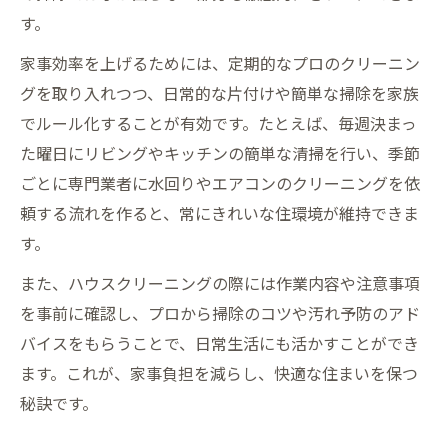
す。
家事効率を上げるためには、定期的なプロのクリーニン
グを取り入れつつ、日常的な片付けや簡単な掃除を家族
でルール化することが有効です。たとえば、毎週決まっ
た曜日にリビングやキッチンの簡単な清掃を行い、季節
ごとに専門業者に水回りやエアコンのクリーニングを依
頼する流れを作ると、常にきれいな住環境が維持できま
す。
また、ハウスクリーニングの際には作業内容や注意事項
を事前に確認し、プロから掃除のコツや汚れ予防のアド
バイスをもらうことで、日常生活にも活かすことができ
ます。これが、家事負担を減らし、快適な住まいを保つ
秘訣です。