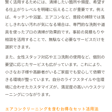
賢く活用するためには、清掃したい箇所や頻度、希望す
る仕上がりレベルを明確に伝えることが重要です。例え
ば、キッチンや浴室、エアコンなど、普段の掃除では落
としきれない汚れが気になる場合は、専門的な洗剤や道
具を使ったプロの清掃が効果的です。事前の見積もりや
相談を活用することで、無駄なく必要なサービスだけを
選択できます。
また、女性スタッフ対応やエコ洗剤の使用など、個別の
要望に応じたサービスも広がっています。これにより、
小さなお子様や高齢者がいるご家庭でも安心して依頼で
きる環境が整っています。自分のライフスタイルや住環
境に合わせたカスタマイズが、満足度の高いハウスクリ
ーニングにつながります。
エアコンクリーニングを含むお得なセット活用法