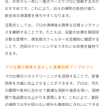
は、半年から一年に一度のペースでプロに依頼するのが
おすすめです。これにより、日々の掃除の負担が減り、
家全体の清潔感を保ちやすくなります。
注意点としては、プロの清掃後も簡単な日常メンテナン
スを継続することです。たとえば、浴室の水滴を毎回拭
き取る習慣や、換気扇のフィルターを定期的に確認する
ことで、次回のクリーニングまできれいな状態を維持で
きます。
プロ仕様の清掃を活かした家事効率アップのコツ
プロ仕様のハウスクリーニングを活用することで、家事
効率を大幅に向上させることができます。プロは、汚れ
の種類や素材に合わせて最適な洗剤や道具を使い、短時
間で高品質な仕上がりを実現します。これにより、普段
の掃除では手が回らない部分も徹底的にきれいにできま