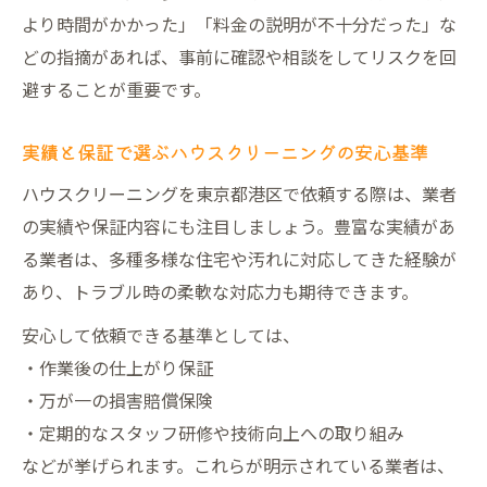
より時間がかかった」「料金の説明が不十分だった」な
どの指摘があれば、事前に確認や相談をしてリスクを回
避することが重要です。
実績と保証で選ぶハウスクリーニングの安心基準
ハウスクリーニングを東京都港区で依頼する際は、業者
の実績や保証内容にも注目しましょう。豊富な実績があ
る業者は、多種多様な住宅や汚れに対応してきた経験が
あり、トラブル時の柔軟な対応力も期待できます。
安心して依頼できる基準としては、
・作業後の仕上がり保証
・万が一の損害賠償保険
・定期的なスタッフ研修や技術向上への取り組み
などが挙げられます。これらが明示されている業者は、