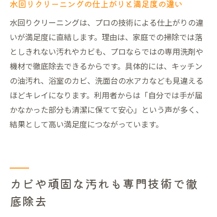
水回りクリーニングの仕上がりと満足度の違い
水回りクリーニングは、プロの技術による仕上がりの違
いが満足度に直結します。理由は、家庭での掃除では落
としきれない汚れやカビも、プロならではの専用洗剤や
機材で徹底除去できるからです。具体的には、キッチン
の油汚れ、浴室のカビ、洗面台の水アカなども見違える
ほどキレイになります。利用者からは「自分では手が届
かなかった部分も清潔に保てて安心」という声が多く、
結果として高い満足度につながっています。
カビや頑固な汚れも専門技術で徹
底除去