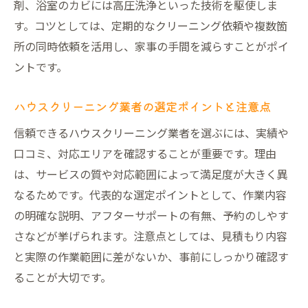
剤、浴室のカビには高圧洗浄といった技術を駆使しま
す。コツとしては、定期的なクリーニング依頼や複数箇
所の同時依頼を活用し、家事の手間を減らすことがポイ
ントです。
ハウスクリーニング業者の選定ポイントと注意点
信頼できるハウスクリーニング業者を選ぶには、実績や
口コミ、対応エリアを確認することが重要です。理由
は、サービスの質や対応範囲によって満足度が大きく異
なるためです。代表的な選定ポイントとして、作業内容
の明確な説明、アフターサポートの有無、予約のしやす
さなどが挙げられます。注意点としては、見積もり内容
と実際の作業範囲に差がないか、事前にしっかり確認す
ることが大切です。