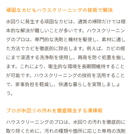
頑固なカビもハウスクリーニングの技術で解決
水回りに発生する頑固なカビは、通常の掃除だけでは根
本的な解決が難しいことが多いです。ハウスクリーニン
グのプロは、専門的な洗剤と機材を駆使し、素材に適し
た方法でカビを徹底的に除去します。例えば、カビの根
にまで浸透する洗浄剤を使用し、再発を防ぐ処置を施し
ます。これにより、衛生的な環境を長期間維持すること
が可能です。ハウスクリーニングの技術を活用すること
で、家事負担を軽減し、快適な暮らしを実現しましょ
う。
プロが水回りの汚れを徹底除去する清掃術
ハウスクリーニングのプロは、水回りの汚れを徹底的に
取り除くために、汚れの種類や箇所に応じた専用の洗剤