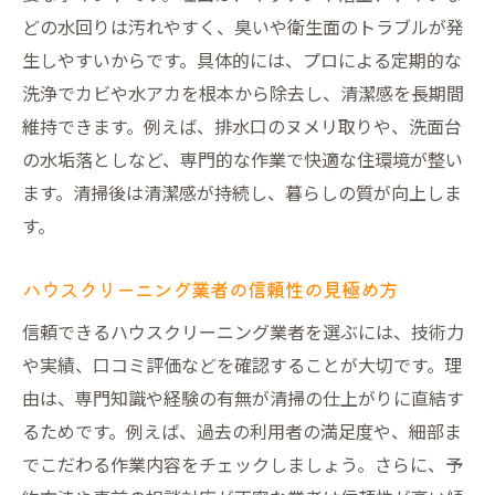
どの水回りは汚れやすく、臭いや衛生面のトラブルが発
生しやすいからです。具体的には、プロによる定期的な
洗浄でカビや水アカを根本から除去し、清潔感を長期間
維持できます。例えば、排水口のヌメリ取りや、洗面台
の水垢落としなど、専門的な作業で快適な住環境が整い
ます。清掃後は清潔感が持続し、暮らしの質が向上しま
す。
ハウスクリーニング業者の信頼性の見極め方
信頼できるハウスクリーニング業者を選ぶには、技術力
や実績、口コミ評価などを確認することが大切です。理
由は、専門知識や経験の有無が清掃の仕上がりに直結す
るためです。例えば、過去の利用者の満足度や、細部ま
でこだわる作業内容をチェックしましょう。さらに、予