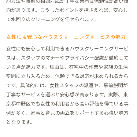
約方法や事前の相談対応が丁寧な業者は信頼性が高い傾
向があります。こうしたポイントを押さえれば、安心し
て水回りのクリーニングを任せられます。
女性にも安心なハウスクリーニングサービスの魅力
女性にも安心して利用できるハウスクリーニングサービ
スは、スタッフのマナーやプライバシー配慮が徹底して
いる点が魅力です。理由は、在宅中の作業や家族の生活
空間に立ち入るため、信頼できる対応が求められるから
です。具体的には、女性スタッフの派遣や、事前説明が
丁寧なサービスを選ぶと安心感が高まります。実際、東
京都中野区でも女性の利用者から高い評価を得ている事
例が多く、家事と育児の両立をサポートする心強い味方
となります。