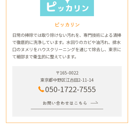
ピッカリン
日常の掃除では取り除けない汚れを、専門技術による清掃
で徹底的に洗浄しています。水回りのカビや油汚れ、排水
口のヌメリをハウスクリーニングを通じて除去し、東京に
て細部まで衛生的に整えています。
〒165-0022
東京都中野区江古田2-11-14
050-1722-7555
お問い合わせはこちら