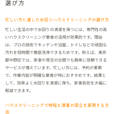
選び方
忙しい方に適した水回りハウスクリーニングの選び方
忙しい生活の中で水回りの清潔を保つには、専門性の高
いハウスクリーニング業者の活用が効果的です。理由
は、プロの技術でキッチンや浴室、トイレなどの頑固な
汚れを短時間で徹底洗浄できるためです。例えば、東京
都中野区では、家事や育児の合間でも簡単に依頼できる
サービスが増えています。忙しい方には、予約が柔軟
で、作業内容が明確な業者が特におすすめです。結果と
して、効率よく水回りを清潔に保ち、家事負担を大幅に
軽減できます。
ハウスクリーニングで時短と清潔の両立を実現する方
法