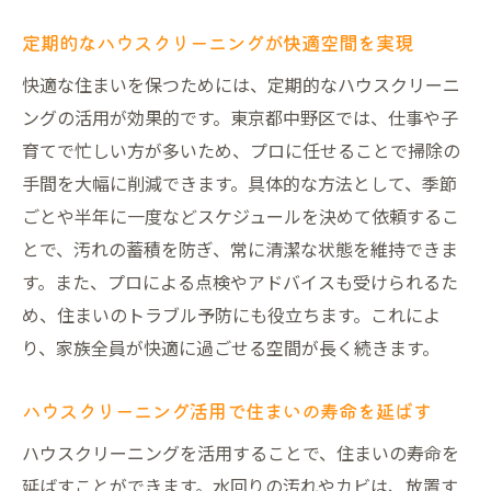
定期的なハウスクリーニングが快適空間を実現
快適な住まいを保つためには、定期的なハウスクリーニ
ングの活用が効果的です。東京都中野区では、仕事や子
育てで忙しい方が多いため、プロに任せることで掃除の
手間を大幅に削減できます。具体的な方法として、季節
ごとや半年に一度などスケジュールを決めて依頼するこ
とで、汚れの蓄積を防ぎ、常に清潔な状態を維持できま
す。また、プロによる点検やアドバイスも受けられるた
め、住まいのトラブル予防にも役立ちます。これによ
り、家族全員が快適に過ごせる空間が長く続きます。
ハウスクリーニング活用で住まいの寿命を延ばす
ハウスクリーニングを活用することで、住まいの寿命を
延ばすことができます。水回りの汚れやカビは、放置す