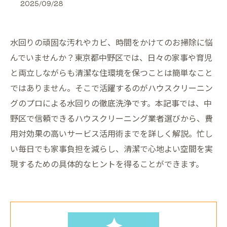
2025/09/28
水回りの頑固な汚れやカビ、時間をかけてのお掃除に悩
んでいませんか？東京都中野区では、日々の家事や育児
と両立しながらも清潔な住環境を保つことは簡単なこと
ではありません。そこで活躍するのがハウスクリーニン
グのプロによる水回りの徹底洗浄です。本記事では、中
野区で信頼できるハウスクリーニング業者選びから、費
用対効果の高いサービス活用術までを詳しく解説。忙し
い毎日でも家事負担を減らし、清潔で心地よい空間を実
現するための具体的なヒントを得ることができます。