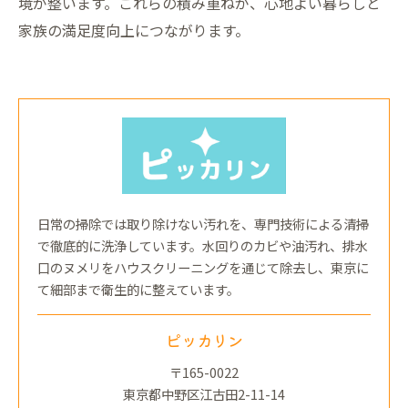
境が整います。これらの積み重ねが、心地よい暮らしと
家族の満足度向上につながります。
日常の掃除では取り除けない汚れを、専門技術による清掃
で徹底的に洗浄しています。水回りのカビや油汚れ、排水
口のヌメリをハウスクリーニングを通じて除去し、東京に
て細部まで衛生的に整えています。
ピッカリン
〒165-0022
東京都中野区江古田2-11-14