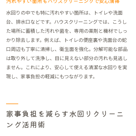
汚れやすい箇所もハウスクリーニングで安心清掃
水回りの中でも特に汚れやすい箇所は、トイレや洗面
台、排水口などです。ハウスクリーニングでは、こうし
た場所に蓄積した汚れや菌を、専用の薬剤と機材でしっ
かり除去します。例えば、トイレの便座裏や洗面台の蛇
口周辺も丁寧に清掃し、衛生面を強化。分解可能な部品
は取り外して洗浄し、目に見えない部分の汚れも見逃し
ません。これにより、安心して使える清潔な水回りを実
現し、家事負担の軽減にもつながります。
家事負担を減らす水回りクリーニ
ング活用術