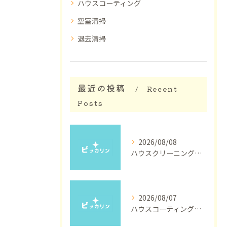
ハウスコーティング
空室清掃
退去清掃
最近の投稿
Recent
Posts
2026/08/08
ハウスクリーニングの有効性や賃貸費用を東京都武蔵野市で徹底解説
2026/08/07
ハウスコーティングで東京都の新築を長持ちさせるための価格や必要性の徹底ガイド