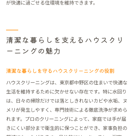
が快適に過ごせる住環境を維持できます。
清潔な暮らしを支えるハウスクリ
ーニングの魅力
清潔な暮らしを守るハウスクリーニングの役割
ハウスクリーニングは、東京都中野区の住まいで快適な
生活を維持するために欠かせない存在です。特に水回り
は、日々の掃除だけでは落としきれないカビや水垢、ヌ
メリが発生しやすく、専門技術による徹底洗浄が求めら
れます。プロのクリーニングによって、家庭では手が届
きにくい部分まで衛生的に保つことができ、家事負担の