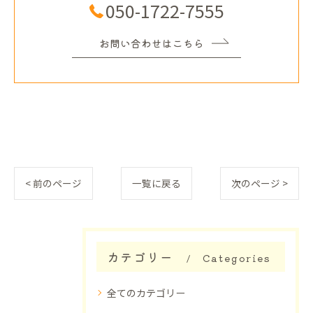
050-1722-7555
お問い合わせはこちら
< 前のページ
一覧に戻る
次のページ >
カテゴリー
Categories
全てのカテゴリー