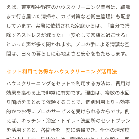
えば、東京都中野区のハウスクリーニング業者は、細部
まで行き届いた清掃や、カビ対策など衛生管理にも配慮
しています。実際に依頼された家庭からは、「自分で掃
除するストレスが減った」「安心して家族と過ごせる」
といった声が多く聞かれます。プロの手による清潔な空
間は、日々の暮らしに心地よさと安心をもたらします。
セット利用でお得なハウスクリーニング活用法
ハウスクリーニングをセットで利用する方法は、費用対
効果を高める上で非常に有効です。理由は、複数の水回
り箇所をまとめて依頼することで、個別利用よりも効率
的かつお得にプロのサービスを受けられるからです。例
えば、キッチン・浴室・トイレ・洗面所のセットプラン
を活用すると、各箇所を一度に清掃でき、全体の清潔度