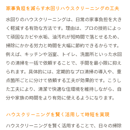
家事負担を減らす水回りハウスクリーニングの工夫
水回りのハウスクリーニングは、日常の家事負担を大き
く軽減する有効な方法です。理由は、プロの技術によっ
て頑固なカビや水垢、油汚れが短時間で落とせるため、
掃除にかかる労力と時間を大幅に節約できるからです。
例えば、キッチンや浴室、トイレ、洗面所といった水回
りの清掃を一括で依頼することで、手間を最小限に抑え
られます。具体的には、定期的なプロ清掃の導入や、重
点箇所ごとに分けて依頼する工夫が効果的です。こうし
た工夫により、清潔で快適な住環境を維持しながら、自
分や家族の時間をより有効に使えるようになります。
ハウスクリーニングを賢く活用して時短を実現
ハウスクリーニングを賢く活用することで、日々の掃除