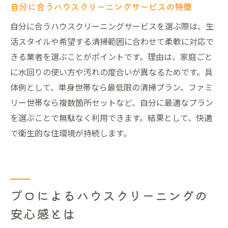
自分に合うハウスクリーニングサービスの特徴
自分に合うハウスクリーニングサービスを選ぶ際は、生
活スタイルや希望する清掃範囲に合わせて柔軟に対応で
きる業者を選ぶことがポイントです。理由は、家庭ごと
に水回りの使い方や汚れの度合いが異なるためです。具
体例として、単身世帯なら最低限の清掃プラン、ファミ
リー世帯なら複数箇所セットなど、自分に最適なプラン
を選ぶことで無駄なく利用できます。結果として、快適
で衛生的な住環境が持続します。
プロによるハウスクリーニングの
安心感とは