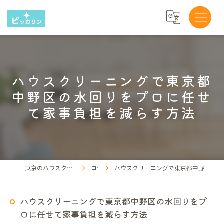
ハウスクリーニングで東京都
中野区の水回りをプロに任せ
て家事負担を減らす方法
東京のハウスクリーニングならピッカリン
コラム
ハウスクリーニングで東京都中野区の水回りをプロに任せて家事負担を減らす方法
ハウスクリーニングで東京都中野区の水回りをプ
ロに任せて家事負担を減らす方法