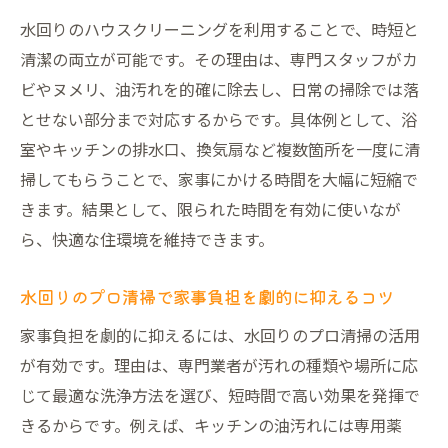
水回りのハウスクリーニングを利用することで、時短と
清潔の両立が可能です。その理由は、専門スタッフがカ
ビやヌメリ、油汚れを的確に除去し、日常の掃除では落
とせない部分まで対応するからです。具体例として、浴
室やキッチンの排水口、換気扇など複数箇所を一度に清
掃してもらうことで、家事にかける時間を大幅に短縮で
きます。結果として、限られた時間を有効に使いなが
ら、快適な住環境を維持できます。
水回りのプロ清掃で家事負担を劇的に抑えるコツ
家事負担を劇的に抑えるには、水回りのプロ清掃の活用
が有効です。理由は、専門業者が汚れの種類や場所に応
じて最適な洗浄方法を選び、短時間で高い効果を発揮で
きるからです。例えば、キッチンの油汚れには専用薬