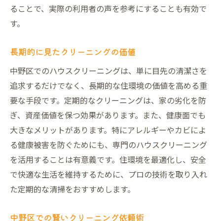
ることで、実際の利用者の声を参考にすることも有効で
す。
長期的に見たクリーニングの価値
中野区でのハウスクリーニングは、単に目先の清潔さを
追求するだけでなく、長期的な住環境の価値を高める重
要な手段です。定期的なクリーニングは、家の劣化を防
ぎ、資産価値を保つ効果があります。また、健康面でも
大きなメリットがあります。特にアレルギーやカビによ
る健康被害を防ぐためにも、専門のハウスクリーニング
を活用することは有意義です。住環境を最適化し、安全
で快適な生活を維持するために、プロの技術を取り入れ
た定期的な清掃をおすすめします。
中野区での賢いクリーニング依頼術