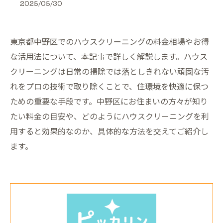
2025/05/30
東京都中野区でのハウスクリーニングの料金相場やお得
な活用法について、本記事で詳しく解説します。ハウス
クリーニングは日常の掃除では落としきれない頑固な汚
れをプロの技術で取り除くことで、住環境を快適に保つ
ための重要な手段です。中野区にお住まいの方々が知り
たい料金の目安や、どのようにハウスクリーニングを利
用すると効果的なのか、具体的な方法を交えてご紹介し
ます。