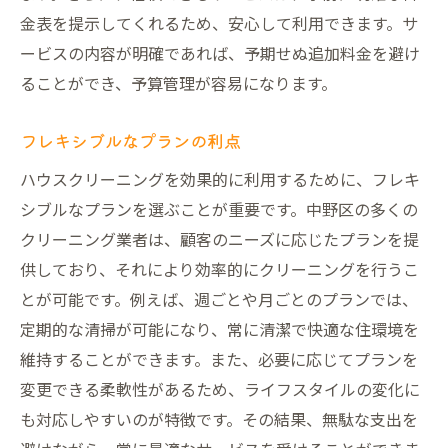
金表を提示してくれるため、安心して利用できます。サ
ービスの内容が明確であれば、予期せぬ追加料金を避け
ることができ、予算管理が容易になります。
フレキシブルなプランの利点
ハウスクリーニングを効果的に利用するために、フレキ
シブルなプランを選ぶことが重要です。中野区の多くの
クリーニング業者は、顧客のニーズに応じたプランを提
供しており、それにより効率的にクリーニングを行うこ
とが可能です。例えば、週ごとや月ごとのプランでは、
定期的な清掃が可能になり、常に清潔で快適な住環境を
維持することができます。また、必要に応じてプランを
変更できる柔軟性があるため、ライフスタイルの変化に
も対応しやすいのが特徴です。その結果、無駄な支出を