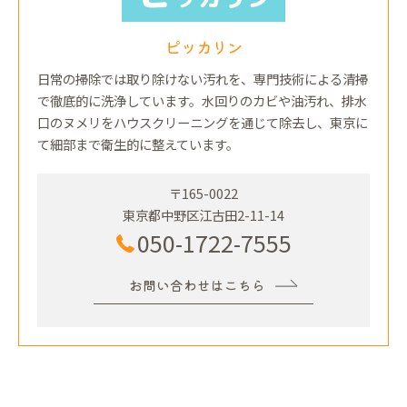
ピッカリン
日常の掃除では取り除けない汚れを、専門技術による清掃
で徹底的に洗浄しています。水回りのカビや油汚れ、排水
口のヌメリをハウスクリーニングを通じて除去し、東京に
て細部まで衛生的に整えています。
〒165-0022
東京都中野区江古田2-11-14
050-1722-7555
お問い合わせはこちら