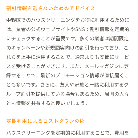
割引情報を逃さないためのアドバイス
中野区でのハウスクリーニングをお得に利用するために
は、業者の公式ウェブサイトやSNSで割引情報を定期的
にチェックすることが重要です。多くの業者は期間限定
のキャンペーンや新規顧客向けの割引を行っており、こ
れらを上手に活用することで、通常よりも安価にサービ
スを受けることができます。また、メールマガジンに登
録することで、最新のプロモーション情報が直接届くこ
とも多いです。さらに、友人や家族と一緒に利用するグ
ループ割引を提供している場合もあるため、周囲の人々
とも情報を共有すると良いでしょう。
定期利用によるコストダウンの術
ハウスクリーニングを定期的に利用することで、費用を