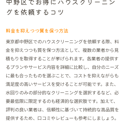
中野区でお得にハウスクリーニン
グを依頼するコツ
料金を抑えつつ質を保つ方法
東京都中野区でのハウスクリーニングを依頼する際、料
金を抑えつつも質を保つ方法として、複数の業者から見
積もりを取得することが挙げられます。各業者の提供す
るプランやサービス内容を詳細に比較し、自分のニーズ
に最も合ったものを選ぶことで、コストを抑えながらも
満足度の高いサービスを受けることが可能です。また、
水回りのみの部分的なクリーニングを選択するなど、必
要最低限に限定するのも経済的な選択肢です。加えて、
評判の良い業者は、信頼性に基づいて持続的な高品質を
提供するため、口コミやレビューも参考にしましょう。