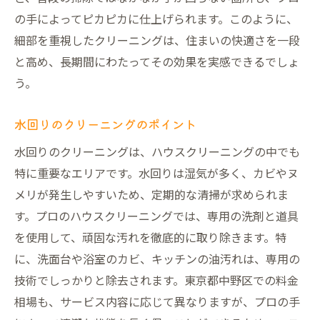
の手によってピカピカに仕上げられます。このように、
細部を重視したクリーニングは、住まいの快適さを一段
と高め、長期間にわたってその効果を実感できるでしょ
う。
水回りのクリーニングのポイント
水回りのクリーニングは、ハウスクリーニングの中でも
特に重要なエリアです。水回りは湿気が多く、カビやヌ
メリが発生しやすいため、定期的な清掃が求められま
す。プロのハウスクリーニングでは、専用の洗剤と道具
を使用して、頑固な汚れを徹底的に取り除きます。特
に、洗面台や浴室のカビ、キッチンの油汚れは、専用の
技術でしっかりと除去されます。東京都中野区での料金
相場も、サービス内容に応じて異なりますが、プロの手