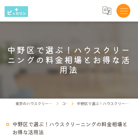
中野区で選ぶ！ハウスクリー
ニングの料金相場とお得な活
用法
東京のハウスクリーニングならピッカリン
コラム
中野区で選ぶ！ハウスクリーニングの料金相場とお得な活用法
中野区で選ぶ！ハウスクリーニングの料金相場と
お得な活用法