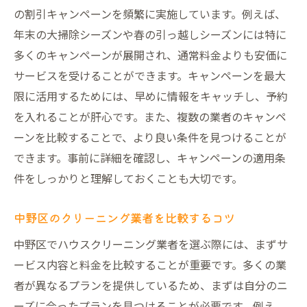
の割引キャンペーンを頻繁に実施しています。例えば、
年末の大掃除シーズンや春の引っ越しシーズンには特に
多くのキャンペーンが展開され、通常料金よりも安価に
サービスを受けることができます。キャンペーンを最大
限に活用するためには、早めに情報をキャッチし、予約
を入れることが肝心です。また、複数の業者のキャンペ
ーンを比較することで、より良い条件を見つけることが
できます。事前に詳細を確認し、キャンペーンの適用条
件をしっかりと理解しておくことも大切です。
中野区のクリーニング業者を比較するコツ
中野区でハウスクリーニング業者を選ぶ際には、まずサ
ービス内容と料金を比較することが重要です。多くの業
者が異なるプランを提供しているため、まずは自分のニ
ーズに合ったプランを見つけることが必要です。例え