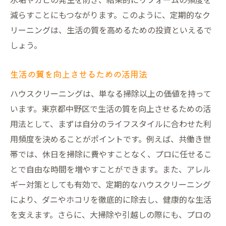
減らすことにもつながります。このように、定期的なク
リーニングは、生活の質を高めるための投資といえるで
しょう。
生活の質を向上させるための活用法
ハウスクリーニングは、単なる掃除以上の価値を持って
います。東京都中野区で生活の質を向上させるための活
用法として、まずは自分のライフスタイルに合わせた利
用頻度を決めることがポイントです。例えば、共働き世
帯では、休日を掃除に費やすことなく、プロに任せるこ
とで自由な時間を増やすことができます。また、アレル
ギー対策としても有効で、定期的なハウスクリーニング
により、ダニやホコリを徹底的に除去し、健康的な生活
を支えます。さらに、大掃除や引越しの際にも、プロの