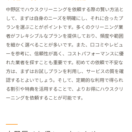
中野区でハウスクリーニングを依頼する際の賢い方法と
して、まずは自身のニーズを明確にし、それに合ったプ
ランを選ぶことがポイントです。多くのクリーニング業
者がフレキシブルなプランを提供しており、頻度や範囲
を細かく選べることが多いです。また、口コミやレビュ
ーを参考に、信頼性が高く、コストパフォーマンスに優
れた業者を探すことも重要です。初めての依頼で不安な
方は、まずはお試しプランを利用し、サービスの質を確
認するとよいでしょう。そして、定期的な利用で得られ
る割引や特典を活用することで、よりお得にハウスクリ
ーニングを依頼することが可能です。