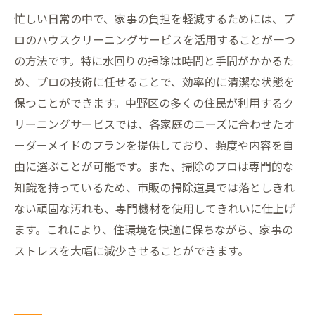
忙しい日常の中で、家事の負担を軽減するためには、プ
ロのハウスクリーニングサービスを活用することが一つ
の方法です。特に水回りの掃除は時間と手間がかかるた
め、プロの技術に任せることで、効率的に清潔な状態を
保つことができます。中野区の多くの住民が利用するク
リーニングサービスでは、各家庭のニーズに合わせたオ
ーダーメイドのプランを提供しており、頻度や内容を自
由に選ぶことが可能です。また、掃除のプロは専門的な
知識を持っているため、市販の掃除道具では落としきれ
ない頑固な汚れも、専門機材を使用してきれいに仕上げ
ます。これにより、住環境を快適に保ちながら、家事の
ストレスを大幅に減少させることができます。