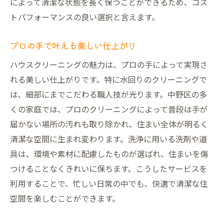
によって清潔な状態を長く保つことができるため、コス
トパフォーマンスの良い選択と言えます。
プロの手で叶える美しい仕上がり
ハウスクリーニングの魅力は、プロの手によって実現さ
れる美しい仕上がりです。特に水回りのクリーニングで
は、細部にまでこだわる職人技が光ります。中野区の多
くの家庭では、プロのクリーニングによって普段は手が
届かない場所の汚れも取り除かれ、住まい全体が明るく
清潔な空間に生まれ変わります。洗浄に用いる洗剤や道
具は、環境や素材に配慮したものが選ばれ、住まいを傷
つけることなくきれいに保ちます。こうしたサービスを
利用することで、忙しい日常の中でも、快適で清潔な住
空間を楽しむことができます。