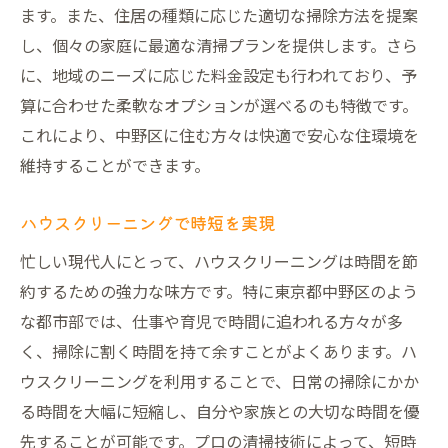
ます。また、住居の種類に応じた適切な掃除方法を提案
し、個々の家庭に最適な清掃プランを提供します。さら
に、地域のニーズに応じた料金設定も行われており、予
算に合わせた柔軟なオプションが選べるのも特徴です。
これにより、中野区に住む方々は快適で安心な住環境を
維持することができます。
ハウスクリーニングで時短を実現
忙しい現代人にとって、ハウスクリーニングは時間を節
約するための強力な味方です。特に東京都中野区のよう
な都市部では、仕事や育児で時間に追われる方々が多
く、掃除に割く時間を持て余すことがよくあります。ハ
ウスクリーニングを利用することで、日常の掃除にかか
る時間を大幅に短縮し、自分や家族との大切な時間を優
先することが可能です。プロの清掃技術によって、短時