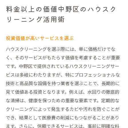
料金以上の価値中野区のハウスク
リーニング活用術
投資価値が高いサービスを選ぶ
ハウスクリーニングを選ぶ際には、単に価格だけでな
く、そのサービスがもたらす価値を考慮することが重要
です。中野区で提供されているハウスクリーニングサー
ビスは多岐にわたりますが、特にプロフェッショナルな
技術と高品質な設備を持つ業者を選ぶことで、長期的に
見て価値ある投資となります。例えば、水回りの徹底的
な清掃は、健康を保つための重要な要素です。定期的な
クリーニングによって発生するカビや汚れを防ぐことが
でき、結果として医療費の削減にもつながることがあり
ます。さらに、信頼できるサービスは、事前に明確な料