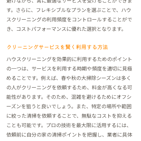
避けながら、常に最適なサービスを受けることができま
す。さらに、フレキシブルなプランを選ぶことで、ハウ
スクリーニングの利用頻度をコントロールすることがで
き、コストパフォーマンスに優れた選択となります。
クリーニングサービスを賢く利用する方法
ハウスクリーニングを効果的に利用するためのポイント
の一つは、サービスを利用する時期や頻度を適切に見極
めることです。例えば、春や秋の大掃除シーズンは多く
の人がクリーニングを依頼するため、料金が高くなる可
能性があります。そのため、混雑を避けるためにオフシ
ーズンを狙うと良いでしょう。また、特定の場所や範囲
に絞った清掃を依頼することで、無駄なコストを抑える
ことも可能です。プロの技術を最大限に活用するには、
依頼前に自分の家の清掃ポイントを把握し、業者に具体