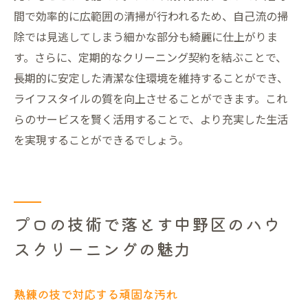
間で効率的に広範囲の清掃が行われるため、自己流の掃
除では見逃してしまう細かな部分も綺麗に仕上がりま
す。さらに、定期的なクリーニング契約を結ぶことで、
長期的に安定した清潔な住環境を維持することができ、
ライフスタイルの質を向上させることができます。これ
らのサービスを賢く活用することで、より充実した生活
を実現することができるでしょう。
プロの技術で落とす中野区のハウ
スクリーニングの魅力
熟練の技で対応する頑固な汚れ