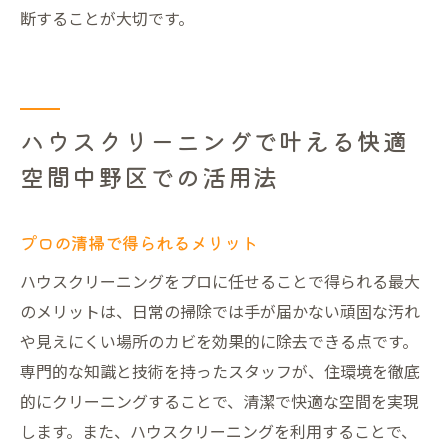
断することが大切です。
ハウスクリーニングで叶える快適
空間中野区での活用法
プロの清掃で得られるメリット
ハウスクリーニングをプロに任せることで得られる最大
のメリットは、日常の掃除では手が届かない頑固な汚れ
や見えにくい場所のカビを効果的に除去できる点です。
専門的な知識と技術を持ったスタッフが、住環境を徹底
的にクリーニングすることで、清潔で快適な空間を実現
します。また、ハウスクリーニングを利用することで、