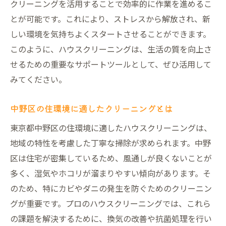
クリーニングを活用することで効率的に作業を進めるこ
とが可能です。これにより、ストレスから解放され、新
しい環境を気持ちよくスタートさせることができます。
このように、ハウスクリーニングは、生活の質を向上さ
せるための重要なサポートツールとして、ぜひ活用して
みてください。
中野区の住環境に適したクリーニングとは
東京都中野区の住環境に適したハウスクリーニングは、
地域の特性を考慮した丁寧な掃除が求められます。中野
区は住宅が密集しているため、風通しが良くないことが
多く、湿気やホコリが溜まりやすい傾向があります。そ
のため、特にカビやダニの発生を防ぐためのクリーニン
グが重要です。プロのハウスクリーニングでは、これら
の課題を解決するために、換気の改善や抗菌処理を行い