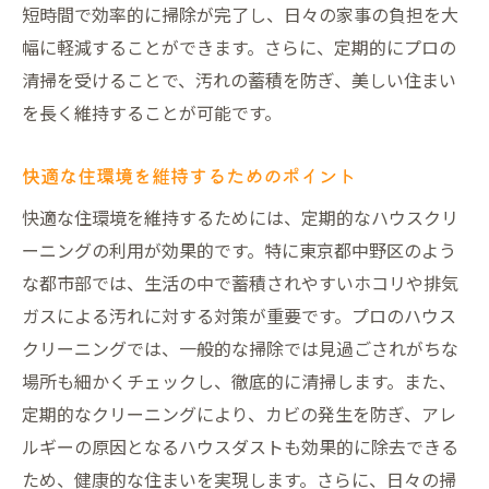
短時間で効率的に掃除が完了し、日々の家事の負担を大
幅に軽減することができます。さらに、定期的にプロの
清掃を受けることで、汚れの蓄積を防ぎ、美しい住まい
を長く維持することが可能です。
快適な住環境を維持するためのポイント
快適な住環境を維持するためには、定期的なハウスクリ
ーニングの利用が効果的です。特に東京都中野区のよう
な都市部では、生活の中で蓄積されやすいホコリや排気
ガスによる汚れに対する対策が重要です。プロのハウス
クリーニングでは、一般的な掃除では見過ごされがちな
場所も細かくチェックし、徹底的に清掃します。また、
定期的なクリーニングにより、カビの発生を防ぎ、アレ
ルギーの原因となるハウスダストも効果的に除去できる
ため、健康的な住まいを実現します。さらに、日々の掃