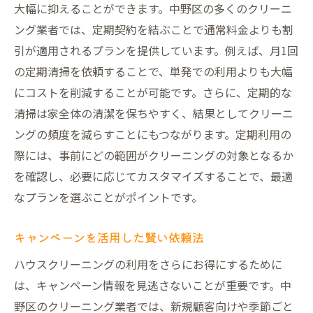
大幅に抑えることができます。中野区の多くのクリーニ
ング業者では、定期契約を結ぶことで通常料金よりも割
引が適用されるプランを提供しています。例えば、月1回
の定期清掃を依頼することで、単発での利用よりも大幅
にコストを削減することが可能です。さらに、定期的な
清掃は家全体の清潔を保ちやすく、結果としてクリーニ
ングの頻度を減らすことにもつながります。定期利用の
際には、事前にどの範囲がクリーニングの対象となるか
を確認し、必要に応じてカスタマイズすることで、最適
なプランを選ぶことがポイントです。
キャンペーンを活用した賢い依頼法
ハウスクリーニングの利用をさらにお得にするために
は、キャンペーン情報を見逃さないことが重要です。中
野区のクリーニング業者では、新規顧客向けや季節ごと