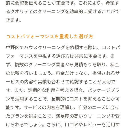
的に要望を伝えることが重要です。これにより、希望す
るクオリティのクリーニングを効率的に受けることがで
きます。
コストパフォーマンスを重視した選び方
中野区でハウスクリーニングを依頼する際に、コストパ
フォーマンスを重視する選び方は非常に重要です。ま
ず、複数のクリーニング業者から見積もりを取り、料金
の比較を行いましょう。料金だけでなく、提供されるサ
ービスの内容や実績も合わせて確認することが大切で
す。また、定期的な利用を考える場合、パッケージプラ
ンを活用することで、長期的にコストを抑えることが可
能です。サービスの内容を理解し、自分のニーズに合っ
たプランを選ぶことで、満足度の高いクリーニングを受
けられるでしょう。さらに、口コミやレビューを活用す