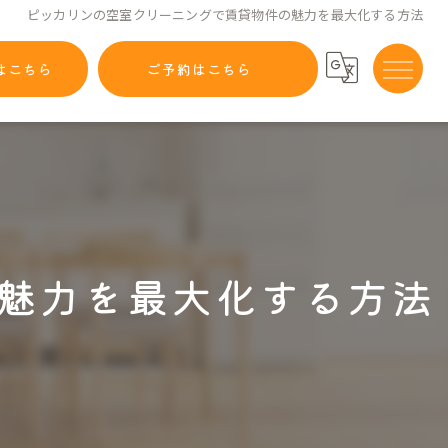
ピッカリンの空室クリーニングで賃貸物件の魅力を最大化する方法
はこちら
ご予約はこちら
魅力を最大化する方法