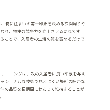
は、特に住まいの第一印象を決める玄関周りや
となり、物件の競争力を向上させる要素です。
することで、入居者の生活の質を高めるだけで
クリーニングは、次の入居者に良い印象を与え
ェッショナルな技術で見えにくい場所の細かな
物件の品質を長期間にわたって維持することが
。