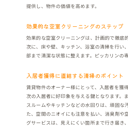
提供し、物件の価値を高めます。
効果的な空室クリーニングのステップ
効果的な空室クリーニングは、計画的で徹底
次に、床や壁、キッチン、浴室の清掃を行い
部まで清潔な状態に整えます。ピッカリンの
入居者獲得に直結する清掃のポイント
賃貸物件のオーナー様にとって、入居者を獲
次の入居者に好印象を与える鍵となります。
スルームやキッチンなどの水回りは、頑固な
た、空間のニオイにも注意を払い、消臭剤や
グサービスは、見えにくい箇所まで行き届き