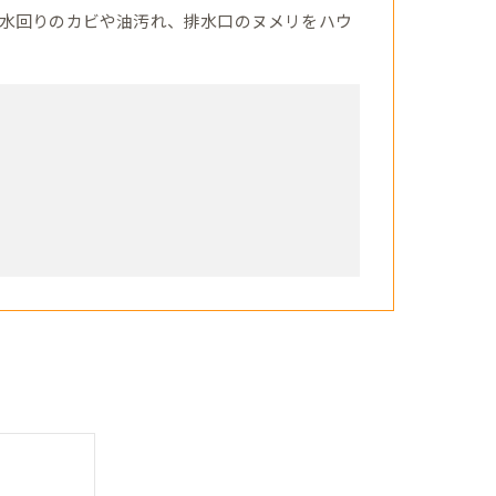
水回りのカビや油汚れ、排水口のヌメリをハウ