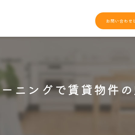
お問い合わせ
リーニングで賃貸物件の