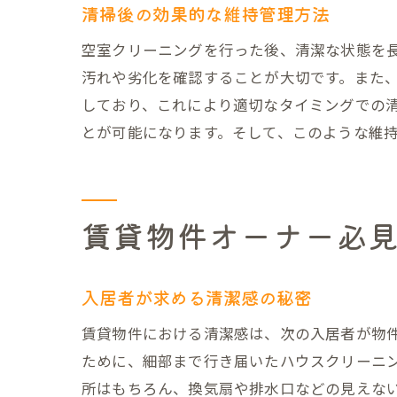
清掃後の効果的な維持管理方法
空室クリーニングを行った後、清潔な状態を
汚れや劣化を確認することが大切です。また
しており、これにより適切なタイミングでの
とが可能になります。そして、このような維
見
賃貸物件オーナー必
入居者が求める清潔感の秘密
賃貸物件における清潔感は、次の入居者が物
東
ために、細部まで行き届いたハウスクリーニ
所はもちろん、換気扇や排水口などの見えな