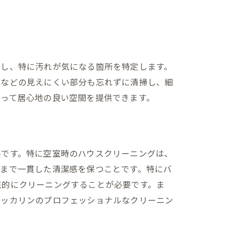
認し、特に汚れが気になる箇所を特定します。
口などの見えにくい部分も忘れずに清掃し、細
とって居心地の良い空間を提供できます。
要です。特に空室時のハウスクリーニングは、
るまで一貫した清潔感を保つことです。特にバ
底的にクリーニングすることが必要です。ま
ピッカリンのプロフェッショナルなクリーニン