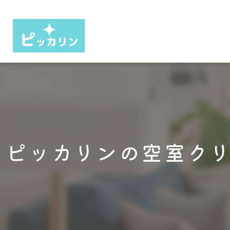
ピッカリンの空室ク