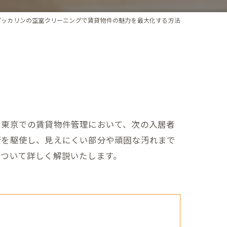
ピッカリンの空室クリーニングで賃貸物件の魅力を最大化する方法
。東京での賃貸物件管理において、次の入居者
術を駆使し、見えにくい部分や頑固な汚れまで
について詳しく解説いたします。