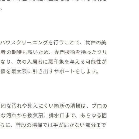
。
なハウスクリーニングを行うことで、物件の美
居者の期待も高いため、専門技術を持ったクリ
となり、次の入居者に悪印象を与える可能性が
価値を最大限に引き出すサポートをします。
頑固な汚れや見えにくい箇所の清掃は、プロの
細な汚れから換気扇、排水口まで、あらゆる箇
さらに、普段の清掃では手が届かない部分まで