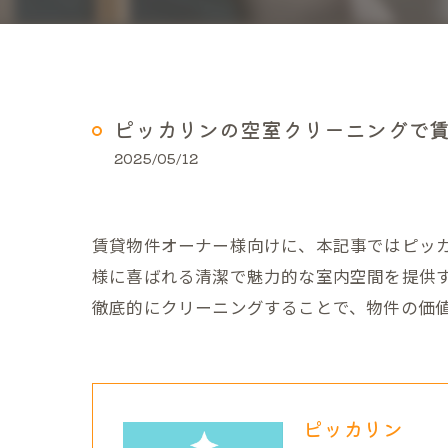
ピッカリンの空室クリーニングで
2025/05/12
賃貸物件オーナー様向けに、本記事ではピッ
様に喜ばれる清潔で魅力的な室内空間を提供
徹底的にクリーニングすることで、物件の価
ピッカリン