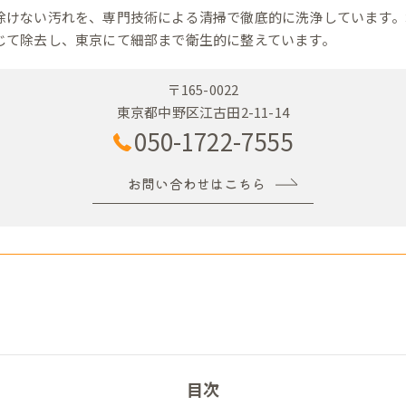
除けない汚れを、専門技術による清掃で徹底的に洗浄しています。
じて除去し、東京にて細部まで衛生的に整えています。
〒165-0022
東京都中野区江古田2-11-14
050-1722-7555
お問い合わせはこちら
目次