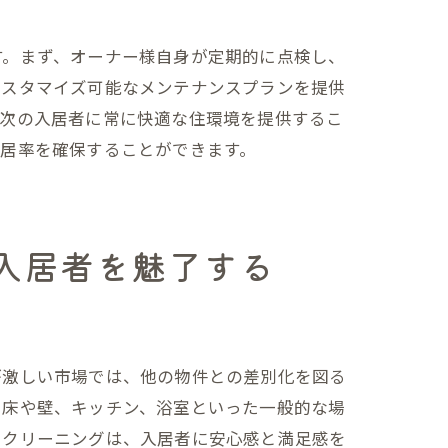
す。まず、オーナー様自身が定期的に点検し、
カスタマイズ可能なメンテナンスプランを提供
、次の入居者に常に快適な住環境を提供するこ
居率を確保することができます。
間
入居者を魅了する
が激しい市場では、他の物件との差別化を図る
、床や壁、キッチン、浴室といった一般的な場
るクリーニングは、入居者に安心感と満足感を