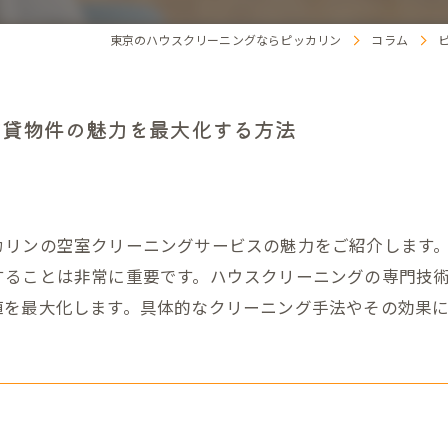
東京のハウスクリーニングならピッカリン
コラム
賃貸物件の魅力を最大化する方法
カリンの空室クリーニングサービスの魅力をご紹介します
することは非常に重要です。ハウスクリーニングの専門技
値を最大化します。具体的なクリーニング手法やその効果