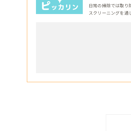
日常の掃除では取り
スクリーニングを通