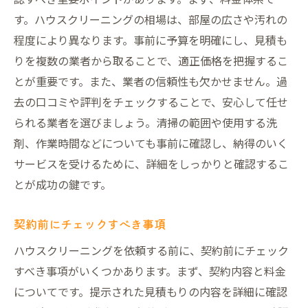
す。ハウスクリーニングの相場は、部屋の広さや汚れの
程度により異なります。事前に予算を明確にし、見積も
りを複数の業者から取ることで、適正価格を把握するこ
とが重要です。また、業者の信頼性も欠かせません。過
去の口コミや評判をチェックすることで、安心して任せ
られる業者を選びましょう。清掃の範囲や使用する洗
剤、作業時間などについても事前に確認し、納得のいく
サービスを受けるために、詳細をしっかりと確認するこ
とが成功の鍵です。
契約前にチェックすべき事項
ハウスクリーニングを依頼する前に、契約前にチェック
すべき事項がいくつかあります。まず、契約内容と料金
についてです。提示された見積もりの内容を詳細に確認