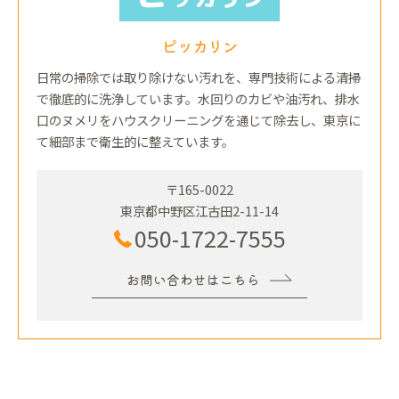
ピッカリン
日常の掃除では取り除けない汚れを、専門技術による清掃
で徹底的に洗浄しています。水回りのカビや油汚れ、排水
口のヌメリをハウスクリーニングを通じて除去し、東京に
て細部まで衛生的に整えています。
〒165-0022
東京都中野区江古田2-11-14
050-1722-7555
お問い合わせはこちら