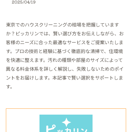
2025/04/19
東京でのハウスクリーニングの相場を把握しています
か？ピッカリンでは、賢い選び方をお伝えしながら、お
客様のニーズに合った最適なサービスをご提案いたしま
す。プロの技術と経験に基づく徹底的な清掃で、住環境
を快適に整えます。汚れの種類や部屋のサイズによって
異なる料金体系を詳しく解説し、失敗しないためのポイ
ントをお届けします。本記事で賢い選択をサポートしま
す。