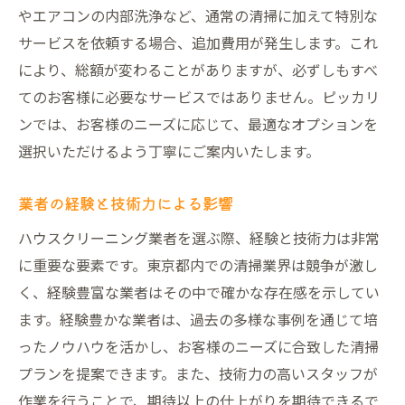
やエアコンの内部洗浄など、通常の清掃に加えて特別な
サービスを依頼する場合、追加費用が発生します。これ
により、総額が変わることがありますが、必ずしもすべ
てのお客様に必要なサービスではありません。ピッカリ
ンでは、お客様のニーズに応じて、最適なオプションを
選択いただけるよう丁寧にご案内いたします。
業者の経験と技術力による影響
ハウスクリーニング業者を選ぶ際、経験と技術力は非常
に重要な要素です。東京都内での清掃業界は競争が激し
く、経験豊富な業者はその中で確かな存在感を示してい
ます。経験豊かな業者は、過去の多様な事例を通じて培
ったノウハウを活かし、お客様のニーズに合致した清掃
プランを提案できます。また、技術力の高いスタッフが
作業を行うことで、期待以上の仕上がりを期待できるで