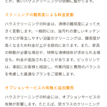
とが、賢いハウスクリーニングの依頼に繋がります。
クリーニングの難易度による料金変動
ハウスクリーニングの料金は、清掃の難易度によって大
きく変動します。一般的には、油汚れの激しいキッチン
やカビが発生しやすい浴室のクリーニングは、難易度が
高くなるため料金が上がる傾向にあります。また、家具
の移動が必要な場合や、特殊な清掃技術が求められる場
合も、料金が追加されることがあります。ピッカリンで
は、事前にお客様と相談し、作業内容と費用のバランス
を考慮した最適なプランをご提案します。
オプションサービスの有無と追加費用
ハウスクリーニングの料金には、オプションサービスの
有無が影響します。たとえば、窓ガラスのクリーニング