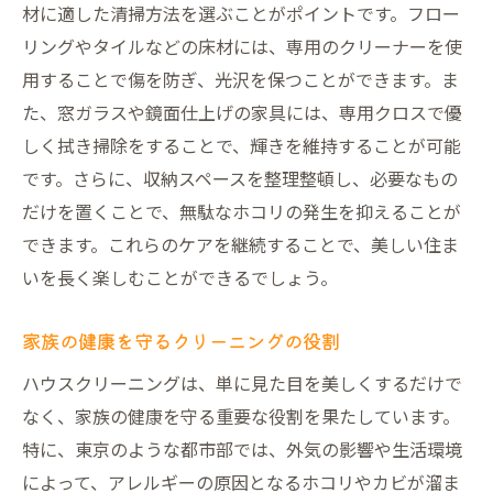
材に適した清掃方法を選ぶことがポイントです。フロー
リングやタイルなどの床材には、専用のクリーナーを使
用することで傷を防ぎ、光沢を保つことができます。ま
た、窓ガラスや鏡面仕上げの家具には、専用クロスで優
しく拭き掃除をすることで、輝きを維持することが可能
です。さらに、収納スペースを整理整頓し、必要なもの
だけを置くことで、無駄なホコリの発生を抑えることが
できます。これらのケアを継続することで、美しい住ま
いを長く楽しむことができるでしょう。
家族の健康を守るクリーニングの役割
ハウスクリーニングは、単に見た目を美しくするだけで
なく、家族の健康を守る重要な役割を果たしています。
特に、東京のような都市部では、外気の影響や生活環境
によって、アレルギーの原因となるホコリやカビが溜ま