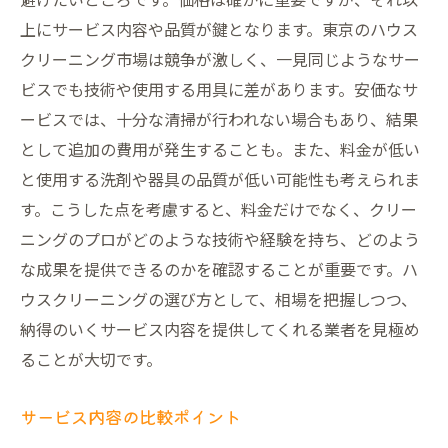
上にサービス内容や品質が鍵となります。東京のハウス
クリーニング市場は競争が激しく、一見同じようなサー
ビスでも技術や使用する用具に差があります。安価なサ
ービスでは、十分な清掃が行われない場合もあり、結果
として追加の費用が発生することも。また、料金が低い
と使用する洗剤や器具の品質が低い可能性も考えられま
す。こうした点を考慮すると、料金だけでなく、クリー
ニングのプロがどのような技術や経験を持ち、どのよう
な成果を提供できるのかを確認することが重要です。ハ
ウスクリーニングの選び方として、相場を把握しつつ、
納得のいくサービス内容を提供してくれる業者を見極め
ることが大切です。
サービス内容の比較ポイント