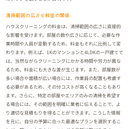
清掃範囲の広さと料金の関係
ハウスクリーニングの料金は、清掃範囲の広さに直接的
な影響を受けます。部屋の数や広さに応じて、必要な作
業時間や人員が変動するため、料金もそれに比例して変
わります。例えば、1Kのマンションと4LDKの一戸建てで
は、当然ながらクリーニングにかかる時間や労力が異な
るため、料金にも大きな差が生じます。また、部屋数が
多い場合や面積が広い場合には、作業員の配置も考慮す
る必要があるため、その分コストが高くなることもあり
ます。さらに、特定の部屋やエリアのみの清掃を希望す
る場合には、その範囲を明確に業者に伝えることで、よ
り適切な見積もりを得ることができます。こうした情報
を元に、自分の予算に合った最適なプランを選択するこ