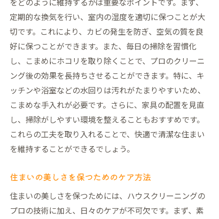
をどのように維持するかは重要なポイントです。まず、
定期的な換気を行い、室内の湿度を適切に保つことが大
切です。これにより、カビの発生を防ぎ、空気の質を良
好に保つことができます。また、毎日の掃除を習慣化
し、こまめにホコリを取り除くことで、プロのクリーニ
ング後の効果を長持ちさせることができます。特に、キ
ッチンや浴室などの水回りは汚れがたまりやすいため、
こまめな手入れが必要です。さらに、家具の配置を見直
し、掃除がしやすい環境を整えることもおすすめです。
これらの工夫を取り入れることで、快適で清潔な住まい
を維持することができるでしょう。
住まいの美しさを保つためのケア方法
住まいの美しさを保つためには、ハウスクリーニングの
プロの技術に加え、日々のケアが不可欠です。まず、素