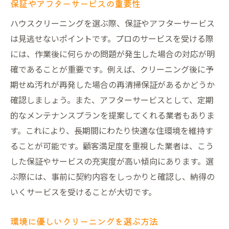
保証やアフターサービスの重要性
ハウスクリーニングを選ぶ際、保証やアフターサービス
は見逃せないポイントです。プロのサービスを受ける際
には、作業後に何らかの問題が発生した場合の対応が明
確であることが重要です。例えば、クリーニング後に予
期せぬ汚れが再発した場合の再清掃保証があるかどうか
確認しましょう。また、アフターサービスとして、定期
的なメンテナンスプランを提案してくれる業者もありま
す。これにより、長期間にわたり快適な住環境を維持す
ることが可能です。顧客満足度を重視した業者は、こう
した保証やサービスの充実度が高い傾向にあります。選
ぶ際には、事前に契約内容をしっかりと確認し、納得の
いくサービスを受けることが大切です。
環境に優しいクリーニングを選ぶ方法