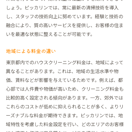
しょう。ピッカリンでは、常に最新の清掃技術を導入
し、スタッフの技術向上に努めています。経験と技術の
融合により、質の高いサービスを提供し、お客様の住ま
いを最適な状態に整えることが可能です。
地域による料金の違い
東京都内でのハウスクリーニング料金は、地域によって
異なることがあります。これは、地域の生活水準や物
価、賃料などが影響を与えているためです。例えば、都
心部では人件費や物価が高いため、クリーニング料金も
比較的高く設定される傾向があります。一方、郊外では
これらのコストが低めに抑えられることが多く、よりリ
ーズナブルな料金が期待できます。ピッカリンでは、地
域特性を考慮した料金設定を行い、どのエリアのお客様