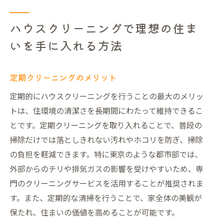
ハウスクリーニングで理想の住ま
いを手に入れる方法
定期クリーニングのメリット
定期的にハウスクリーニングを行うことの最大のメリッ
トは、住環境の清潔さを長期間にわたって維持できるこ
とです。定期クリーニングを取り入れることで、普段の
掃除だけでは落としきれない汚れやホコリを防ぎ、掃除
の負担を軽減できます。特に東京のような都市部では、
外部からのチリや排気ガスの影響を受けやすいため、専
門のクリーニングサービスを活用することが推奨されま
す。また、定期的な清掃を行うことで、家全体の美観が
保たれ、住まいの価値を高めることが可能です。