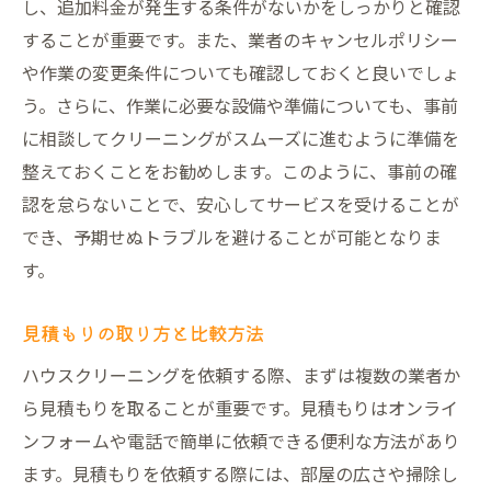
し、追加料金が発生する条件がないかをしっかりと確認
することが重要です。また、業者のキャンセルポリシー
や作業の変更条件についても確認しておくと良いでしょ
う。さらに、作業に必要な設備や準備についても、事前
に相談してクリーニングがスムーズに進むように準備を
整えておくことをお勧めします。このように、事前の確
認を怠らないことで、安心してサービスを受けることが
でき、予期せぬトラブルを避けることが可能となりま
す。
見積もりの取り方と比較方法
ハウスクリーニングを依頼する際、まずは複数の業者か
ら見積もりを取ることが重要です。見積もりはオンライ
ンフォームや電話で簡単に依頼できる便利な方法があり
ます。見積もりを依頼する際には、部屋の広さや掃除し