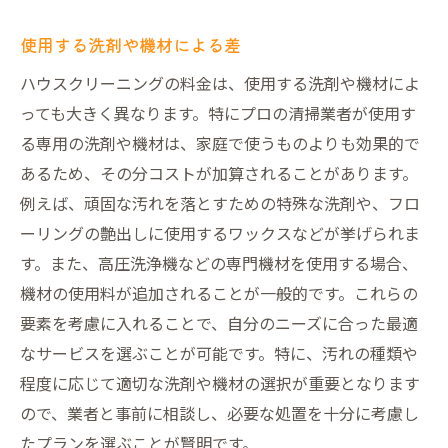
使用する洗剤や機材による差
ハウスクリーニングの料金は、使用する洗剤や機材によ
っても大きく異なります。特にプロの清掃業者が使用す
る専用の洗剤や機材は、家庭で使うものよりも効果的で
あるため、その分コストが加算されることがあります。
例えば、頑固な汚れを落とすための特殊な洗剤や、フロ
ーリングの艶出しに使用するワックスなどが挙げられま
す。また、高圧洗浄機などの専門機材を使用する場合、
機材の使用料が追加されることが一般的です。これらの
要素を考慮に入れることで、自分のニーズに合った最適
なサービスを選ぶことが可能です。特に、汚れの種類や
程度に応じて適切な洗剤や機材の選択が重要となります
ので、業者と事前に相談し、必要な処置を十分に考慮し
たプランを選ぶことが賢明です。