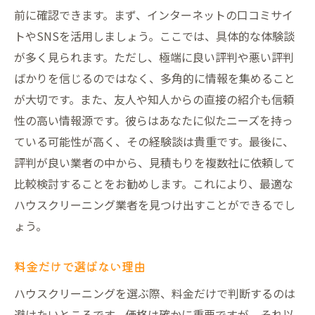
前に確認できます。まず、インターネットの口コミサイ
トやSNSを活用しましょう。ここでは、具体的な体験談
が多く見られます。ただし、極端に良い評判や悪い評判
ばかりを信じるのではなく、多角的に情報を集めること
が大切です。また、友人や知人からの直接の紹介も信頼
性の高い情報源です。彼らはあなたに似たニーズを持っ
ている可能性が高く、その経験談は貴重です。最後に、
評判が良い業者の中から、見積もりを複数社に依頼して
比較検討することをお勧めします。これにより、最適な
ハウスクリーニング業者を見つけ出すことができるでし
ょう。
料金だけで選ばない理由
ハウスクリーニングを選ぶ際、料金だけで判断するのは
避けたいところです。価格は確かに重要ですが、それ以