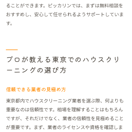
ることができます。ピッカリンでは、まずは無料相談を
おすすめし、安心して任せられるようサポートしていま
す。
プロが教える東京でのハウスクリ
ーニングの選び方
信頼できる業者の見極め方
東京都内でハウスクリーニング業者を選ぶ際、何よりも
重要なのは信頼性です。相場を理解することはもちろん
ですが、それだけでなく、業者の信頼性を見極めること
が重要です。まず、業者のライセンスや資格を確認しま