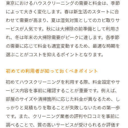
東京におけるハウスクリーニングの需要と料金は、季節
によって大きく変化します。春は新生活のスタートに合
わせて需要が高まり、夏は湿気対策としてのカビ取りサ
ービスが人気です。秋には大掃除の前準備として利用さ
れ、冬は年末の大掃除需要がピークに達します。各季節
の需要に応じて料金も適宜変動するため、最適な時期を
選ぶことがコストを抑えるポイントとなります。
初めての利用者が知っておくべきポイント
初めてハウスクリーニングを利用する際、料金設定やサ
ービス内容を事前に確認することが重要です。例えば、
部屋のサイズや清掃箇所に応じた料金が異なるため、し
っかりと見積もりを取ることが失敗しないための第一歩
です。また、クリーニング業者の評判や口コミを事前に
調べることで、質の高いサービスが受けられるか評価す