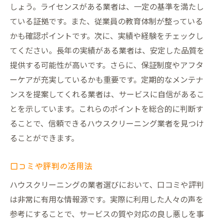
しょう。ライセンスがある業者は、一定の基準を満たし
ている証拠です。また、従業員の教育体制が整っている
かも確認ポイントです。次に、実績や経験をチェックし
てください。長年の実績がある業者は、安定した品質を
提供する可能性が高いです。さらに、保証制度やアフタ
ーケアが充実しているかも重要です。定期的なメンテナ
ンスを提案してくれる業者は、サービスに自信があるこ
とを示しています。これらのポイントを総合的に判断す
ることで、信頼できるハウスクリーニング業者を見つけ
ることができます。
口コミや評判の活用法
ハウスクリーニングの業者選びにおいて、口コミや評判
は非常に有用な情報源です。実際に利用した人々の声を
参考にすることで、サービスの質や対応の良し悪しを事