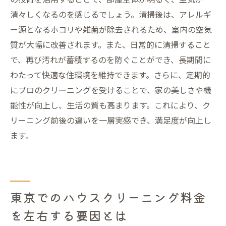
清々しくなるのを感じるでしょう。清掃後は、アレルギ
ー源となるホコリや雑菌が除去されるため、室内の空気
質が大幅に改善されます。また、日常的に清掃すること
で、再び汚れが蓄積するのを防ぐことができ、長期間に
わたって快適な住環境を維持できます。さらに、定期的
にプロのクリーニングを受けることで、家の美しさや機
能性が向上し、生活の質も高まります。これにより、ク
リーニング前後の違いを一層実感でき、満足度が向上し
ます。
東京でのハウスクリーニング料金
を左右する要因とは