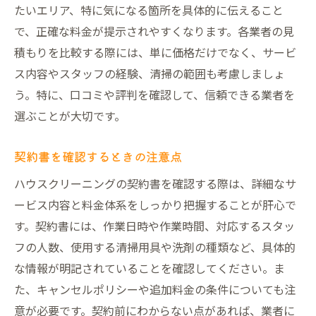
たいエリア、特に気になる箇所を具体的に伝えること
で、正確な料金が提示されやすくなります。各業者の見
積もりを比較する際には、単に価格だけでなく、サービ
ス内容やスタッフの経験、清掃の範囲も考慮しましょ
う。特に、口コミや評判を確認して、信頼できる業者を
選ぶことが大切です。
契約書を確認するときの注意点
ハウスクリーニングの契約書を確認する際は、詳細なサ
ービス内容と料金体系をしっかり把握することが肝心で
す。契約書には、作業日時や作業時間、対応するスタッ
フの人数、使用する清掃用具や洗剤の種類など、具体的
な情報が明記されていることを確認してください。ま
た、キャンセルポリシーや追加料金の条件についても注
意が必要です。契約前にわからない点があれば、業者に