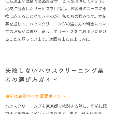
にも適正な価格で高品質なサービスを提供しています。
地域に密着したサービスを目指し、お客様のニーズに柔
軟に応えることができるのが、私たちの強みです。本記
事を通じて、ハウスクリーニングの選び方や料金につい
ての理解が深まり、安心してサービスをご利用いただけ
ることを願っています。次回もまたお楽しみに。
失敗しないハウスクリーニング業
者の選び方ガイド
事前に確認すべき重要ポイント
ハウスクリーニングを東京都で検討する際に、事前に確
認すべき重要ポイントがあります。まず、料金体系で