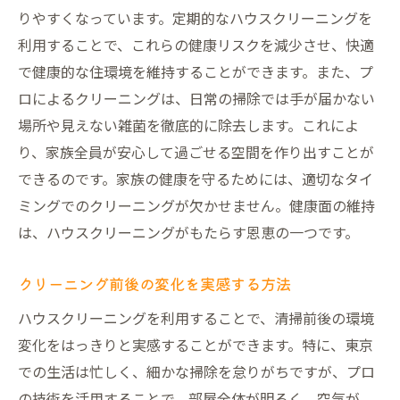
りやすくなっています。定期的なハウスクリーニングを
利用することで、これらの健康リスクを減少させ、快適
で健康的な住環境を維持することができます。また、プ
ロによるクリーニングは、日常の掃除では手が届かない
場所や見えない雑菌を徹底的に除去します。これによ
り、家族全員が安心して過ごせる空間を作り出すことが
できるのです。家族の健康を守るためには、適切なタイ
ミングでのクリーニングが欠かせません。健康面の維持
は、ハウスクリーニングがもたらす恩恵の一つです。
クリーニング前後の変化を実感する方法
ハウスクリーニングを利用することで、清掃前後の環境
変化をはっきりと実感することができます。特に、東京
での生活は忙しく、細かな掃除を怠りがちですが、プロ
の技術を活用することで、部屋全体が明るく、空気が