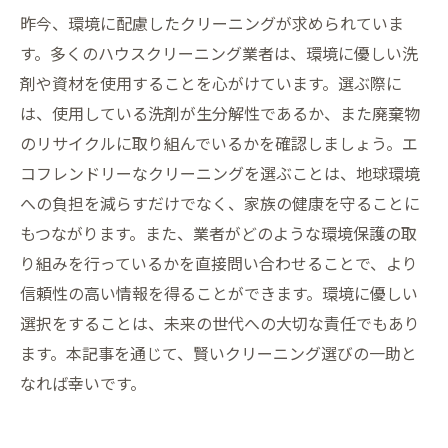
昨今、環境に配慮したクリーニングが求められていま
す。多くのハウスクリーニング業者は、環境に優しい洗
剤や資材を使用することを心がけています。選ぶ際に
は、使用している洗剤が生分解性であるか、また廃棄物
のリサイクルに取り組んでいるかを確認しましょう。エ
コフレンドリーなクリーニングを選ぶことは、地球環境
への負担を減らすだけでなく、家族の健康を守ることに
もつながります。また、業者がどのような環境保護の取
り組みを行っているかを直接問い合わせることで、より
信頼性の高い情報を得ることができます。環境に優しい
選択をすることは、未来の世代への大切な責任でもあり
ます。本記事を通じて、賢いクリーニング選びの一助と
なれば幸いです。