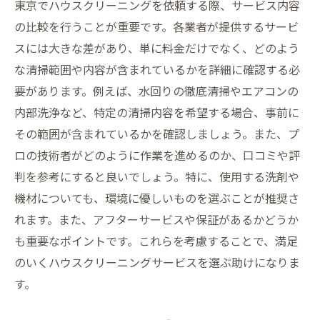
東京でハウスクリーニングを依頼する際、サービス内容
の比較を行うことが重要です。各業者が提供するサービ
スには大きな差があり、単に料金だけでなく、どのよう
な清掃範囲や内容が含まれているかを詳細に確認する必
要があります。例えば、水回りの徹底清掃やエアコンの
内部洗浄など、特定の清掃内容を希望する場合、事前に
その範囲が含まれているかを確認しましょう。また、プ
ロの技術者がどのように作業を進めるのか、口コミや評
判を参考にすると良いでしょう。特に、使用する洗剤や
機材についても、環境に優しいものを選ぶことが推奨さ
れます。また、アフターサービスや保証があるかどうか
も重要なポイントです。これらを考慮することで、満足
のいくハウスクリーニングサービスを選ぶ助けになりま
す。