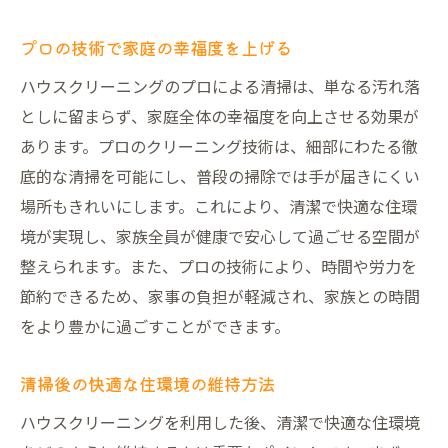
プロの技術で家庭の幸福度を上げる
ハウスクリーニングのプロによる清掃は、単なる汚れ落
としに留まらず、家庭全体の幸福度を向上させる効果が
あります。プロのクリーニング技術は、細部にわたる徹
底的な清掃を可能にし、普段の掃除では手が届きにくい
場所もきれいにします。これにより、清潔で快適な住環
境が実現し、家族全員が健康で安心して過ごせる空間が
整えられます。また、プロの技術により、時間や労力を
節約できるため、家事の負担が軽減され、家族との時間
をより豊かに過ごすことができます。
清掃後の快適な住環境の維持方法
ハウスクリーニングを利用した後、清潔で快適な住環境