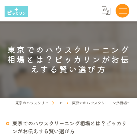
東京でのハウスクリーニング
相場とは？ピッカリンがお伝
えする賢い選び方
東京のハウスクリーニングならピッカリン
コラム
東京でのハウスクリーニング相場とは？ピッカリンがお伝えする賢い選び方
東京でのハウスクリーニング相場とは？ピッカリ
ンがお伝えする賢い選び方