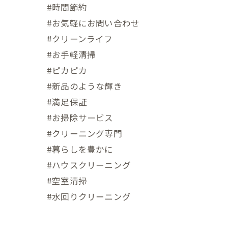
#時間節約
#お気軽にお問い合わせ
#クリーンライフ
#お手軽清掃
#ピカピカ
#新品のような輝き
#満足保証
#お掃除サービス
#クリーニング専門
#暮らしを豊かに
#ハウスクリーニング
#空室清掃
#水回りクリーニング