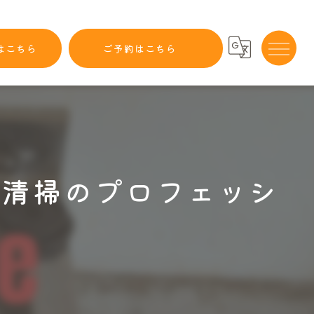
はこちら
ご予約はこちら
！清掃のプロフェッシ