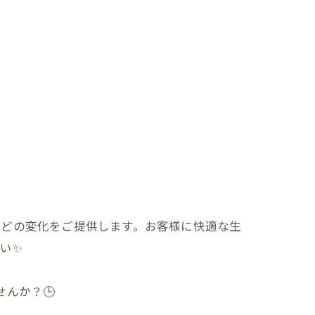
ほどの変化をご提供します。お客様に快適な生
い✨
んか？🕒