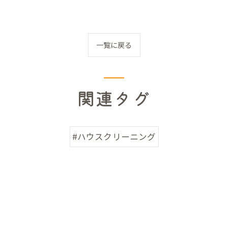
一覧に戻る
関連タグ
#ハウスクリーニング