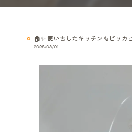
🏠✨ 使い古したキッチンもピッカピ
2025/08/01