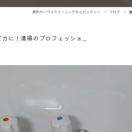
東京のハウスクリーニングならピッカリン
ブログ
カに！清掃のプロフェッショ...