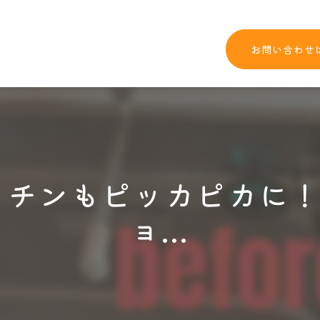
お問い合わせ
キッチンもピッカピカに
ョ...