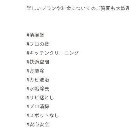
詳しいプランや料金についてのご質問も大歓迎
#清掃業
#プロの技
#キッチンクリーニング
#快適空間
#お掃除
#カビ退治
#水垢除去
#サビ落とし
#プロ清掃
#スポットなし
#安心安全