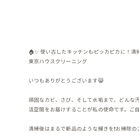
🏠✨ 使い古したキッチンもピッカピカに！清
東京ハウスクリーニング
いつもありがとうございます😸
頑固なカビ、さび、そして水垢まで、どんな
活空間をお届けすることが私の使命です。ご
清掃後はまるで新品のような輝きを❗️お掃除