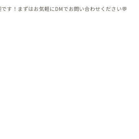
です！まずはお気軽にDMでお問い合わせください💬