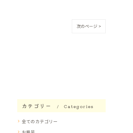
次のページ >
カテゴリー
Categories
全てのカテゴリー
お風呂