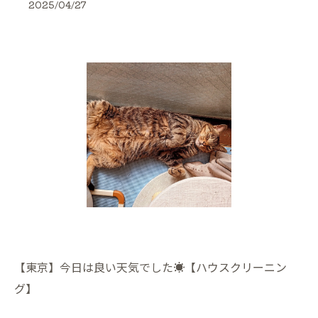
2025/04/27
【東京】今日は良い天気でした☀【ハウスクリーニン
グ】