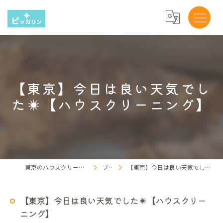
【東京】今日は良い天気でし
た☀【ハウスクリーニング】
東京のハウスクリーニングならピッカリン
ブログ
【東京】今日は良い天気でした☀【ハウスクリーニング】
【東京】今日は良い天気でした☀【ハウスクリー
ニング】