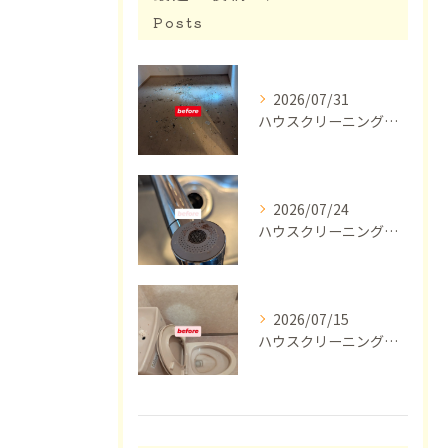
Posts
2026/07/31
ハウスクリーニング【東京】
2026/07/24
ハウスクリーニング【横浜市】
2026/07/15
ハウスクリーニング【東京】