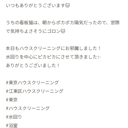
いつもありがとうございます🐱
うちの看板猫は、朝からポカポカ陽気だったので、窓際
で気持ちよさそうにゴロン🐱
本日もハウスクリーニングにお邪魔しました！
水回りを中心にピカピカにさせて頂きました✨️
ありがとうございました！
#東京ハウスクリーニング
#江東区ハウスクリーニング
#東京
#ハウスクリーニング
#水回り
#浴室