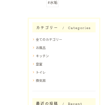
#水垢
カテゴリー
Categories
全てのカテゴリー
お風呂
キッチン
空室
トイレ
換気扇
最近の投稿
Recent