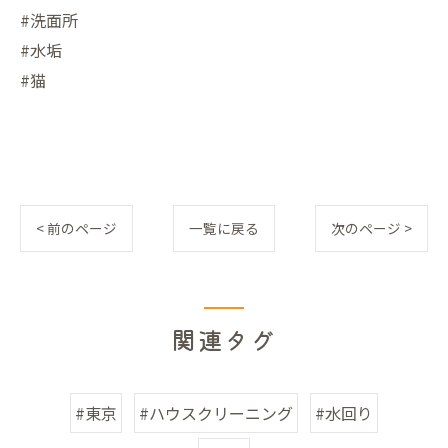
#洗面所
#水垢
#猫
< 前のページ
一覧に戻る
次のページ >
関連タグ
#東京
#ハウスクリーニング
#水回り