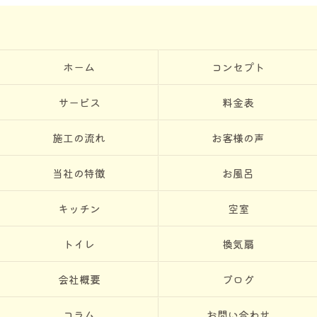
ホーム
コンセプト
サービス
料金表
施工の流れ
お客様の声
当社の特徴
お風呂
キッチン
空室
トイレ
換気扇
会社概要
ブログ
コラム
お問い合わせ