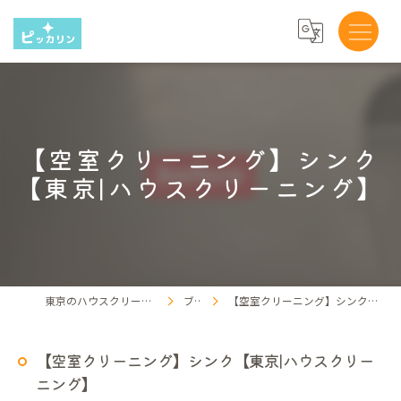
【空室クリーニング】シンク
【東京|ハウスクリーニング】
東京のハウスクリーニングならピッカリン
ブログ
【空室クリーニング】シンク【東京|ハウスクリーニング】
【空室クリーニング】シンク【東京|ハウスクリー
ニング】