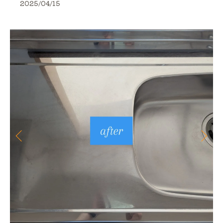
2025/04/15