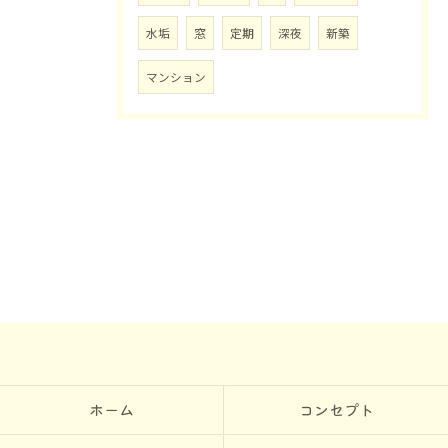
水垢
窓
定期
深夜
新築
マンション
ホーム
コンセプト