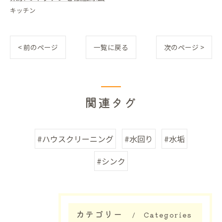
キッチン
< 前のページ
一覧に戻る
次のページ >
関連タグ
#ハウスクリーニング
#水回り
#水垢
#シンク
カテゴリー
Categories