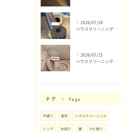
2026/07/24
ハウスクリーニング【横浜市】
2026/07/15
ハウスクリーニング【東京】
タグ
Tags
戸建て
東京
ハウスクリーニング
シンク
水回り
鏡
カビ取り