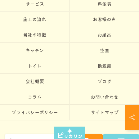
サービス
料金表
施工の流れ
お客様の声
当社の特徴
お風呂
キッチン
空室
トイレ
換気扇
会社概要
ブログ
コラム
お問い合わせ
プライバシーポリシー
サイトマップ