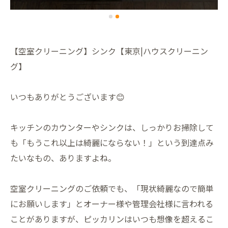
【空室クリーニング】シンク【東京|ハウスクリーニン
グ】
いつもありがとうございます😊
キッチンのカウンターやシンクは、しっかりお掃除して
も「もうこれ以上は綺麗にならない！」という到達点み
たいなもの、ありますよね。
空室クリーニングのご依頼でも、「現状綺麗なので簡単
にお願いします」とオーナー様や管理会社様に言われる
ことがありますが、ピッカリンはいつも想像を超えるこ