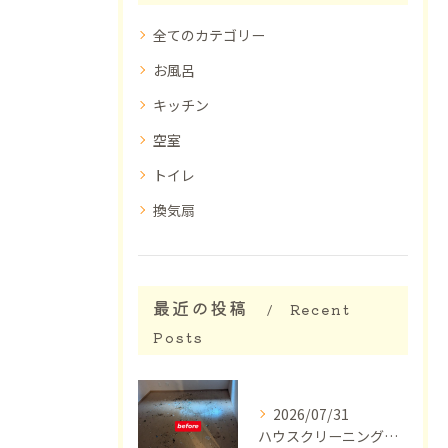
全てのカテゴリー
お風呂
キッチン
空室
トイレ
換気扇
最近の投稿
Recent
Posts
2026/07/31
ハウスクリーニング【東京】