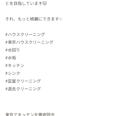
とを目指しています🐱
それ、もっと綺麗にできます✨️
#ハウスクリーニング
#東京ハウスクリーニング
#水回り
#水垢
#キッチン
#シンク
#空室クリーニング
#退去クリーニング
東京でキッチンを徹底除去