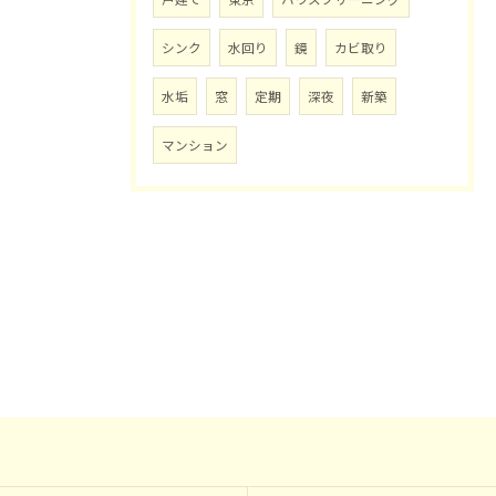
シンク
水回り
鏡
カビ取り
水垢
窓
定期
深夜
新築
マンション