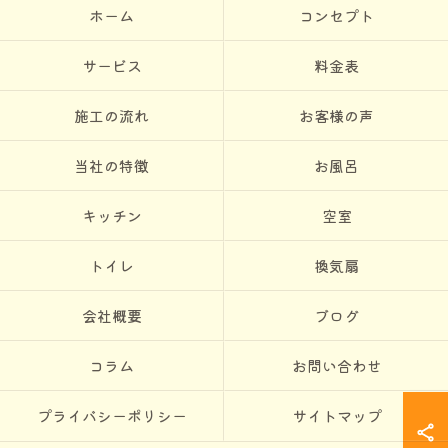
ホーム
コンセプト
サービス
料金表
施工の流れ
お客様の声
当社の特徴
お風呂
キッチン
空室
トイレ
換気扇
会社概要
ブログ
コラム
お問い合わせ
プライバシーポリシー
サイトマップ