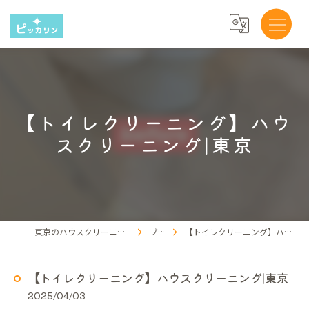
【トイレクリーニング】ハウ
スクリーニング|東京
東京のハウスクリーニングならピッカリン
ブログ
【トイレクリーニング】ハウスクリーニング|東京
【トイレクリーニング】ハウスクリーニング|東京
2025/04/03