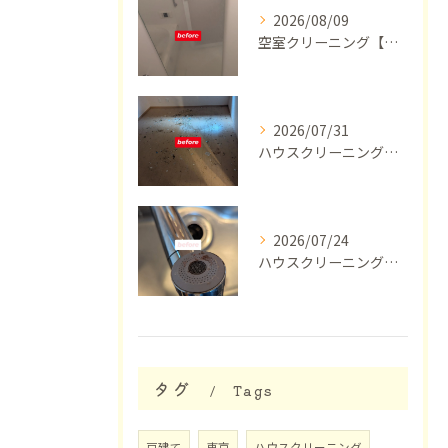
2026/08/09
空室クリーニング【東京】
2026/07/31
ハウスクリーニング【東京】
2026/07/24
ハウスクリーニング【横浜市】
タグ
Tags
戸建て
東京
ハウスクリーニング