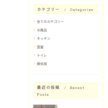
カテゴリー
Categories
全てのカテゴリー
お風呂
キッチン
空室
トイレ
換気扇
最近の投稿
Recent
Posts