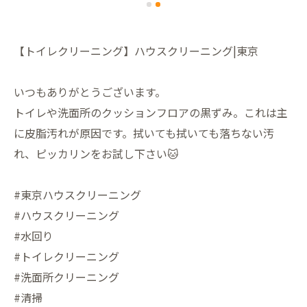
【トイレクリーニング】ハウスクリーニング|東京
いつもありがとうございます。
トイレや洗面所のクッションフロアの黒ずみ。これは主
に皮脂汚れが原因です。拭いても拭いても落ちない汚
れ、ピッカリンをお試し下さい🐱
#東京ハウスクリーニング
#ハウスクリーニング
#水回り
#トイレクリーニング
#洗面所クリーニング
#清掃