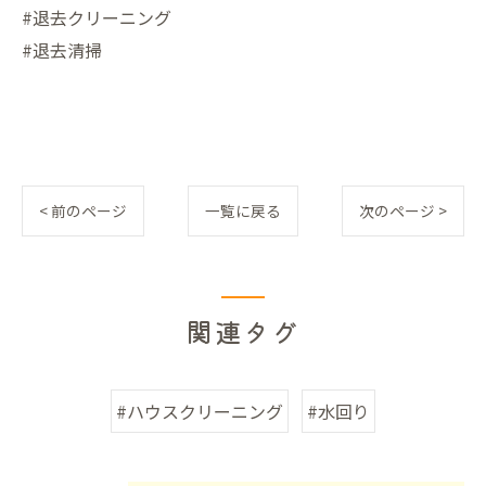
#退去クリーニング
#退去清掃
< 前のページ
一覧に戻る
次のページ >
関連タグ
#ハウスクリーニング
#水回り