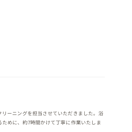
りクリーニングを担当させていただきました。浴
るために、約7時間かけて丁寧に作業いたしま