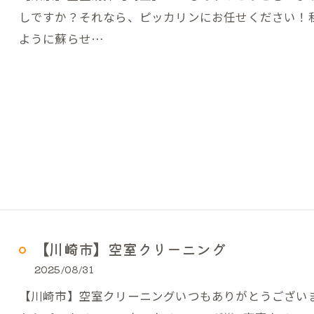
しですか？それなら、ピッカリンにお任せください！
ように蘇らせ…
【川崎市】空室クリーニング
2025/08/31
【川崎市】空室クリーニングいつもありがとうござい