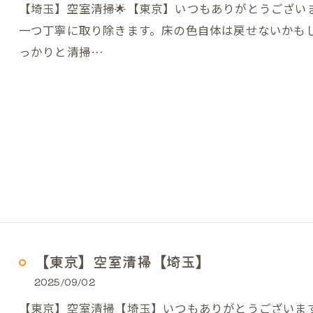
【埼玉】空室清掃🌟【東京】いつもありがとうござい
一つ丁寧に取り除きます。床の色自体は戻せないかも
っかりと清掃…
【東京】空室清掃【埼玉】
2025/09/02
【東京】空室清掃【埼玉】いつもありがとうございます