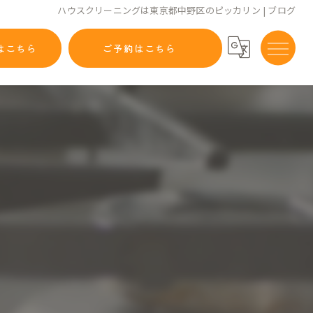
ハウスクリーニングは東京都中野区のピッカリン | ブログ
はこちら
ご予約はこちら