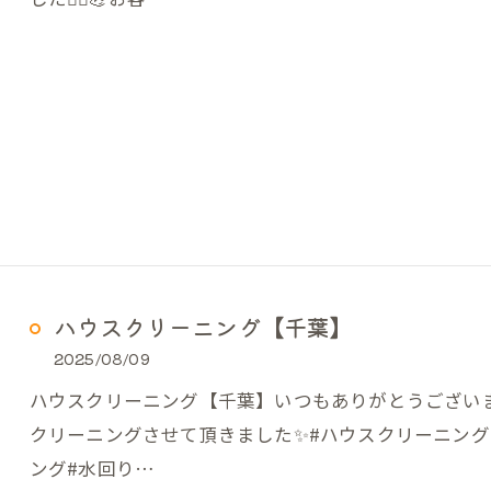
ハウスクリーニング【千葉】
2025/08/09
ハウスクリーニング【千葉】いつもありがとうござい
クリーニングさせて頂きました✨️#ハウスクリーニング
ング#水回り…