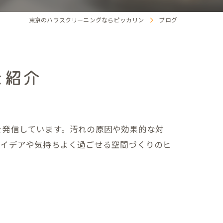
東京のハウスクリーニングならピッカリン
ブログ
を紹介
を発信しています。汚れの原因や効果的な対
アイデアや気持ちよく過ごせる空間づくりのヒ