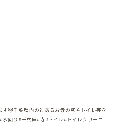
ます🐱千葉県内のとあるお寺の窓やトイレ等を
#水回り#千葉県#寺#トイレ#トイレクリーニ