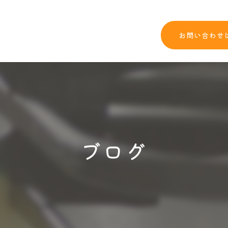
お問い合わせ
ブログ