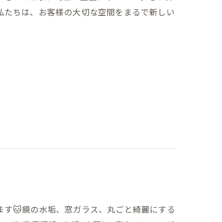
私たちは、お客様の大切な空間をまるで新しい
ます🐱鏡の水垢、窓ガラス、丸ごと綺麗にする