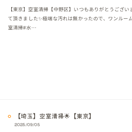
【東京】空室清掃【中野区】いつもありがとうござい
て頂きました✨️極端な汚れは無かったので、ワンルー
室清掃#水…
【埼玉】空室清掃🌟【東京】
2025/09/05