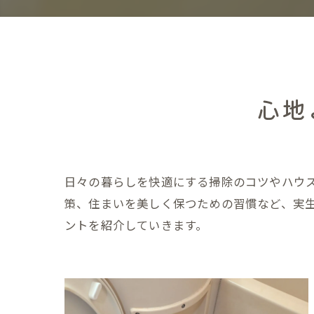
心地
日々の暮らしを快適にする掃除のコツやハウ
策、住まいを美しく保つための習慣など、実
ントを紹介していきます。