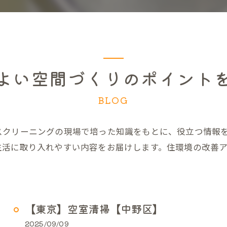
よい空間づくりのポイント
BLOG
スクリーニングの現場で培った知識をもとに、役立つ情報
生活に取り入れやすい内容をお届けします。住環境の改善
【東京】空室清掃【中野区】
2025/09/09